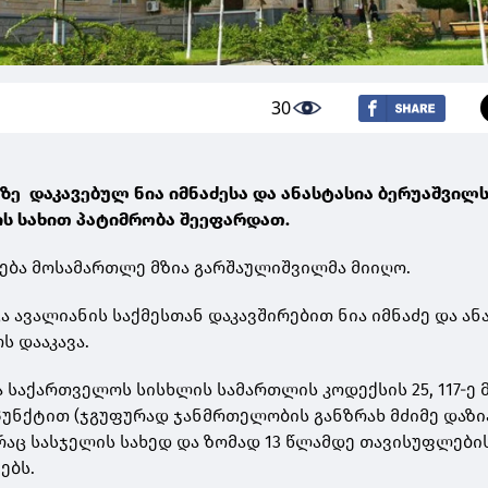
30
ეზე დაკავებულ ნია იმნაძესა და ანასტასია ბერუაშვილ
ის სახით პატიმრობა შეეფარდათ.
ება მოსამართლე მზია გარშაულიშვილმა მიიღო.
გა ავალიანის საქმესთან დაკავშირებით ნია იმნაძე და ან
ს დააკავა.
ა საქართველოს სისხლის სამართლის კოდექსის 25, 117-ე
ვეპუნქტით (ჯგუფურად ჯანმრთელობის განზრახ მძიმე დაზი
 რაც სასჯელის სახედ და ზომად 13 წლამდე თავისუფლები
ებს.