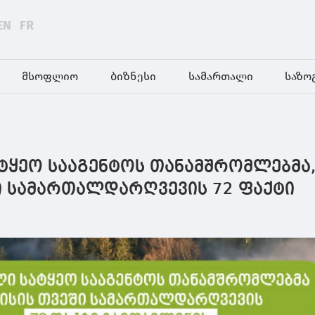
EN
FR
მსოფლიო
ბიზნესი
სამართალი
საზო
ტყეო სააგენტოს თანამშრომლებმა
ში სამართალდარღვევის 72 ფაქტი