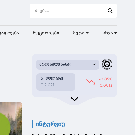
გადოება
რეგიონები
მეტი
სხვა
,
ინტერვიუ