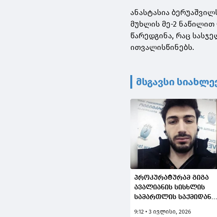
ანასტასია ბერუაშვილ
მუხლის მე-2 ნაწილით
წარედგინა, რაც სასჯ
ითვალისწინებს.
მსგავსი სიახლე
პროკურატურამ გიგა
ავალიანის სისხლის
სამართლის საქმიდან
გამოყოფილ საქმეზე,
9:12 • 3 ივლისი, 2026
ჯგუფურად