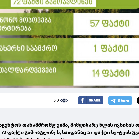
22
აგენტოს თანამშრომლებმა, მიმდინარე წლის ივნისის 
2 ფაქტი გამოავლინეს, საიდანაც 57 ფაქტი ხე-ტყის უ