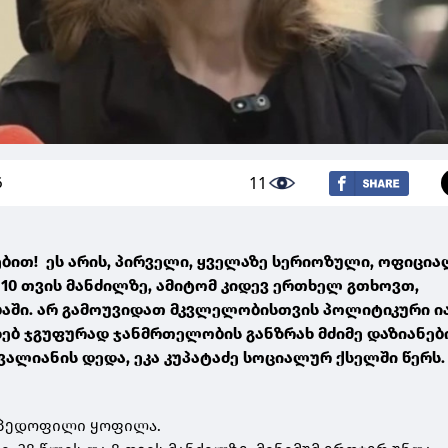
11
6
ებით! ეს არის, პირველი, ყველაზე სერიოზული, ოფიცი
მ 10 თვის მანძილზე, ამიტომ კიდევ ერთხელ გთხოვთ,
ბაში. არ გამოუვიდათ მკვლელობისთვის პოლიტიკური 
სახებ ჯგუფურად ჯანმრთელობის განზრახ მძიმე დაზიანე
ალიანის დედა, ეკა კუპატაძე სოციალურ ქსელში წერს
ა პედოფილი ყოფილა.