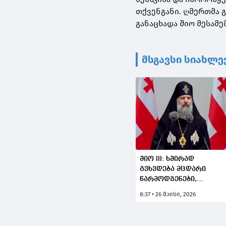
თქვენგანი. ღმერთმა გ
განაცხადა შიო მესამემ
მსგავსი სიახლე
შიო III: ხშირად
გვხვდება მცდარი
წარმოდგენები,
თითქოს თავისუფლება
8:37 • 26 მაისი, 2026
ყოველგვარი
შეზღუდვის უარყოფაა,
ჭეშმარიტი