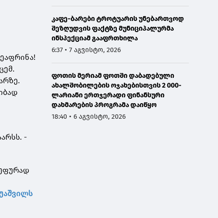
კაფე-ბარები ტროტუარის უნებართვოდ
შეზღუდვის ფაქტზე მუნიციპალურმა
ინსპექციამ გააფრთხილა
6:37 • 7 აგვისტო, 2026
შეაფრინა!
ცემ.
ფოთის მერიამ ფოთში დაბადებული
არზე.
ახალშობილების ოჯახებისთვის 2 000-
რიბად
ლარიანი ერთჯერადი ფინანსური
დახმარების პროგრამა დაიწყო
18:40 • 6 აგვისტო, 2026
არსს. -
გუფურად
რუაშვილს