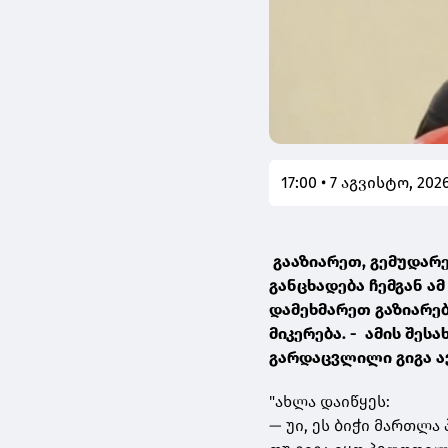
17:00 • 7 აგვისტო, 202
გააზიარეთ, გემუდარ
განცხადება ჩემგან ა
დამეხმარეთ გაზიარე
მიკერება. - ამის შე
გარდაცვლილი გიგა ავ
"ახლა დაიწყეს:
— უი, ეს ბიჭი მართლ