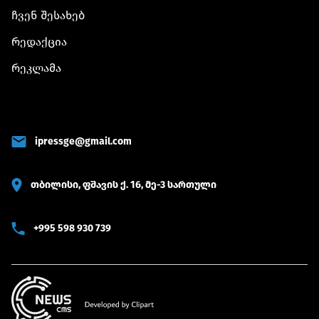
ჩვენ შესახებ
რედაქცია
რეკლამა
ipressge@gmail.com
თბილისი, ფშავის ქ. 16, მე-3 სართული
+995 598 930 739