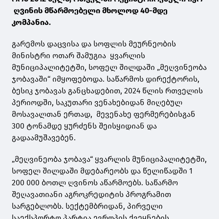
ღვინის მწარმოებელი მხოლოდ 40-მდე
კომპანია.
გარემოს დაცვისა და სოფლის მეურნეობის
მინისტრი ოთარ შამუგია ყვარლის
მუნიციპალიტეტში, სოფელ შილდაში „მეღვინეობა
ჯობავაში“ იმყოფებოდა. საწარმოს დირექტორის,
ბესიკ ჯობავას განცხადებით, 2024 წლის რთველის
პერიოდში, საკუთარი ვენახებიდან მიღებულ
მოსავალთან ერთად, მევენახე ფერმერებისგან
300 ტონამდე ყურძენს შეისყიდიან და
გადაამუშავებენ.
„მეღვინეობა ჯობავა“ ყვარლის მუნიციპალიტეტში,
სოფელ შილდაში მდებარეობს და წელიწადში 1
200 000 ბოთლ ღვინოს აწარმოებს. საწარმო
შეღავათიანი აგროკრედიტის პროგრამით
სარგებლობს. სექტემბრიდან, პირველი
საექსპორტო პარტია ევროპის ქვეყნების