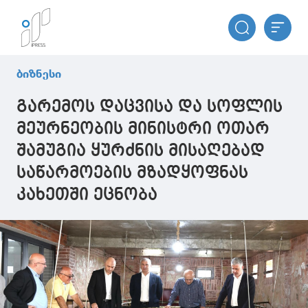
ბიზნესი
გარემოს დაცვისა და სოფლის
მეურნეობის მინისტრი ოთარ
შამუგია ყურძნის მისაღებად
საწარმოების მზადყოფნას
კახეთში ეცნობა