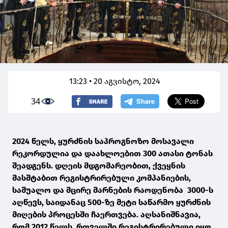
13:23 • 20 აგვისტო, 2024
34
2024 წელს, ყურძნის საპროგნოზო მოსავალი
რეკორდულია და დაახლოებით 300 ათასი ტონას
შეადგენს. დღეის მდგომარეობით, ქვეყნის
მასშტაბით რეგისტრირებული კომპანიების,
საშუალო და მცირე მარნების რაოდენობა 3000-ს
აღწევს, საიდანაც 500-ზე მეტი საწარმო ყურძნის
მიღების პროცესში ჩაერთვება. აღსანიშნავია,
რომ 2012 წელს, რთველში რეგისტრირებული იყო