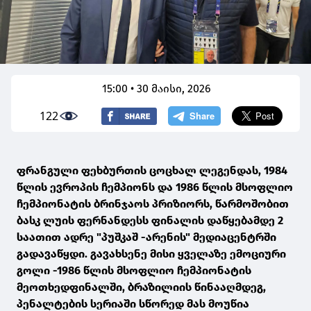
15:00 • 30 მაისი, 2026
122
ფრანგული ფეხბურთის ცოცხალ ლეგენდას, 1984
წლის ევროპის ჩემპიონს და 1986 წლის მსოფლიო
ჩემპიონატის ბრინჯაოს პრიზიორს, წარმოშობით
ბასკ ლუის ფერნანდესს ფინალის დაწყებამდე 2
საათით ადრე "პუშკაშ -არენის" მედიაცენტრში
გადავაწყდი. გავახსენე მისი ყველაზე ემოციური
გოლი -1986 წლის მსოფლიო ჩემპიონატის
მეოთხედფინალში, ბრაზილიის წინააღმდეგ,
პენალტების სერიაში სწორედ მას მოუწია