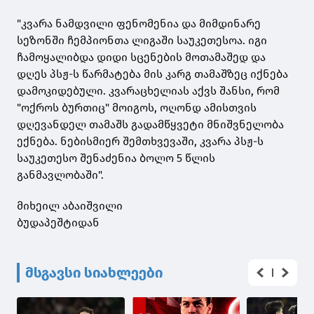
"კვარა ნამდვილი ფენომენია და მიმდინარე
სეზონში ჩემპიონთა ლიგაში საუკეთესოა. იგი
ჩამოყალიბდა დიდი სცენების მოთამაშედ და
დღეს პსჟ-ს წარმატება მის კარგ თამაშზეც იქნება
დამოკიდებული. კვარაცხელიას აქვს შანსი, რომ
"ოქროს ბურთიც" მოიგოს, ოღონდ ამისთვის
დღევანდელ თამაშს გადამწყვეტი მნიშვნელობა
ექნება. ნებისმიერ შემთხვევაში, კვარა პსჟ-ს
საუკეთესო შენაძენია ბოლო 5 წლის
განმავლობაში".
მიხეილ აბაიშვილი
ბუდაპეშტიდან
მსგავსი სიახლეები