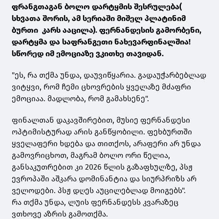
ფრანგთაგან ბოლო დარტყმის შესრულება(
სხვათა შორის, ამ სერიაში მიშელ პლატინიმ
ბურთი კარს ააცილა). ფერნანდესის გამორბენი,
დარტყმა და საფრანგეთი ნახევარფინალშია!
სწორედ იმ ემოციაზე ვკითხე თავიდან.
"ეს, რა თქმა უნდა, დაუვიწყარია. გადაუჭარბებლად
ვიტყვი, რომ ჩემი ცხოვრების ყველაზე მძაფრი
ემოციაა. მადლობა, რომ გამახსენე".
ფინალთან დაკავშირებით, მუსიე ფერნანდესი
ოპტიმისტურად არის განწყობილი. ფეხბურთში
ყველაფერი ხდება და თითქოს, არაფერი არ უნდა
გამოვრიცხოთ, მაგრამ ბოლო ორი წელია,
განსაკუთრებით კი 2026 წლის გაზაფხულზე, პსჟ
ევროპაში აშკარა დომინანტია და სიურპრიზს არ
ველოდები. პსჟ დღეს აუცილებლად მოიგებს".
რა თქმა უნდა, ლუის ფერნანდესს კვარაზეც
ვთხოვე აზრის გამოთქმა.