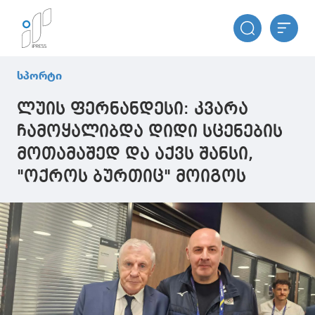
სპორტი
ლუის ფერნანდესი: კვარა
ჩამოყალიბდა დიდი სცენების
მოთამაშედ და აქვს შანსი,
"ოქროს ბურთიც" მოიგოს