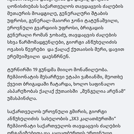
ღონისძიებას საქართველოს თავდაცვის ძალების
მეთაურის მოადგილე, გენერალური შტაბის
უფროსი, გენერალ-მაიორი ჯონი ტატუნაშვილი,
ეროვნული გვარდიის უფროსი, ბრიგადის
გენერალი რომან ჯოხაძე, თავდაცვის ძალების
სხვა წარმომადგენლები, გიორგი ანწუხელიძის
ოჯახის წევრები და ქალაქ ქუთაისის მერი, დავით
ერემეიშვილი დაესწრნენ.
ტურნირში 19 გუნდმა მიიღო მონაწილეობა.
ჩემპიონატის შესარჩევი ეტაპი ვაზიანში, მეოთხე
ქვეით ბრიგადაში ჩატარდა, ხოლო საფინალო
ასპარეზობას ქალაქ ქუთაისში „შენგელია არენამ“
უმასპინძლა.
საქართველოს ეროვნული გმირის, გიორგი
ანწუხელიძის სახელობის „3X3 კალათბურთში“
ჩემპიონატი საქართველოს თავდაცვის ძალების
ორგანიზებითა და კალათბურთის ეროვნული