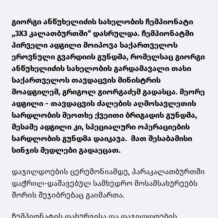
გიორგი ანწუხელიძის სახელობის ჩემპიონატი
„3X3 კალათბურთში“ დასრულდა. ჩემპიონატში
პირველი ადგილი მოიპოვა საქართველოს
ეროვნული გვარდიის გუნდმა, რომელსაც გიორგი
ანწუხელიძის სახელობის გარდამავალი თასი
საქართველოს თავდაცვის მინისტრის
მოადგილემ, გრიგოლ გიორგაძემ გადასცა. მეორე
ადგილი - თავდაცვის ძალების აღმოსავლეთის
სარდლობის მეოთხე ქვეითი ბრიგადის გუნდმა,
მესამე ადგილი კი, სპეციალური ოპერაციების
სარდლობის გუნდმა დაიკავა. მათ შესაბამისი
სინჯის მედლები გადაეცათ.
დაჯილდოების ცერემონიამდე, პარაკალათბურთში
დაჭრილ-დაშავებულ სამხედრო მოსამსახურეებს
შორის შეჯიბრებაც გაიმართა.
ჩემპიონატის დახურვისა და დაჯილდოების