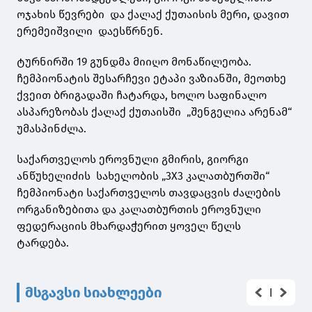
ოჯახის წევრები და ქალაქ ქუთაისის მერი, დავით
ერემეიშვილი დაესწრნენ.
ტურნირში 19 გუნდმა მიიღო მონაწილეობა.
ჩემპიონატის შესარჩევი ეტაპი ვაზიანში, მეოთხე
ქვეით ბრიგადაში ჩატარდა, ხოლო საფინალო
ასპარეზობას ქალაქ ქუთაისში „შენგელია არენამ“
უმასპინძლა.
საქართველოს ეროვნული გმირის, გიორგი
ანწუხელიძის სახელობის „3X3 კალათბურთში“
ჩემპიონატი საქართველოს თავდაცვის ძალების
ორგანიზებითა და კალათბურთის ეროვნული
ფედერაციის მხარდაჭერით ყოველ წელს
ტარდება.
მსგავსი სიახლეები