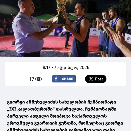
8:17 • 7 აგვისტო, 2026
17
გიორგი ანწუხელიძის სახელობის ჩემპიონატი
„3X3 კალათბურთში“ დასრულდა. ჩემპიონატში
პირველი ადგილი მოიპოვა საქართველოს
ეროვნული გვარდიის გუნდმა, რომელსაც გიორგი
ანწუხელიძის სახელობის გარდამავალი თასი