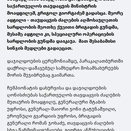
საქართველოს თავდაცვის მინისტრის
მოადგილემ, გრიგოლ გიორგაძემ გადასცა. მეორე
ადგილი - თავდაცვის ძალების აღმოსავლეთის
სარდლობის მეოთხე ქვეითი ბრიგადის გუნდმა,
მესამე ადგილი კი, სპეციალური ოპერაციების
სარდლობის გუნდმა დაიკავა. მათ შესაბამისი
სინჯის მედლები გადაეცათ.
დაჯილდოების ცერემონიამდე, პარაკალათბურთში
დაჭრილ-დაშავებულ სამხედრო მოსამსახურეებს
შორის შეჯიბრებაც გაიმართა.
ჩემპიონატის დახურვისა და დაჯილდოების
ღონისძიებას საქართველოს თავდაცვის ძალების
მეთაურის მოადგილე, გენერალური შტაბის
უფროსი, გენერალ-მაიორი ჯონი ტატუნაშვილი,
ეროვნული გვარდიის უფროსი, ბრიგადის
გენერალი რომან ჯოხაძე, თავდაცვის ძალების
სხვა წარმომადგენლები, გიორგი ანწუხელიძის