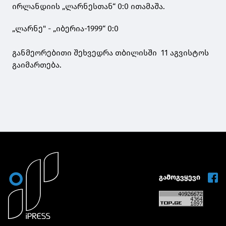
ირლანდიის „ლარნესთან“ 0:0 ითამაშა.
„ლარნე" - „იბერია-1999“ 0:0
განმეორებითი შეხვედრა თბილისში 11 აგვისტოს
გაიმართება.
გამოგვყევი