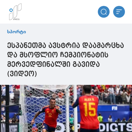
სპორტი
ესპანეთმა ავსტრია დაამარცხა
და მსოფლიო ჩემპიონატის
მერვედფინალში გავიდა
(ვიდეო)