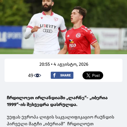
20:55 • 4 აგვისტო, 2026
49
ჩრდილოეთ ირლანდიაში „ლარნე“- „იბერია
1999“-ის შეხვედრა დასრულდა.
უეფას ევროპა ლიგის საკვალიფიკაციო რაუნდის
პირველი მატჩი „იბერიამ“ ჩრდილოეთ