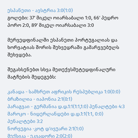
ესპანეთი - ავსტრია 3:0(1:0)
გოლები: 37' მიკელ ოიარსაბალი 1:0, 66' პედრო
პორო 2:0, 89' მიკელ ოიარსაბალი 3:0
მერვედფინალში ესპანეთი პორტუგალიას და
ხორვატიას შორის შეხვედრაში გამარჯვებულს
შეხვდება.
შეგახსენებთ სხვა მეთექვსმეტედფინალური
მატჩების შედეგებს:
კანადა - სამხრეთ აფრიკის რესპუბლიკა 1:0(0:0)
ბრაზილია - იაპონია 2:1(0:1)
პარაგვაი - გერმანია დ.დ.1:1(1:1,1:0) პენალტები 4:3
მაროკო - ნიდერლანდები დ.დ.1:1(1:1, 0:0)
პენალტები 3:2
ნორვეგია -კოტ დ'ივუარი 2:1(1:0)
მექსიკა - ეკვადორი 2:0(2:0)