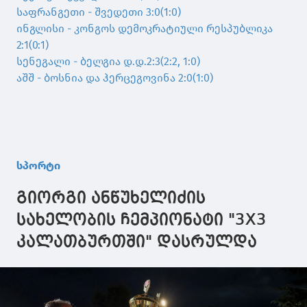
საფრანგეთი - შვედეთი 3:0(1:0)
ინგლისი - კონგოს დემოკრატიული რესპუბლიკა
2:1(0:1)
სენეგალი - ბელგია დ.დ.2:3(2:2, 1:0)
აშშ - ბოსნია და ჰერცეგოვინა 2:0(1:0)
სპორტი
გიორგი ანწუხელიძის
სახელობის ჩემპიონატი "3X3
კალათბურთში" დასრულდა