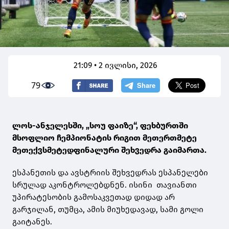
21:09 • 2 ივლისი, 2026
79
ლოს-ანჯელესში, „სოუ ფაიზე“, ფეხბურთში
მსოფლიო ჩემპიონატის რიგით მეთერთმეტე
მეთექვსმეტედფინალური შეხვედრა გაიმართა.
ესპანეთის და ავსტრიის შეხვედრას ესპანელები
სრულად აკონტროლებდნენ. ისინი თავიანთი
უპირატესობის გამოსაკვეთად დიდად არ
გარჯილან, თუმცა, ამის მიუხედავად, სამი გოლი
გაიტანეს.