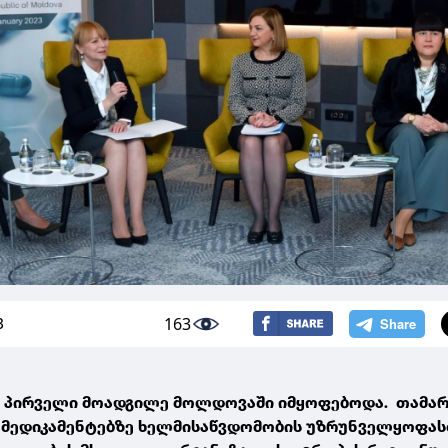
163
3
ს პირველი მოადგილე მოლდოვაში იმყოფებოდა. თამა
ი, მედიკამენტებზე ხელმისაწვდომობის უზრუნველყოფა