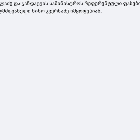
ლაძე და ჯანდაცვის სამინისტროს რეფერენტული ფასებ
ლმძღვანელი ნინო კვერნაძე იმყოფებიან.