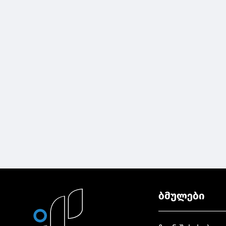
ბმულები