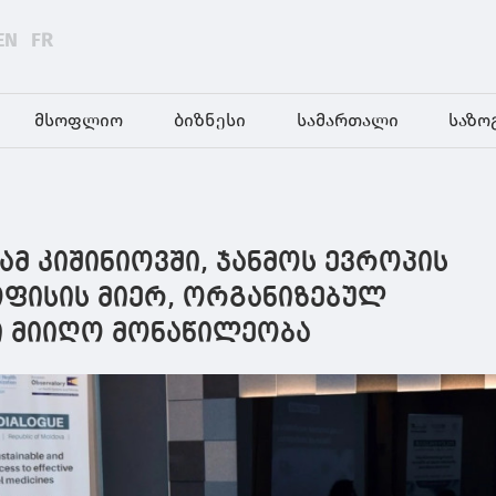
EN
FR
მსოფლიო
ბიზნესი
სამართალი
საზო
ამ კიშინიოვში, ჯანმოს ევროპის
ფისის მიერ, ორგანიზებულ
ი მიიღო მონაწილეობა