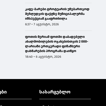
კაფე-ბარები ტროტუარის უნებართვოდ
შეზღუდვის ფაქტზე მუნიციპალურმა
ინსპექციამ გააფრთხილა
6:37 • 7 აგვისტო, 2026
ფოთის მერიამ ფოთში დაბადებული
ახალშობილების ოჯახებისთვის 2 000-
ლარიანი ერთჯერადი ფინანსური
დახმარების პროგრამა დაიწყო
18:40 • 6 აგვისტო, 2026
ები
სასარგებლო