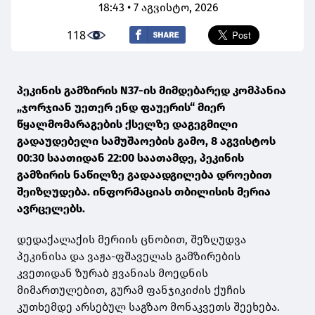
18:43 • 7 აგვისტო, 2026
118
პეკინის გამზირის N37-ის მიმდებარედ კომპანია
„ჯორჯიან უეთერ ენდ ფაუერის“ მიერ
წყალმომარაგების ქსელზე დაგეგმილი
გადაუდებელი სამუშაოების გამო, 8 აგვისტოს
00:30 საათიდან 22:00 საათამდე, პეკინის
გამზირის ნაწილზე გადაადგილება დროებით
შეიზღუდება. ინფორმაციას თბილისის მერია
ავრცელებს.
დედაქალაქის მერიის ცნობით, შეზღუდვა
პეკინისა და ვაჟა-ფშაველას გამზირების
კვეთიდან ზურაბ ჟვანიას მოედნის
მიმართულებით, გურამ ფანჯიკიძის ქუჩის
კუთხემდე არსებულ საგზაო მონაკვეთს შეეხება.