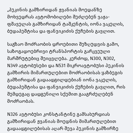
„პეკინის გამზირიდან ჟვანიას მოედანზე
მოხვედრას ავტომობილები შეძლებენ ვაჟა-
ფშაველას გამზირიდან ტაშკენტის, იონა ვაკელის,
ბუდაპეშტისა და ფანჯიკიძის ქუჩების გავლით.
საგზაო მოძრაობის დროებითი შეზღუდვის გამო,
საზოგადოებრივი ტრანსპორტის გარკვეული
მარშრუტებიც შეიცვლება. კერძოდ, N300, N302,
N349 ავტობუსები და N531 მიკროავტობუსი პეკინის
გამზირის მიმართულებით მოძრაობისას ყაზბეგის
გამზირიდან გადაადგილდებიან იონა ვაკელის,
ბუდაპეშტისა და ფანჯიკიძის ქუჩების გავლით, რის
შემდეგაც დადგენილი სქემით გააგრძელებენ
მოძრაობას.
N326 ავტობუსი კონსტანტინე გამსახურდიას
გამზირიდან ჟვანიას მოედნის მიმართულებით
გადაადგილებისას აღარ შევა პეკინის გამზირზე