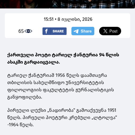
15:51 • 8 ივლისი, 2026
65
ქართველი პოეტი ტარიელ ჭანტურია 94 წლის
ასაკში გარდაიცვალა.
ტარიელ ჭანტურიამ 1956 წელს დაამთავრა
თბილისის სახელმწიფო უნივერსიტეტის
ფილოლოგიის ფაკულტეტის ჟურნალისტიკის
განყოფილება.
პირველი ლექსი „ნადირობა“ გამოაქვეყნა 1951
წელს. პირველი პოეტური კრებული „ლტოლვა“
-1964 წელს.