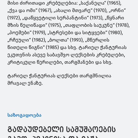
მისი ძირითადი კრებულებია: „საქანელა“ (1965),
„ქვა და ომი“ (1967), „ახალი მთვარე“ (1970), „ორნი“
(1972), „დაწყვეტილი სერპანტინი“ (1973), „წყნარი
მზის წელიწადი“ (1975), „თაფლობის საუკუნე“ (1978),
„პოემები“ (1979), „სტრესები და სიტყვები“ (1980),
„რჩეული“ (1982), „ბოლთა“ (1993), „მწერლის
წითელი წიგნი“ (1985) და სხვ. ტარიელ ჭანტურიას
ეკუთვნის ასევე საბავშვო ლექსების კრებულები,
კრიტიკული წერილები, თარგმანები და სხვ.
ტარიელ ჭანტურიას ლექსები თარგმნილია
მრავალ ენაზე.
საზოგადოება
გადაუდებელი სამუშაოების