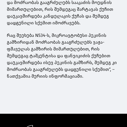
და მოძრაობას გააგრძელებს სააკაძის მოედნის
მიმართულებით, რის შემდეგაც შარტავას ქუჩით
დაუკავშირდება კანდელაკის ქუჩას და შემდეგ
დადგენილი სქემით იმოძრავებს.
რაც შეეხება N534-ს, მიკროავტობუსი პეკინის
გამზირიდან მოძრაობას გააგრძელებს ვაჟა-
ფშაველას გამზირის მიმართულებით, რის
შემდეგაც ტაშკენტისა და ფანჯიკიძის ქუჩებით
დაუკავშირდება ისევ პეკინის გამზირს, შემდეგ კი
მოძრაობას გააგრძელებს დადგენილი სქემით“, –
ნათქვამია მერიის ინფორმაციაში.