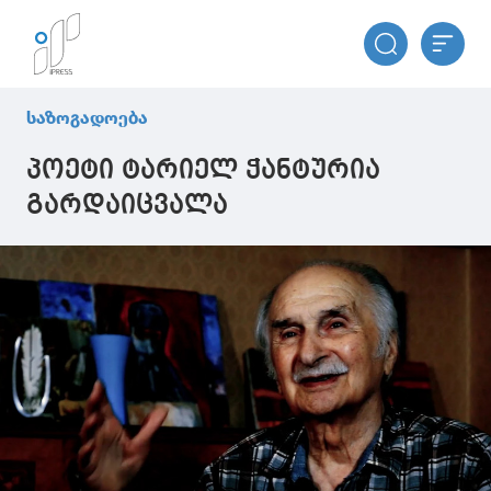
საზოგადოება
პოეტი ტარიელ ჭანტურია
გარდაიცვალა