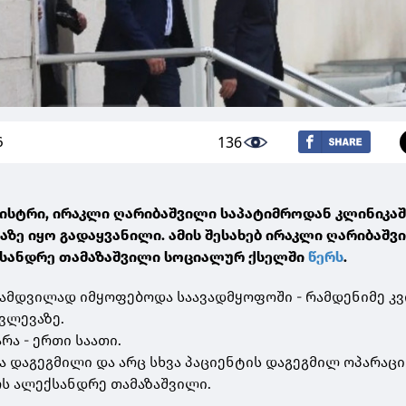
136
6
ისტრი, ირაკლი ღარიბაშვილი საპატიმროდან კლინიკაშ
ზე იყო გადაყვანილი. ამის შესახებ ირაკლი ღარიბაშვ
ქსანდრე თამაზაშვილი სოციალურ ქსელში
წერს
.
ნამდვილად იმყოფებოდა საავადმყოფოში - რამდენიმე კ
ვლევაზე.
რა - ერთი საათი.
 დაგეგმილი და არც სხვა პაციენტის დაგეგმილ ოპარაც
ერს ალექსანდრე თამაზაშვილი.