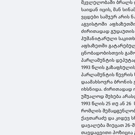
მკვლელობაში ბრალს 
საიდან იცის, მან სი
ვცდები სამჯერ არის 
აგვისტოში აფხაზეთში
ძირითადად გუდაუთის 
ჰუმანიტარული საკითხ
აფხაზეთში გატარებულ
ცნობადობისთვის გამო
პარლამენტის დეპუტა
1993 წლის გაზაფხულის
პარლამენტის წევრის 
დაამახსოვრა ბრონის
იხსნიდა. ძირითადად 
უშუალოდ შეხება არა
1993 წლის 25 თუ ან 2
რომლის შემადგენლობაშ
ქავთარაძე და კიდევ 
დავალება მიეცათ 26-
თავდაცვითი პოზიცია 