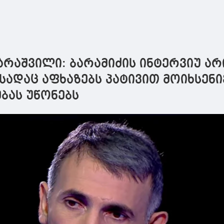
რაშვილი: ბარამიძის ინტერვიუ არ
სადაც აფხაზებს პატივით მოიხსენი
ბას უწონებს