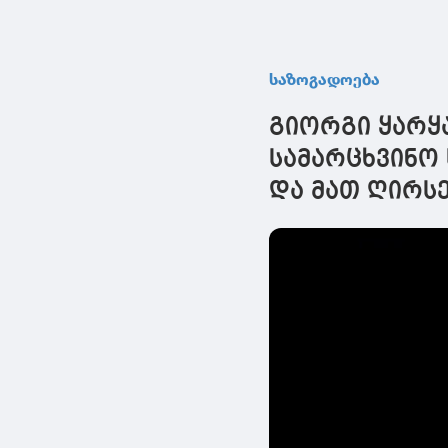
საზოგადოება
გიორგი ყარყა
სამარცხვინო 
და მათ ღირსე