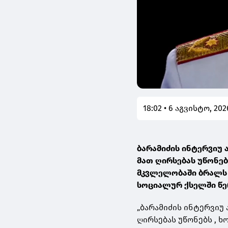
18:02 • 6 აგვისტო, 202
ბარამიძის ინტერვიუ 
მათ ღირსებას უწონე
მკვლელობაში ბრალს დ
სოციალურ ქსელში წე
„ბარამიძის ინტერვიუ 
ღირსებას უწონებს , 