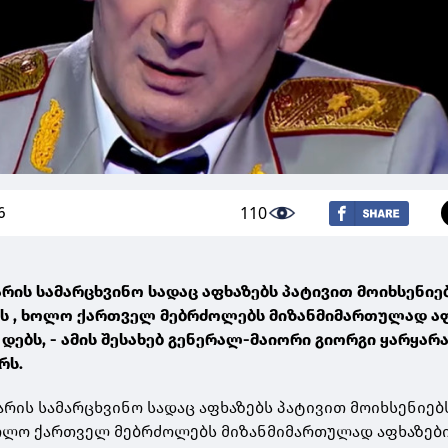
110
6
არის სამარცხვინო სადაც აფხაზებს პატივით მოიხსენიე
ბს , ხოლო ქართველ მებრძოლებს მიზანმიმართულად ა
ებს, - ამის შესახებ გენერალ-მაიორი გიორგი ყარყარ
რს.
არის სამარცხვინო სადაც აფხაზებს პატივით მოიხსენიებ
ხოლო ქართველ მებრძოლებს მიზანმიმართულად აფხაზებ