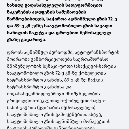
სახიდე გადასასვლელის სადეფორმაციო
ნაკერების აღდგენის სამუშაოების
წარმოებისთვის, საჭიროა აღნიშნული გზის 72-ე
და 89-ე კმ-ებზე საავტომობილო გზის სავალი
ნაწილის ჩაკეტვა და დროებით შემოსავლელ
გზაზე გადართვა.
დროის აღნიშნულ პერიოდში, ავტოტრანსპორტის
მოძრაობა განხორციელდება საერთაშორისო
მნიშვნელობის სენაკი-ფოთი (ასაქცევი)-სარფის
საავტომობილო გზის 72-ე კმ-ზე ქობულეთის
სატრანსპორტო კვანძის, 89-ე კმ-ზე ჩაქვის
სატრანსპორტო კვანძისა და
შიდასახელმწიფოებრივი მნიშვნელობის
გრიგოლეთი-შეკვეთილი-ქობულეთი-ჩაქვი-
მახინჯაურის (გვირაბის შემოსავლელი)
საავტომობილო გზის გამოყენებით. ასევე,
საავტომობილო გზის აღნიშნული მონაკვეთის
ჩაკეტვის პერიოდში განხორციელდება