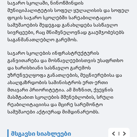
საჯარო სკოლაში, ნინოწმინდის
მუნიციპალიტეტის სოფელ ყულალისის და სოფელ
ფოკის საჯარო სკოლებში სარეაბილიტაციო
სამუშაოების შედეგად განახლდება სასწავლო
სივრცეები, რაც მნიშვნელოვნად გააუმჯობესებს
საგანმანათლებლო გარემოს.
საჯარო სკოლების ინფრასტრუქტურის
განვითარება და მოსწავლეებისთვის უსაფრთხო
და ხარისხიანი სასწავლო გარემოს
უზრუნველყოფა განათლების, მეცნიერებისა და
ახალგაზრდობის სამინისტროს ერთ-ერთი
მთავარი პრიორიტეტია. ამ მიზნით, ქვეყნის
მასშტაბით სკოლების მშენებლობის, სრული
რეაბილიტაციისა და მცირე სარემონტო
სამუშაოები აქტიურად მიმდინარეობს.
მსგავსი სიახლეები