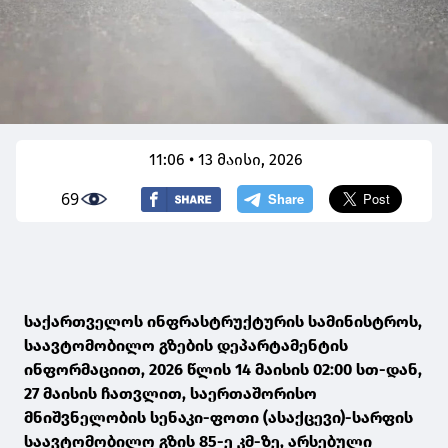
11:06 • 13 მაისი, 2026
69
საქართველოს ინფრასტრუქტურის სამინისტროს,
საავტომობილო გზების დეპარტამენტის
ინფორმაციით, 2026 წლის 14 მაისის 02:00 სთ-დან,
27 მაისის ჩათვლით, საერთაშორისო
მნიშვნელობის სენაკი-ფოთი (ასაქცევი)-სარფის
საავტომობილო გზის 85-ე კმ-ზე, არსებული