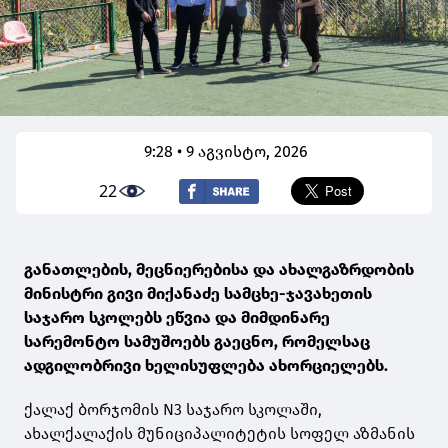
9:28 • 9 აგვისტო, 2026
22
განათლების, მეცნიერებისა და ახალგაზრდობის
მინისტრი გივი მიქანაძე სამცხე-ჯავახეთის
საჯარო სკოლებს ეწვია და მიმდინარე
სარემონტო სამუშოებს გაეცნო, რომელსაც
ადგილობრივი ხელისუფლება ახორციელებს.
ქალაქ ბორჯომის N3 საჯარო სკოლაში,
ახალქალაქის მუნიციპალიტეტის სოფელ აზმანის