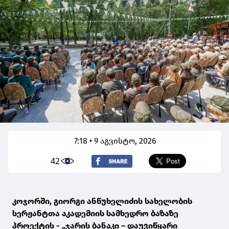
7:18 • 9 აგვისტო, 2026
42
კოჯორში, გიორგი ანწუხელიძის სახელობის
სერჟანტთა აკადემიის სამხედრო ბაზაზე
პროექტის - „ჯარის ბანაკი – დაუვიწყარი