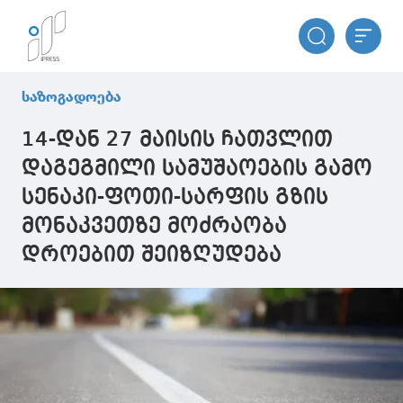
საზოგადოება
14-დან 27 მაისის ჩათვლით
დაგეგმილი სამუშაოების გამო
სენაკი-ფოთი-სარფის გზის
მონაკვეთზე მოძრაობა
დროებით შეიზღუდება