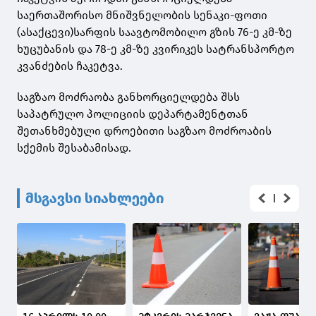
საერთაშორისო მნიშვნელობის სენაკი-ფოთი
(ასაქცევი)სარფის საავტომობილო გზის 76-ე კმ-ზე
ხუცუბანის და 78-ე კმ-ზე კვირიკეს სატრანსპორტო
კვანძების ჩაკეტვა.
საგზაო მოძრაობა განხორციელდება შსს
საპატრულო პოლიციის დეპარტამენტთან
შეთანხმებული დროებითი საგზაო მოძროაბის
სქემის შესაბამისად.
მსგავსი სიახლეები