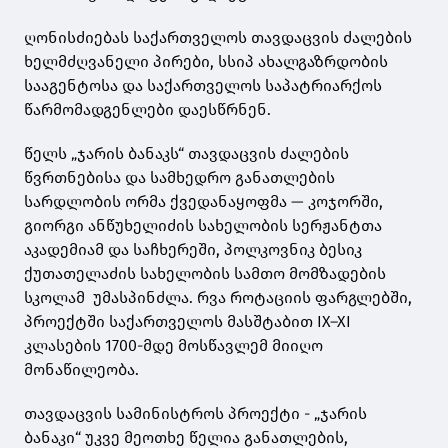
ღონისძიებას საქართველოს თავდაცვის ძალების
ხელმძღვანელი პირები, სსიპ ახალგაზრდობის
სააგენტოსა და საქართველოს საპატრიარქოს
წარმომადგენლები დაესწრნენ.
წელს „ჯარის ბანაკს“ თავდაცვის ძალების
წვრთნებისა და სამხედრო განათლების
სარდლობის ორმა ქვედანაყოფმა — კოჯორში,
გიორგი ანწუხელიძის სახელობის სერჟანტთა
აკადემიამ და საჩხერეში, პოლკოვნიკ ბესიკ
ქუთათელაძის სახელობის სამთო მომზადების
სკოლამ უმასპინძლა. რვა როტაციის ფარგლებში,
პროექტში საქართველოს მასშტაბით IX–XI
კლასების 1700-მდე მოსწავლემ მიიღო
მონაწილეობა.
თავდაცვის სამინისტროს პროექტი - „ჯარის
ბანაკი“ უკვე მეოთხე წელია განათლების,