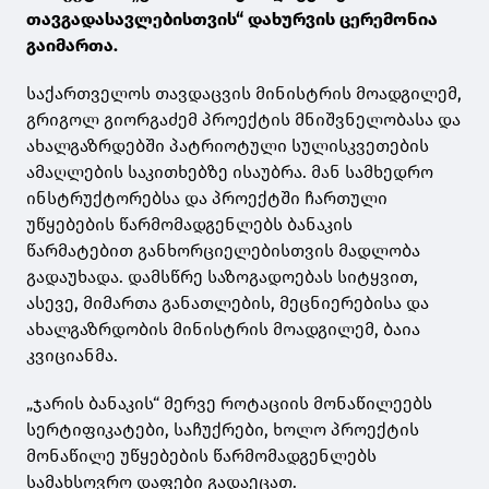
თავგადასავლებისთვის“ დახურვის ცერემონია
გაიმართა.
საქართველოს თავდაცვის მინისტრის მოადგილემ,
გრიგოლ გიორგაძემ პროექტის მნიშვნელობასა და
ახალგაზრდებში პატრიოტული სულისკვეთების
ამაღლების საკითხებზე ისაუბრა. მან სამხედრო
ინსტრუქტორებსა და პროექტში ჩართული
უწყებების წარმომადგენლებს ბანაკის
წარმატებით განხორციელებისთვის მადლობა
გადაუხადა. დამსწრე საზოგადოებას სიტყვით,
ასევე, მიმართა განათლების, მეცნიერებისა და
ახალგაზრდობის მინისტრის მოადგილემ, ბაია
კვიციანმა.
„ჯარის ბანაკის“ მერვე როტაციის მონაწილეებს
სერტიფიკატები, საჩუქრები, ხოლო პროექტის
მონაწილე უწყებების წარმომადგენლებს
სამახსოვრო დაფები გადაეცათ.