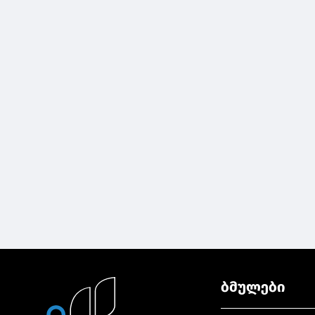
ბმულები