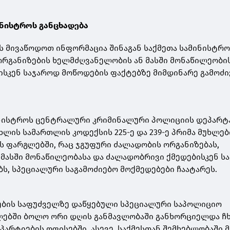
ინისტროს განცხადება
ას მივაწოდოთ ინფორმაცია შინაგან საქმეთა სამინისტრო
რგანიზების ხელმძღვანელობის ან მასში მონაწილეობის
სკენ საჯაროდ მოწოდების ფაქტებზე მიმდინარე გამოძი
მინისტროს ცენტრალური კრიმინალური პოლიციის დეპარტ
ხლის სამართლის კოდექსის 225-ე და 239-ე პრიმა მუხლე
ს ფარგლებში, რაც ჯგუფური ძალადობის ორგანიზებას,
მასში მონაწილეობასა და ძალადობრივი ქმედებისკენ ს
ს, სპეციალური საგამოძიებო მოქმედებები ჩაატარეს.
ების საფუძველზე დაწყებული სპეციალური საპოლიციო
ლებში ბოლო ორი დღის განმავლობაში განხორციელდა ჩხ
არტიების ოფისებში, ასევე, საქმესთან შემხებლობაში 