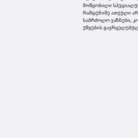
მოწყობილი სპეციალურ
რამდენიმე ათეული არ
საბრძოლო ვაზნები, კო
უწყების გავრცელებულ