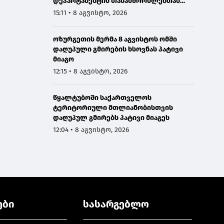
დეპარტამენტის თანამშრომლებთან
ერთად სანაპირო დაცვის ფოთის ბაზაზე
15:11 • 8 აგვისტო, 2026
2008 წლის აგვისტოს ომში დაღუპული
მეზღვაურების ხსოვნას პატივი მიაგო
ოზურგეთის მერმა 8 აგვისტოს ომში
დაღუპული გმირების ხსოვნას პატივი
მიაგო
12:15 • 8 აგვისტო, 2026
წყალტუბოში საქართველოს
ტერიტორიული მთლიანობისთვის
დაღუპულ გმირებს პატივი მიაგეს
12:04 • 8 აგვისტო, 2026
ები
სასარგებლო