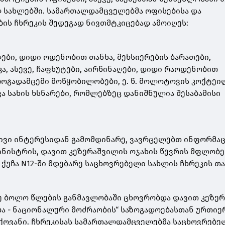
 სახლებში. სამართალდამცველებმა ოფისებისა და
ის ჩხრეკის შედეგად ნივთმტკიცებად ამოიღეს:
ბი, დიდი ოდენობით თანხა, მეხსიერების ბარათები,
ა, ასევე, ჩაფხუტები, აირწინაღები, დიდი რაოდენობით
ოგადამცემი მოწყობილობები, ე. წ. მოლოტოვის კოქტეი
ვა სახის ხსნარები, რომლებზეც დანიშნულია შესაბამისი
ივი ინტერესიდან გამომდინარე, ვავრცელებთ ინფორმაც
ინისტრის, დავით კეზერაშვილის ოჯახის წევრის მფლობ
ქუჩა N12-ში მდებარე საცხოვრებელი სახლის ჩხრეკის თა
ე ბოლო წლების განმავლობაში ცხოვრობდა დავით კეზე
ბა - ნაციონალური მოძრაობის“ საზოგადოებასთან ურთი
იქოვანი. ჩხრეკისას სამართალდამცველებმა საცხოვრებე