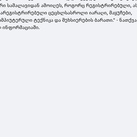
ი სამალავიდან ამოიღეს, როგორც რეგისტრირებული, ას
არეგისტრირებული ცეცხლსასროლი იარაღი, მაყუჩები,
მპიუტერული ტექნიკა და მეხსიერების ბარათი." - ნათქვა
 ინფორმაციაში.