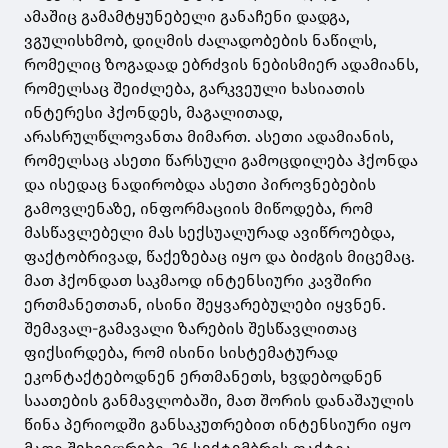
ამაშიც გამამტყუნებელი განაჩენი დადგა,
ვგულისხმობ, დიღმის ძალადობების ნაწილს,
რომელიც ზოგადად ებრძვის ნებისმიერ ადამიანს,
რომელსაც შეიძლება, გარკვეული ხასიათის
ინტერესი ჰქონდეს, მაგალითად,
არასრულწლოვანთა მიმართ. ასეთი ადამიანის,
რომელსაც ასეთი წარსული გამოცდილება ჰქონდა
და ისედაც ნადირობდა ასეთი პიროვნებების
გამოვლენაზე, ინფორმაციის მიწოდება, რომ
მასწავლებელი მას სექსუალურად ავიწროებდა,
ფაქტობრივად, წაქეზებაც იყო და ბიძგის მიცემაც.
მათ ჰქონდათ საკმაოდ ინტენსიური კავშირი
ერთმანეთთან, ისინი შეყვარებულები იყვნენ.
შემავალ-გამავალი ზარების შესწავლითაც
ფიქსირდება, რომ ისინი სისტემატურად
ეკონტაქტებოდნენ ერთმანეთს, ხვდებოდნენ
საათების განმავლობაში, მათ შორის დანაშაულის
წინა პერიოდში განსაკუთრებით ინტენსიური იყო