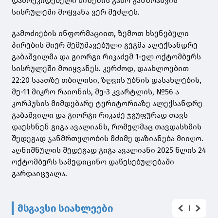
დამოუკიდებელი მიზეზის გამო განზრახვის
სისრულეში მოყვანა ვერ შეძლეს.
გამოძიების ინფორმაციით, ზემოთ ხსენებული
პირების მიერ შემუშავებული გეგმა ალექსანდრე
გაბაშვილმა და გიორგი რიკაძემ 1-ელ ოქტომბერს
სისრულეში მოიყვანეს. კერძოდ, დაახლოებით
22:20 საათზე თბილისი, ზღვის უბნის დასახლების,
მე-11 მიკრო რაიონის, მე-3 კვარტლის, №56 ა
კორპუსის მიმდებარე ტერიტორიაზე ალექსანდრე
გაბაშვილი და გიორგი რიკაძე ჯგუფურად თავს
დაესხნენ გიგა ავალიანს, რომელმაც თავდასხმის
შედეგად ჯანმრთელობის მძიმე დაზიანება მიიღო.
აღნიშნულის შედეგად გიგა ავალიანი 2025 წლის 24
ოქტომბერს სამედიცინო დაწესებულებაში
გარდაიცვალა.
მსგავსი სიახლეები