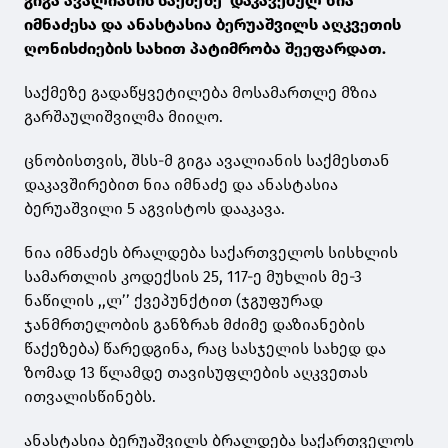
გიგა ავალიანის საქმეზე დაკავებულ ნია
იმნაძესა და ანასტასია ბერუაშვილს აღკვეთის
ღონისძიების სახით პატიმრობა შეეფარდათ.
საქმეზე გადაწყვეტილება მოსამართლე მზია
გარშაულიშვილმა მიიღო.
ცნობისთვის, შსს-მ გიგა ავალიანის საქმესთან
დაკავშირებით ნია იმნაძე და ანასტასია
ბერუაშვილი 5 აგვისტოს დააკავა.
ნია იმნაძეს ბრალდება საქართველოს სისხლის
სამართლის კოდექსის 25, 117-ე მუხლის მე-3
ნაწილის ,,ლ’’ ქვეპუნქტით (ჯგუფურად
ჯანმრთელობის განზრახ მძიმე დაზიანების
წაქეზება) წარედგინა, რაც სასჯელის სახედ და
ზომად 13 წლამდე თავისუფლების აღკვეთას
ითვალისწინებს.
ანასტასია ბერუაშვილს ბრალდება საქართველოს