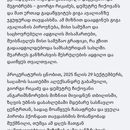
მეგობრებს – გიორგი რიკაძეს, დემეტრე ჩიქოვანს
და მათ ერთად გადაწყვიტეს გიგა ავალიანზე
ჯგუფურად თავდასხმა. ამ მიზნით დაადგინეს გიგა
ავალიანის პიროვნება, მისი სამუშაო და
საცხოვრებელი ადგილის მისამართები,
შეისწავლეს მისი სამუშაო გრაფიკი, რა გზით
გადაადგილდებოდა სამსახურიდან სახლში.
შეარჩიეს განზრახვის შესრულების ადგილი და
დაიწყეს თვალთვალი.
პროკურატურის ცნობით, 2025 წლის 29 სექტემბერს,
საღამოს საათებში ალექსანდრე გაბაშვილი,
გიორგი რიკაძე და დემეტრე ჩიქოვანი
ანგარიშსწორების მიზნით მივიდნენ თბილისში,
ზღვის უბნის დასახლებაში მდებარე სასწავლო
ცენტრთან, სადაც მოაწყვეს ჩასაფრება და ყველა
პირობა ჰქონდათ თავდასხმის მოსაწყობად
შექმნილი, თუმცა ამ დღეს მათგან