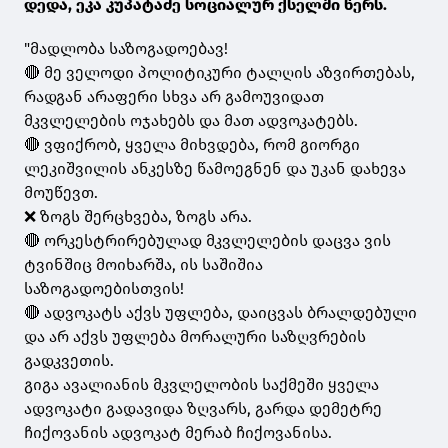
დედა, ეკა კუპატაძე სოციალურ ქსელში წერს.
"მადლობა საზოგადოებავ!
🔴 მე ველოდი პოლიტიკური ტალღის აზვირთებას,
რადგან არაფერი სხვა არ გამოუვიდათ
მკვლელების ოჯახებს და მათ ადვოკატებს.
🔴 ვფიქრობ, ყველა მიხვდება, რომ გიორგი
ლეკიშვილის ანკესზე წამოეგნენ და უკან დახევა
მოუწევთ.
❌ ზოგს შერცხვება, ზოგს არა.
🔴 ორკესტრირებულად მკვლელების დაცვა ვის
ტვინშიც მოიხარშა, ის საშიშია
საზოგადოებისთვის!
🔴 ადვოკატს აქვს უფლება, დაიცვას ბრალდებული
და არ აქვს უფლება მორალური საზღვრების
გადკვეთის.
გიგა ავალიანის მკვლელობის საქმეში ყველა
ადვოკატი გადავიდა ზღვარს, გარდა დემეტრე
ჩიქოვანის ადვოკატ მერაბ ჩიქოვანისა.