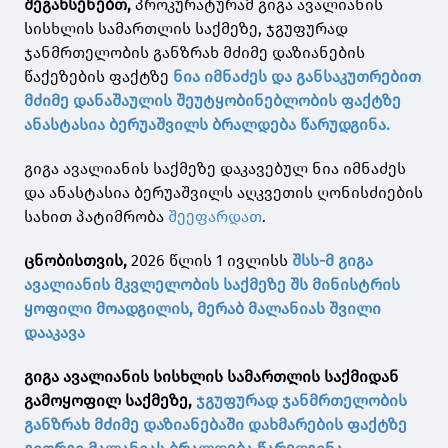
შეგახსენებთ,
პროკურატურამ გიგა ავალიანის
სისხლის სამართლის საქმეზე, ჯგუფურად
ჯანმრთელობის განზრახ მძიმე დაზიანების
წაქეზების ფაქტზე
ნია იმნაძეს და განსაკუთრებით
მძიმე დანაშაულის შეუტყობინებლობის ფაქტზე
ანასტასია ბერუაშვილს ბრალდება წარუდგინა.
გიგა ავალიანის საქმეზე დაკავებულ ნია იმნაძეს
და ანასტასია ბერუაშვილს აღკვეთის ღონისძიების
სახით პატიმრობა
შეეფარდათ
.
ცნობისთვის,
2026 წლის 1 ივლისს
შსს-მ გიგა
ავალიანის მკვლელობის საქმეზე შს მინისტრის
ყოფილი მოადგილის, მერაბ მალანიას შვილი
დააკავა
გიგა ავალიანის სისხლის სამართლის საქმიდან
გამოყოფილ საქმეზე,
ჯგუფურად ჯანმრთელობის
განზრახ მძიმე დაზიანებაში დახმარების ფაქტზე