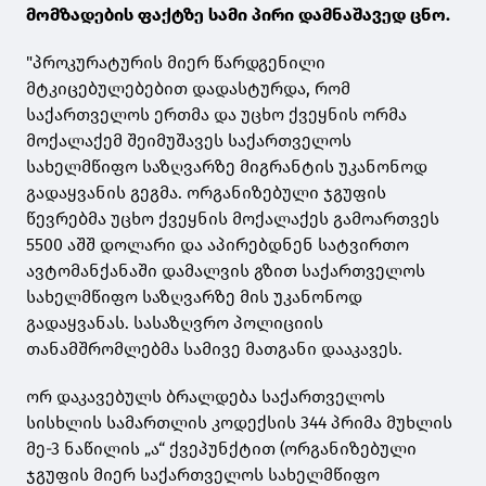
მომზადების ფაქტზე სამი პირი დამნაშავედ ცნო.
"პროკურატურის მიერ წარდგენილი
მტკიცებულებებით დადასტურდა, რომ
საქართველოს ერთმა და უცხო ქვეყნის ორმა
მოქალაქემ შეიმუშავეს საქართველოს
სახელმწიფო საზღვარზე მიგრანტის უკანონოდ
გადაყვანის გეგმა. ორგანიზებული ჯგუფის
წევრებმა უცხო ქვეყნის მოქალაქეს გამოართვეს
5500 აშშ დოლარი და აპირებდნენ სატვირთო
ავტომანქანაში დამალვის გზით საქართველოს
სახელმწიფო საზღვარზე მის უკანონოდ
გადაყვანას. სასაზღვრო პოლიციის
თანამშრომლებმა სამივე მათგანი დააკავეს.
ორ დაკავებულს ბრალდება საქართველოს
სისხლის სამართლის კოდექსის 344 პრიმა მუხლის
მე-3 ნაწილის „ა“ ქვეპუნქტით (ორგანიზებული
ჯგუფის მიერ საქართველოს სახელმწიფო