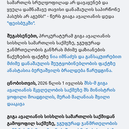
სამართლს სრულყოფილად არ დავაყენებ და
ყველა დამნაშავე თავისი დანაშაულის საპირწონე
პასუხს არ აგებს!" - წერს გიაგა ავალიანის დედა
"ფეისბუკში".
შეგახსენებთ,
პროკურატურამ გიგა ავალიანის
სისხლის სამართლის საქმეზე, ჯგუფურად
ჯანმრთელობის განზრახ მძიმე დაზიანების
წაქეზების ფაქტზე
ნია იმნაძეს და განსაკუთრებით
მძიმე დანაშაულის შეუტყობინებლობის ფაქტზე
ანასტასია ბერუაშვილს ბრალდება წარუდგინა.
ცნობისთვის,
2026 წლის 1 ივლისს
შსს-მ გიგა
ავალიანის მკვლელობის საქმეზე შს მინისტრის
ყოფილი მოადგილის, მერაბ მალანიას შვილი
დააკავა
გიგა ავალიანის სისხლის სამართლის საქმიდან
გამოყოფილ საქმეზე,
ჯგუფურად ჯანმრთელობის