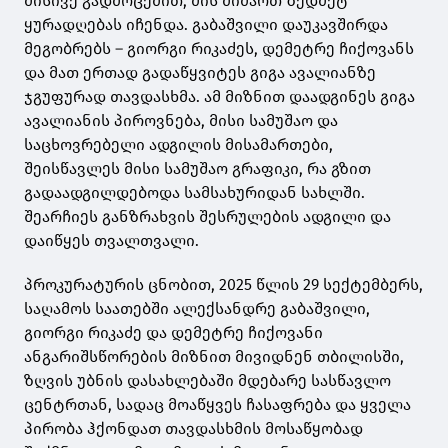
მისივე გადმოცემით, მის მიმართ ზედმეტ
ყურადღებას იჩენდა. გაბაშვილი დაუკავშირდა
მეგობრებს – გიორგი რიკაძეს, დემეტრე ჩიქოვანს
და მათ ერთად გადაწყვიტეს გიგა ავალიანზე
ჯგუფურად თავდასხმა. ამ მიზნით დაადგინეს გიგა
ავალიანის პიროვნება, მისი სამუშაო და
საცხოვრებელი ადგილის მისამართები,
შეისწავლეს მისი სამუშაო გრაფიკი, რა გზით
გადაადგილდებოდა სამსახურიდან სახლში.
შეარჩიეს განზრახვის შესრულების ადგილი და
დაიწყეს თვალთვალი.
პროკურატურის ცნობით, 2025 წლის 29 სექტემბერს,
საღამოს საათებში ალექსანდრე გაბაშვილი,
გიორგი რიკაძე და დემეტრე ჩიქოვანი
ანგარიშსწორების მიზნით მივიდნენ თბილისში,
ზღვის უბნის დასახლებაში მდებარე სასწავლო
ცენტრთან, სადაც მოაწყვეს ჩასაფრება და ყველა
პირობა ჰქონდათ თავდასხმის მოსაწყობად