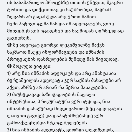
ის სასამართლო პროცესზე თითის ქნევით, მკაცრი
ტონით და დიქციითაც კი საუბრობდა, მაგრამ
ზღვარს არ გადასულა არც ერთი წამით.
ჩემი პატივისცემა მას და იმ ადვოკატებს, ვინც
მიხვდნენ ვის იცავდნენ და საქმიდან ღირსეულად
გავიდნენ.
🔴 მე ადვოკატ გიორგი ლეკიშვილზე მაქვს
საკმაოდ მსუყე ინფორმაციები და იმნაძის
პროცესების დასრულების შემდეგ მას მივხედავ.
🔴 მოკლედ ვიტყვი:
1) არც ნია იმნაძის ადვოკატს და არც ანასტასია
ბერუაშვილის ადვოკატს ჯერ საქმის მასალები არ
აქვთ, აზრზე არ არიან რა წერია მასალებში.
2) მიუხედავად საზოგადოების მაღალი
ინტერესისა, პროკურატურა ვერ იტყოდა, ნია
იმნაძის დასაჭერად მივდივართო (მეც ადვოკატის
ლაივით გავიგე) და დაპატიმრებამდე ვერ
გამოაქვეყნებდა მტკიცებულებებს.
3) ნია იმნაძის ადვოკატს, გიორგი ლეკიშვილს,