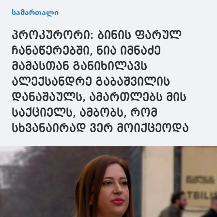
სამართალი
პროკურორი: ბინის ფარულ
ჩანაწერებში, ნია იმნაძე
მამასთან განიხილავს
ალექსანდრე გაბაშვილის
დანაშაულს, ამართლებს მის
საქციელს, ამბობს, რომ
სხვანაირად ვერ მოიქცეოდა