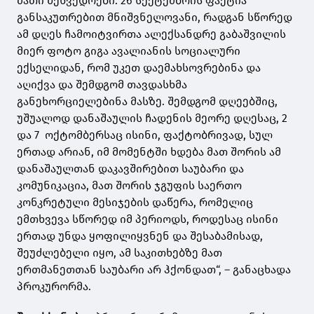
მათი შეხვედრები. 26 სექტემბრის ფაქტია
განსაკუთრებით მნიშვნელოვანი, რადგან სწორედ
ამ დღეს ჩამოიტვირთა ალექსანდრე გაბაშვილის
მიერ ფოტო გიგა ავალიანის სოციალური
ექსელიდან, რომ უკეთ დაემახსოვრებინა და
აღიქვა და შემდგომ თავდასხმა
განეხორციელებინა მასზე. შემდგომ დღეებშიც,
უშუალოდ დანაშაულის ჩადენის მეორე დღესაც, 2
და 7 ოქტომბერსაც ისინი, ფაქტობრივად, სულ
ერთად არიან, იმ მომენტში ხდება მათ შორის ამ
დანაშაულთან დაკავშირებით საუბარი და
კომუნიკაცია, მათ შორის ჯგუფის საერთო
კონკრეტული მესიჯების დაწერა, რომელიც
ემთხვევა სწორედ იმ პერიოდს, როდესაც ისინი
ერთად უნდა ყოფილიყვნენ და შესაბამისად,
შეუძლებელი იყო, ამ საკითხებზე მათ
ერთმანეთთან საუბარი არ ჰქონდათ“, – განაცხადა
პროკურორმა.