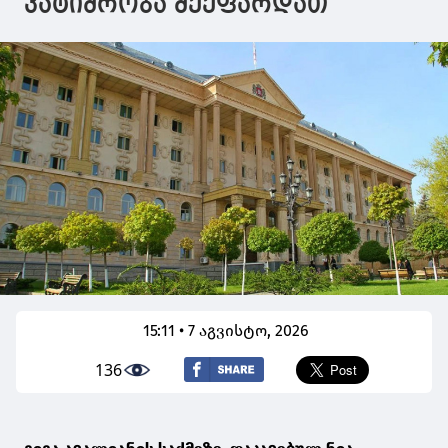
პატიმრობა შეეფარდათ
15:11 • 7 აგვისტო, 2026
136