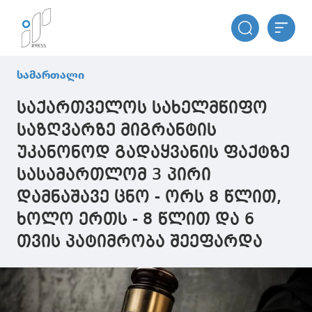
სამართალი
საქართველოს სახელმწიფო
საზღვარზე მიგრანტის
უკანონოდ გადაყვანის ფაქტზე
სასამართლომ 3 პირი
დამნაშავე ცნო - ორს 8 წლით,
ხოლო ერთს - 8 წლით და 6
თვის პატიმრობა შეეფარდა