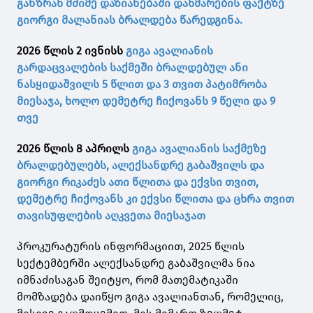
განზრახ მძიმე დაზიანებაში დახმარების ფაქტზე
გიორგი მალანიას ბრალდება წარედგინა.
2026 წლის 2 ივნისს
გიგა ავალიანის
გარდაცვალების საქმეში ბრალდებულ ანი
ნასყიდაშვილს 5 წლით და 3 თვით პატიმრობა
მიესაჯა, ხოლო დემეტრე ჩიქოვანს 9 წელი და 9
თვე
2026 წლის 8 აპრილს
გიგა ავალიანის საქმეზე
ბრალდებულებს, ალექსანდრე გაბაშვილს და
გიორგი რიკაძეს ათი წლითა და ექვსი თვით,
დემეტრე ჩიქოვანს კი ექვსი წლითა და ცხრა თვით
თავისუფლების აღკვეთა მიესაჯათ
პროკურატურის ინფორმაციით, 2025 წლის
სექტემბერში ალექსანდრე გაბაშვილმა ნია
იმნაძისაგან შეიტყო, რომ მათემატიკაში
მომზადება დაიწყო გიგა ავალიანთან, რომელიც,