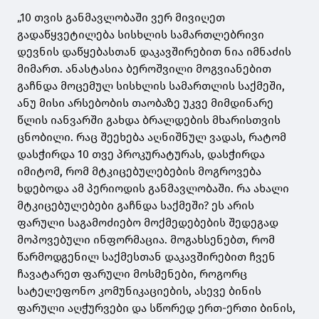
„10 თვის განმავლობაში ვერ მივიღეთ
გადაწყვეტილება სისხლის სამართლებრივი
დევნის დაწყებასთან დაკავშირებით ნია იმნაძის
მიმართ. ანასტასია ბეროშვილი მოგვიანებით
გაჩნდა მოცემულ სისხლის სამართლის საქმეში,
ანუ მისი არსებობის თაობაზე უკვე მიმდინარე
წლის იანვარში გახდა ბრალდების მხარისთვის
ცნობილი. რაც შეეხება აღნიშნულ ვადას, რატომ
დასჭირდა 10 თვე პროკურატურას, დასჭირდა
იმიტომ, რომ მტკიცებულებების მოგროვება
ხდებოდა ამ პერიოდის განმავლობაში. რა ახალი
მტკიცებულებები გაჩნდა საქმეში? ეს არის
ფარული საგამოძიებო მოქმედებების შედეგად
მოპოვებული ინფორმაცია. მოგახსენებთ, რომ
წარმოდგენილ საქმესთან დაკავშირებით ჩვენ
ჩავატარეთ ფარული მოსმენები, როგორც
სატელეფონო კომუნიკაციების, ასევე ბინის
ფარული აღჭურვები და სწორედ ერთ-ერთი ბინის,