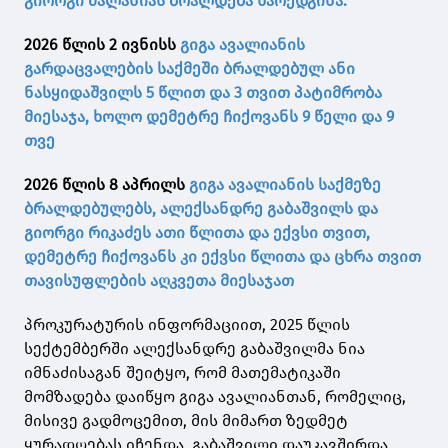
გიორგი მალანიას ბრალდება წარედგინა.
2026 წლის 2 ივნისს
გიგა ავალიანის
გარდაცვალების საქმეში ბრალდებულ ანი
ნასყიდაშვილს 5 წლით და 3 თვით პატიმრობა
მიესაჯა, ხოლო დემეტრე ჩიქოვანს 9 წელი და 9
თვე
2026 წლის 8 აპრილს
გიგა ავალიანის საქმეზე
ბრალდებულებს, ალექსანდრე გაბაშვილს და
გიორგი რიკაძეს ათი წლითა და ექვსი თვით,
დემეტრე ჩიქოვანს კი ექვსი წლითა და ცხრა თვით
თავისუფლების აღკვეთა მიესაჯათ
პროკურატურის ინფორმაციით, 2025 წლის
სექტემბერში ალექსანდრე გაბაშვილმა ნია
იმნაძისაგან შეიტყო, რომ მათემატიკაში
მომზადება დაიწყო გიგა ავალიანთან, რომელიც,
მისივე გადმოცემით, მის მიმართ ზედმეტ
ყურადღებას იჩენდა. გაბაშვილი დაუკავშირდა