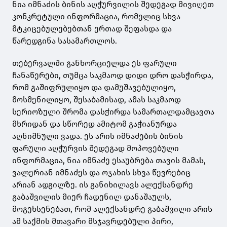
ნია იმნაძის ბინის აღჭურვილის შედეგად მივიღეთ
კონკრეტული ინფორმაცია, რომელიც სხვა
მტკიცებულებებთან ერთად შეფასდა და
წარედგინა სასამართლოს.
თებერვალში განხორციელდა ეს ფარული
ჩანაწერები, თუმცა საკმაოდ დიდი დრო დასჭირდა,
რომ გაშიფრულიყო და დამუშავებულიყო,
მოსმენილიყო, შესაბამისად, ამას საკმაოდ
სერიოზული შრომა დასჭირდა სამართალდამცავთა
მხრიდან და სწორედ ამიტომ გაჭიანურდა
აღნიშნული ვადა. ეს არის იმნაძების ბინის
ფარული აღჭურვის შედეგად მოპოვებული
ინფორმაცია, ნია იმნაძე ესაუბრება თავის მამას,
ვალერიან იმნაძეს და ოჯახის სხვა წევრებიც
არიან ადგილზე. ის განიხილავს ალექსანდრე
გაბაშვილის მიერ ჩადენილ დანაშაულს,
მოგეხსენებათ, რომ ალექსანდრე გაბაშვილი არის
ამ საქმის მთავარი მსჯავრდებული პირი,