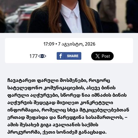
17:09 • 7 აგვისტო, 2026
177
ჩავატარეთ ფარული მოსმენები, როგორც
სატელეფონო კომუნიკაციების, ასევე ბინის
ფარული აღჭურვები, სწორედ ნია იმნაძის ბინის
აღჭურვის შედეგად მივიღეთ კონკრეტული
ინფორმაცია, რომელიც სხვა მტკიცებულებებთან
ერთად შეფასდა და წარედგინა სასამართლოს, –
ამის შესახებ გიგა ავალიანის საქმის
პროკურორმა, ქეთი სონიძემ განაცხადა.