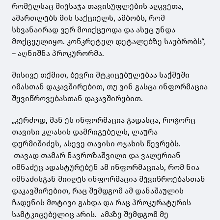
რომელსაც მიესაჯა თავისუფლების აღკვეთა,
ამართლებს მის საქციელს, ამბობს, რომ
სხვანაირად ვერ მოიქცეოდა და ასეც უნდა
მოქცეულიყო. კონკრეტულ დეტალებზე საუბრობს“,
– აღნიშნა პროკურორმა.
მისივე თქმით, ბევრი მტკიცებულებაა საქმეში
იმასთან დაკავშირებით, თუ ვინ გასცა ინფორმაცია
შევიწროვებასთან დაკავშირებით.
„კერძოდ, მან ეს ინფორმაცია გადასცა, როგორც
თავისი კლასის დამრიგებელს, ლაურა
დურმიშიძეს, ასევე თავისი ოჯახის წევრებს.
თავად თამარ ნავროზაშვილი და ვალერიან
იმნაძეც ადასტურებენ ამ ინფორმაციას, რომ ნია
იმნაძისგან მიიღეს ინფორმაცია შევიწროებასთან
დაკავშირებით, რაც შემდგომ ამ დანაშაულის
ჩადენის მოტივი გახდა და რაც პროკურატურის
სამტკიცებელიც არის. ამაზე შემდგომ მე