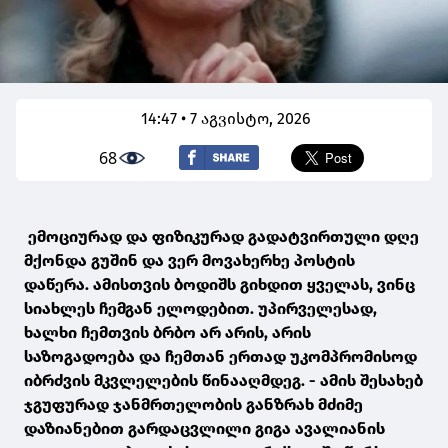
14:47 • 7 აგვისტო, 2026
68
ემოციურად და ფიზიკურად გადატვირთული დღე
მქონდა გუშინ და ვერ მოვახერხე პოსტის
დაწერა. ამისთვის ბოდიშს გიხდით ყველას, ვინც
სიახლეს ჩემგან ელოდებით. უპირველესად,
ხალხი ჩემთვის ბრბო არ არის, არის
საზოგადოება და ჩემთან ერთად უკომპრომისოდ
იბრძვის მკვლელების წინააღმდეგ. - ამის შესახებ
ჯგუფურად ჯანმრთელობის განზრახ მძიმე
დაზიანებით გარდაცვლილი გიგა ავალიანის