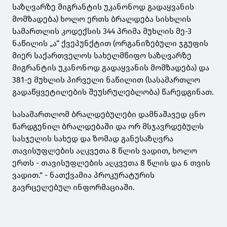
საზღვარზე მიგრანტის უკანონოდ გადაყვანის
მომზადება) ხოლო ერთს ბრალდება სისხლის
სამართლის კოდექსის 344 პრიმა მუხლის მე-3
ნაწილის „ა“ ქვეპუნქტით (ორგანიზებული ჯგუფის
მიერ საქართველოს სახელმწიფო საზღვარზე
მიგრანტის უკანონოდ გადაყვანის მომზადება) და
381-ე მუხლის პირველი ნაწილით (სასამართლო
გადაწყვეტილების შეუსრულებლობა) წარედგინათ.
სასამართლომ ბრალდებულები დამნაშავედ ცნო
წარდგენილ ბრალდებაში და ორ მსჯავრდებულს
სასჯელის სახედ და ზომად განესაზღვრა
თავისუფლების აღკვეთა 8 წლის ვადით, ხოლო
ერთს - თავისუფლების აღკვეთა 8 წლის და 6 თვის
ვადით." - ნათქვამია პროკურატურის
გავრცელებულ ინფორმაციაში.