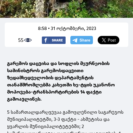
8:58 • 31 ოქტომბერი, 2023
55
გარემოს დაცვისა და სოფლის მეურნეობის
სამინისტროს გარემოსდაცვითი
ზედამხედველობის დეპარტამენტის
თანამშრომლებმა კახეთში ხე-ტყის უკანონო
მოპოვება-ტრანსპორტირების 14 ფაქტი
გამოავლინეს.
5 სამართალდარღვევაა გამოვლენილი საგარეჯოს
მუნიციპალიტეტში, 3-3 ფაქტი - ახმეტისა და
ყვარლის მუნიციპალიტეტებში; 2