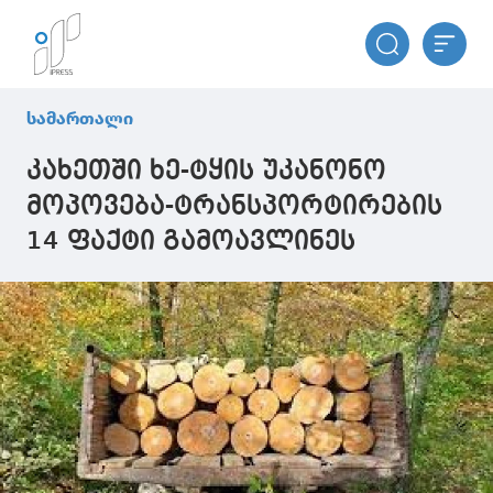
სამართალი
კახეთში ხე-ტყის უკანონო
მოპოვება-ტრანსპორტირების
14 ფაქტი გამოავლინეს