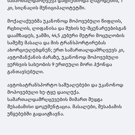
სამართალდარღვევა დაფიქსირდა ლაგოდეხის, 1
კი, სიღნაღის მუნიციპალიტეტში.
მოქალაქეებმა უკანონოდ მოპოვებული წიფლის,
რცხილის, ლიფანისა და მუხის ხე-მცენარეებისგან
დაამზადეს, ჯამში, 44,5 კუბური მეტრი მოცულობის
საშეშე მასალა და მის ტრანსპორტირებას
ახორციელებდნენ; ერთ სამართალდამრღვევს კი,
ავტომანქანის ძარაზე, უკანონოდ მოპოვებული
ვერხვის სახეობის 9 ერთეული მორი ჰქონდა
განთავსებული.
ავტოსატრანსპორტო საშუალებები და უკანონოდ
მოპოვებული ხე-ტყე დაილუქა.
სამართალდამრღცევების მიმართ შედგა
შესაბამისი დოკუმენტაცია. მასალები, შესაბამის
უწყებებში გადაიგზავნა.