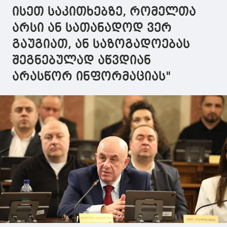
ისეთ საკითხებზე, რომელთა
არსი ან სათანადოდ ვერ
გაუგიათ, ან საზოგადოებას
შეგნებულად აწვდიან
არასწორ ინფორმაციას"