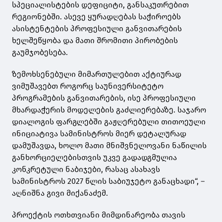
სპეციალისტების დეფიციტი, განსაკუთრებით
რეგიონებში. ასევე ყურადღებას საჭიროებს
ასისტენტების პროფესიული განვითარების
ხელშეწყობა და მათი შრომითი პირობების
გაუმჯობესება.
ზემოხსენებული მიმართულებით აქტიურად
ვიმუშავებთ როგორც საუნივერსიტეტო
პროგრამების განვითარების, ისე პროფესიული
მხარდაჭერის მოდელების გაძლიერებაზე. საჯარო
დიალოგის ფარგლებში გაჟღერებული თითოეული
ინიციატივა სამინისტროს მიერ დეტალურად
დამუშავდა, ხოლო მათი მნიშვნელოვანი ნაწილის
განხორციელებისთვის უკვე გადადგმულია
კონკრეტული ნაბიჯები, რასაც ასახავს
სამინისტროს 2027 წლის საბიუჯეტო განაცხადი“, –
აღნიშნა გივი მიქანაძემ.
პროექტის ოთხთვიანი მიმდინარეობა თავის