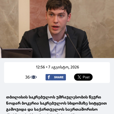
12:56 • 7 აგვისტო, 2026
36
თბილისის საკრებულოს უმრავლესობის წევრი
ნოდარ ბოკერია საკრებულოს სხდომაზე სიტყვით
გამოვიდა და საქართველოს საერთაშორისო