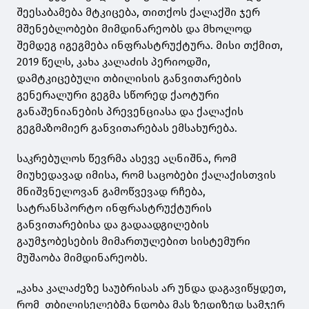
შეესაბამება მტკიცება, თითქოს ქალაქში ჯერ
მშენებლობები მიმდინარეობს და მხოლოდ
შემდეგ იგეგმება ინფრასტრუქტურა. მისი თქმით,
2019 წელს, კახა კალაძის პერიოდში,
დამტკიცებული თბილისის განვითარების
გენერალური გეგმა სწორედ ქაოტური
განაშენიანების პრევენციასა და ქალაქის
გეგმაზომიერ განვითარებას ემსახურება.
საკრებულოს წევრმა ასევე აღნიშნა, რომ
მიუხედავად იმისა, რომ საცობები ქალაქისთვის
მნიშვნელოვან გამოწვევად რჩება,
სატრანსპორტო ინფრასტრუქტურის
განვითარებისა და გადაადგილების
გაუმჯობესების მიმართულებით სისტემური
მუშაობა მიმდინარეობს.
„კახა კალაძეზე საუბრისას არ უნდა დაგავიწყდეთ,
რომ თბილისელებმა ნდობა მას ზედიზედ სამჯერ