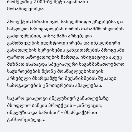
რომელშიც 2 000-ზე მეტი ადამიანი
მონაწილეობდა.
პროექტის მიზანი იყო, სახელმწიფო უწყებებსა და
სასკოლო საზოგადოებას შორის თანამშრომლობის
გაძლიერებით, სისტემაში არსებული
გამოწვევების იდენტიფიცირება და ინკლუზიური
განათლების სერვისების განვითარების პროცესში
ფართო საზოგადოების ჩართვა. ინიციატივა ასევე
მიზნად ისახავდა სპეციალური საგანმანათლებლო
საჭიროებების მქონე მოსწავლეებისთვის
არსებული მხარდამჭერი მექანიზმების შესახებ
საზოგადოების ცნობიერების ამაღლებას.
საჯარო დიალოგი ინკლუზიურ განათლებაზე
მსოფლიო ბანკის პროექტის – „ინოვაცია,
ინკლუზია და ხარისხი“ – მხარდაჭერით
განხორციელდა.