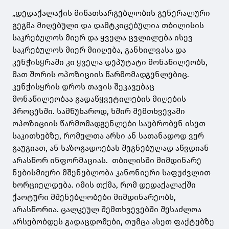
„დედაქალაქის მიწათსარგებლობის გენერალური
გეგმა მიღებული და დამტკიცებულია თბილისის
საკრებულოს მიერ და ყველა ცვლილება ისევ
საკრებულოს მიერ მიიღება, განხილვასა და
კენჭისყრაში კი ყველა დეპუტატი მონაწილეობს,
მათ შორის ოპოზიციის წარმომადგენლებიც.
კენჭისყრის დროს თავის შეკავებაც
მონაწილეობაა გადაწყვეტილების მიღების
პროცესში. სამწუხაროდ, ხშირ შემთხვევაში
ოპოზიციის წარმომადგენლები საუბრობენ ისეთ
საკითხებზე, რომელთა არსი ან სათანადოდ ვერ
გაუგიათ, ან საზოგადოებას შეგნებულად აწვდიან
არასწორ ინფორმაციას. თბილისში მიმდინარე
ნებისმიერი მშენებლობა კანონიერი საფუძვლით
ხორციელდება. იმის თქმა, რომ დედაქალაქში
ქაოტური მშენებლობები მიმდინარეობს,
არასწორია. ცალკეულ შემთხვევებში შესაძლოა
არსებობდეს გადაცდომები, თუმცა ასეთ ფაქტებზე