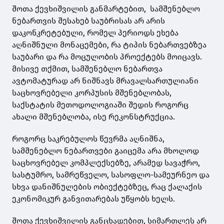
შოთა ქევხიშვილის განმარტებით, სამშენებლო
ნებართვის შესახებ საუბრისას არ არის
დაკონკრეტებული, რომელ პერიოდს ეხება
აღნიშნული მონაცემები, რა ტიპის ნებართვებზეა
საუბარი და რა მოცულობის პროექტებს მოიცავს.
მისივე თქმით, სამშენებლო ნებართვა
ავტომატურად არ ნიშნავს მრავალსართულიანი
საცხოვრებელი კორპუსის მშენებლობას,
საქსტატის მეთოდოლოგიაში შედის როგორც
ახალი მშენებლობა, ისე რეკონსტრუქცია.
როგორც საკრებულოს წევრმა აღნიშნა,
სამშენებლო ნებართვები გაიცემა არა მხოლოდ
საცხოვრებელ კომპლექსებზე, არამედ სავაჭრო,
სასტუმრო, სამრეწველო, სასოფლო-სამეურნეო და
სხვა დანიშნულების ობიექტებზეც, რაც ქალაქის
ეკონომიკურ განვითარებას უწყობს ხელს.
შოთა ქევხიშვილის განცხადებით, სიმართლეს არ