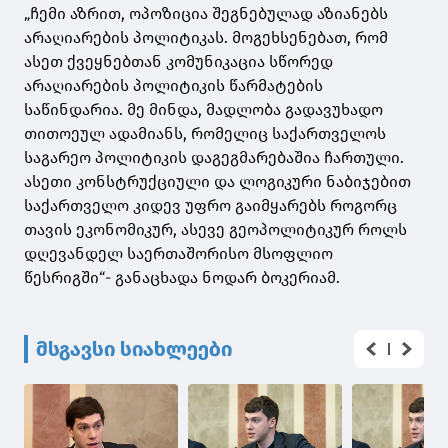
„ჩემი აზრით, ოპოზიცია შეგნებულად აზიანებს
არაღიარების პოლიტიკას. მოგეხსენებათ, რომ
ასეთ ქვეყნებთან კომუნიკაცია სწორედ
არაღიარების პოლიტიკის წარმატების
საწინდარია. მე მინდა, მადლობა გადავუხადო
თითოეულ ადამიანს, რომელიც საქართველოს
საგარეო პოლიტიკის დაგეგმარებაშია ჩართული.
ასეთი კონსტრუქციული და ლოგიკური ნაბიჯებით
საქართველო კიდევ უფრო გაიმყარებს როგორც
თავის ეკონომიკურ, ასევე გეოპოლიტიკურ როლს
დღევანდელ საერთაშორისო მსოფლიო
წესრიგში“- განაცხადა ნოდარ ბოკერიამ.
მსგავსი სიახლეები