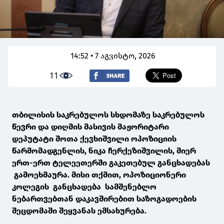
14:52 • 7 აგვისტო, 2026
11
თბილისის საკრებულოს სხდომაზე საკრებულოს
წევრი და დიღმის მასივის მაჟორიტარი
დეპუტატი შოთა ქევხიშვილი ოპოზიციის
წარმომადგენლის, ნიკა ჩერქეზიშვილის, მიერ
ერთ-ერთ ტელეეთერში გაკეთებულ განცხადებას
გამოეხმაურა. მისი თქმით, ოპოზიციონერი
კოლეგის განცხადება სამშენებლო
ნებართვებთან დაკავშირებით საზოგადოების
შეცდომაში შეყვანას ემსახურება.