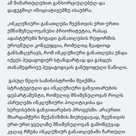
ამ მიმართულებით განხორციელებულ და
დაგეგმილ ინიციატივებზე ისაუბრა.
„ინკლუზიური განათლება ჩვენთვის ერთ-ერთი
უმნიშვნელოვანესი პრიორიტეტია, რასაც
ადასტურებს ზოგადი განათლების რეფორმის
ეროვნული კონცეფცია, რომელიც მკაფიოდ
განსაზღვრავს, რომ ინკლუზიური განათლება უნდა
იქცეს პედაგოგიურ სტანდარტად და გახდეს
თანამედროვე პედაგოგიკის განუყოფელი ნაწილი.
გასულ წელს სამინისტროში შეიქმნა
სტრატეგიული და ინკლუზიური განვითარების
დეპარტამენტი, რომელიც მნიშვნელოვან როლს
ასრულებს ინკლუზიური პოლიტიკისა და
სერვისების განვითარების პროცესში. არაერთი
მხარდამჭერი მექანიზმის მიუხედავად, ჩვენთვის
ერთ-ერთ ყველაზე მნიშვნელოვან გამოწვევად
კვლავ რჩება ინკლუზიურ განათლებაში ჩართული