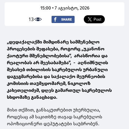
15:00 • 7 აგვისტო, 2026
13
„დედაქალაქში მიმდინარე სამშენებლო
პროცესების შეფასება, როგორც „უკანონო
ქაოტური მშენებლობებისა“, არასწორია და
რეალობას არ შეესაბამება“, - აღნიშნულის
შესახებ თბილისის საკრებულოს ურბანული
დაგეგმარებისა და საქალაქო მეურნეობის
კომისიის თავმჯდომარემ, ნიკოლოზ
კახეთელიძემ, დღეს გამართულ საკრებულოს
სხდომაზე განაცხადა.
მისი თქმით, განსაკუთრებით უხერხულია,
როდესაც ამ საკითხზე თავად საკრებულოს
ოპოზიციონერი დეპუტატები საუბრობენ.