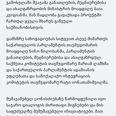
გამოსვლაში შეაჯამა განათლების, მეცნიერებისა
და ახალგაზრდობის მინისტრის მოადგილე ბაია
კვიციანმა. მან მადლობა გადაუხადა პროექტში
ჩართულ ყველა მხარეს გაწეული
საქმიანობისთვის.
დამსწრე საზოგადოებას სიტყვით ასევე მიმართეს
საქართველოს პარლამენტის თავმჯდომარის
მოადგილე ნინო წილოსანმა, პარლამენტის
განათლების, მეცნიერებისა და ახალგაზრდულ
საქმეთა კომიტეტის თავმჯდომარე მარიამ ლაშხმა
და საქართველოს პარლამენტის ადამიანის
უფლებათა და სამოქალაქო ინტეგრაციის
კომიტეტის თავმჯდომარე რატი იონათამიშვილმა.
შემაჯამებელ ღონისძიებაზე წარმოდგენილი იყო
საჯარო დიალოგის ძირითადი მიგნებები და მის
საფუძველზე შემუშავებული ინიციატივები. მათ