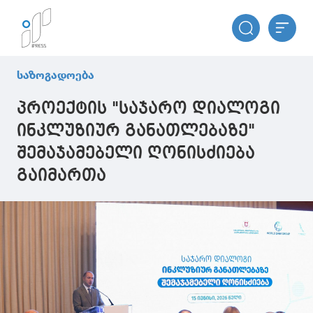
საზოგადოება
პროექტის "საჯარო დიალოგი
ინკლუზიურ განათლებაზე"
შემაჯამებელი ღონისძიება
გაიმართა