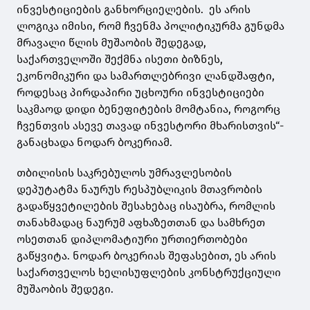
ინვესტიციების განხორციელების. ეს არის
ლოგიკა იმისი, რომ ჩვენმა პოლიტიკურმა გუნდმა
მრავალი წლის მუშაობის შედეგად,
საქართველოში შექმნა ისეთი ბიზნეს,
ეკონომიკური და სამართლებრივი ლანდშაფტი,
როდესაც პირდაპირი უცხოური ინვესტიციები
საკმაოდ დიდი ბენეფიტების მომტანია, როგორც
ჩვენთვის ასევე თავად ინვესტორი მხარისთვის“-
განაცხადა ნოდარ ბოკერიამ.
თბილისის საკრებულოს უმრავლესობის
დეპუტატმა ნაურუს რესპუბლიკის მთავრობის
გადაწყვეტილების შესახებაც ისაუბრა, რომლის
თანახმადაც ნაურუმ აფხაზეთთან და სამხრეთ
ოსეთთან დიპლომატიური ურთიერთობები
გაწყვიტა. ნოდარ ბოკერიას შეფასებით, ეს არის
საქართველოს ხელისუფლების კონსტრუქციული
მუშაობის შედეგი.