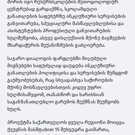
შორის იყო რესურსსკოლების მეთოდოლოგიურ
ცენტრებად გარდაქმნა, სკოლამდელი
განათლების საფეხურზე ინკლუზიური სერვისების
განვითარება, სპეციალური მასწავლებლებისა და
ასისტენტების პროფესიული განვითარების
ხელშეწყობა, ასევე დისლექსიის მქონე ბავშვების
მხარდაჭერის მექანიზმების გაძლიერება.
საჯარო დიალოგის ფარგლებში მიღებული
მიგნებები საფუძვლად დაედება ინკლუზიური
განათლების პოლიტიკისა და სერვისების შემდგომ
გაუმჯობესებას, რაც სხვადასხვა საჭიროების
მქონე მოსწავლეებისთვის კიდევ უფრო
ხელმისაწვდომ, თანასწორ და ხარისხიან
საგანმანათლებლო გარემოს შექმნას შეუწყობს
ხელს.
პროექტმა საქართველოს ყველა რეგიონი მოიცვა.
ქვეყნის მასშტაბით 15 შეხვედრა გაიმართა,