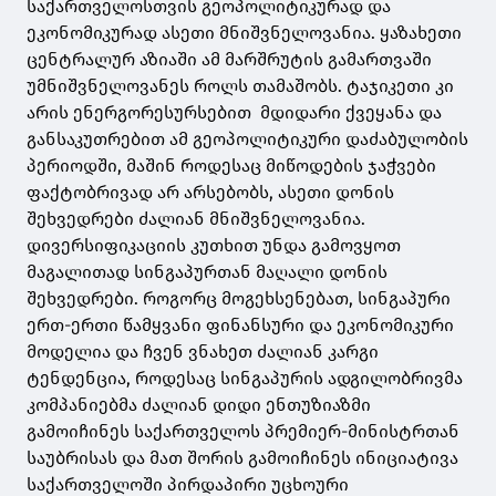
საქართველოსთვის გეოპოლიტიკურად და
ეკონომიკურად ასეთი მნიშვნელოვანია. ყაზახეთი
ცენტრალურ აზიაში ამ მარშრუტის გამართვაში
უმნიშვნელოვანეს როლს თამაშობს. ტაჯიკეთი კი
არის ენერგორესურსებით მდიდარი ქვეყანა და
განსაკუთრებით ამ გეოპოლიტიკური დაძაბულობის
პერიოდში, მაშინ როდესაც მიწოდების ჯაჭვები
ფაქტობრივად არ არსებობს, ასეთი დონის
შეხვედრები ძალიან მნიშვნელოვანია.
დივერსიფიკაციის კუთხით უნდა გამოვყოთ
მაგალითად სინგაპურთან მაღალი დონის
შეხვედრები. როგორც მოგეხსენებათ, სინგაპური
ერთ-ერთი წამყვანი ფინანსური და ეკონომიკური
მოდელია და ჩვენ ვნახეთ ძალიან კარგი
ტენდენცია, როდესაც სინგაპურის ადგილობრივმა
კომპანიებმა ძალიან დიდი ენთუზიაზმი
გამოიჩინეს საქართველოს პრემიერ-მინისტრთან
საუბრისას და მათ შორის გამოიჩინეს ინიციატივა
საქართველოში პირდაპირი უცხოური