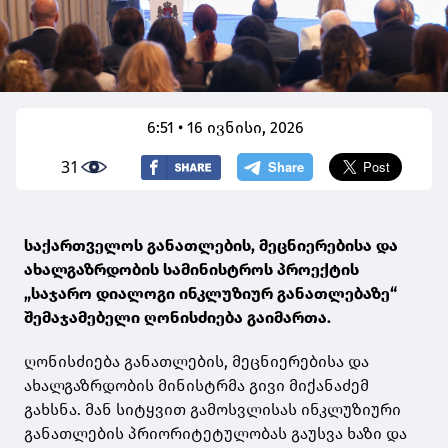
6:51 • 16 ივნისი, 2026
31
საქართველოს განათლების, მეცნიერებისა და
ახალგაზრდობის სამინისტროს პროექტის
„საჯარო დიალოგი ინკლუზიურ განათლებაზე“
შემაჯამებელი ღონისძიება გაიმართა.
ღონისძიება განათლების, მეცნიერებისა და
ახალგაზრდობის მინისტრმა გივი მიქანაძემ
გახსნა. მან სიტყვით გამოსვლისას ინკლუზიური
განათლების პრიორიტეტულობას გაუსვა ხაზი და