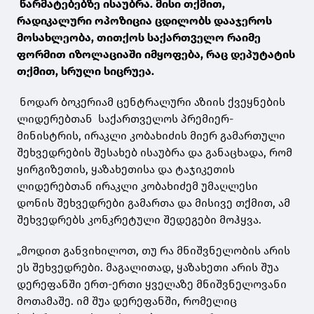
წარმატებებზე ისაუბრა. მისი თქმით,
რადიკალური ოპოზიცია ცდილობს დააჯეროს
მოსახლეობა, თითქოს საქართველო რაიმე
ფორმით იზოლაციაში იმყოფება, რაც დეპუტატის
თქმით, სრული სიცრუეა.
ნოდარ ბოკერიამ ცენტრალური აზიის ქვეყნების
ლიდერებთან საქართველოს პრემიერ-
მინისტრის, ირაკლი კობახიძის მიერ გამართული
შეხვედრების შესახებ ისაუბრა და განაცხადა, რომ
ყირგიზეთის, ყაზახეთისა და ტაჯიკეთის
ლიდერებთან ირაკლი კობახიძემ უმაღლესი
დონის შეხვედრები გამართა და მისივე თქმით, ამ
შეხვედრებს კონკრეტული შედეგები მოჰყვა.
„მოდით განვიხილოთ, თუ რა მნიშვნელობის არის
ეს შეხვედრები. მაგალითად, ყაზახეთი არის შუა
დერეფანში ერთ-ერთი ყველაზე მნიშვნელოვანი
მოთამაშე. იმ შუა დერეფანში, რომელიც