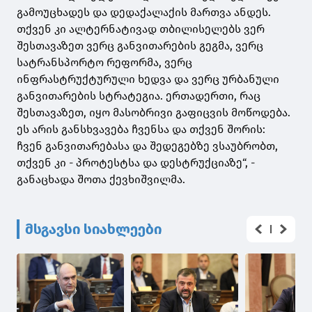
გამოუცხადეს და დედაქალაქის მართვა ანდეს.
თქვენ კი ალტერნატივად თბილისელებს ვერ
შესთავაზეთ ვერც განვითარების გეგმა, ვერც
სატრანსპორტო რეფორმა, ვერც
ინფრასტრუქტურული ხედვა და ვერც ურბანული
განვითარების სტრატეგია. ერთადერთი, რაც
შესთავაზეთ, იყო მასობრივი გაფიცვის მოწოდება.
ეს არის განსხვავება ჩვენსა და თქვენ შორის:
ჩვენ განვითარებასა და შედეგებზე ვსაუბრობთ,
თქვენ კი - პროტესტსა და დესტრუქციაზე“, -
განაცხადა შოთა ქევხიშვილმა.
მსგავსი სიახლეები