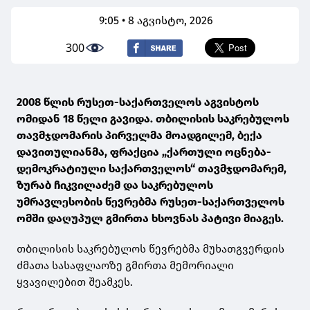
9:05 • 8 აგვისტო, 2026
300
2008 წლის რუსეთ-საქართველოს აგვისტოს
ომიდან 18 წელი გავიდა. თბილისის საკრებულოს
თავმჯდომარის პირველმა მოადგილემ, ბექა
დავითულიანმა, ფრაქცია „ქართული ოცნება-
დემოკრატიული საქართველოს“ თავმჯდომარემ,
ზურაბ ჩიკვილაძემ და საკრებულოს
უმრავლესობის წევრებმა რუსეთ-საქართველოს
ომში დაღუპულ გმირთა ხსოვნას პატივი მიაგეს.
თბილისის საკრებულოს წევრებმა მუხათგვერდის
ძმათა სასაფლაოზე გმირთა მემორიალი
ყვავილებით შეამკეს.