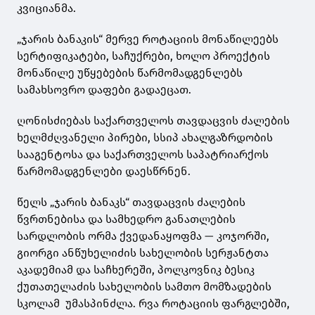
კვიციანმა.
„ჯარის ბანაკის“ მერვე როტაციის მონაწილეებს
სერტიფიკატები, საჩუქრები, ხოლო პროექტის
მონაწილე უწყებების წარმომადგენლებს
სამახსოვრო დაფები გადაეცათ.
ღონისძიებას საქართველოს თავდაცვის ძალების
ხელმძღვანელი პირები, სსიპ ახალგაზრდობის
სააგენტოსა და საქართველოს საპატრიარქოს
წარმომადგენლები დაესწრნენ.
წელს „ჯარის ბანაკს“ თავდაცვის ძალების
წვრთნებისა და სამხედრო განათლების
სარდლობის ორმა ქვედანაყოფმა — კოჯორში,
გიორგი ანწუხელიძის სახელობის სერჟანტთა
აკადემიამ და საჩხერეში, პოლკოვნიკ ბესიკ
ქუთათელაძის სახელობის სამთო მომზადების
სკოლამ უმასპინძლა. რვა როტაციის ფარგლებში,