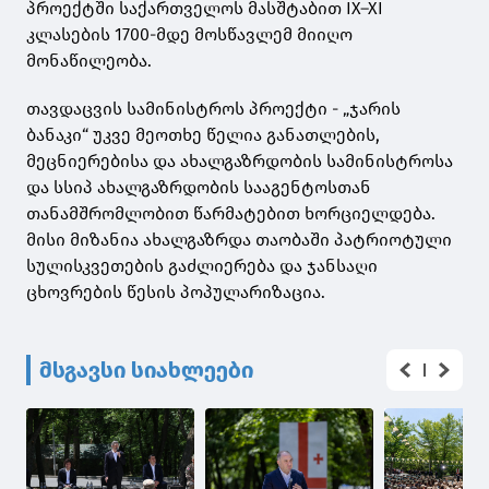
პროექტში საქართველოს მასშტაბით IX–XI
კლასების 1700-მდე მოსწავლემ მიიღო
მონაწილეობა.
თავდაცვის სამინისტროს პროექტი - „ჯარის
ბანაკი“ უკვე მეოთხე წელია განათლების,
მეცნიერებისა და ახალგაზრდობის სამინისტროსა
და სსიპ ახალგაზრდობის სააგენტოსთან
თანამშრომლობით წარმატებით ხორციელდება.
მისი მიზანია ახალგაზრდა თაობაში პატრიოტული
სულისკვეთების გაძლიერება და ჯანსაღი
ცხოვრების წესის პოპულარიზაცია.
მსგავსი სიახლეები