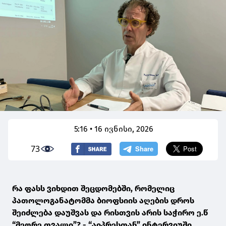
5:16 • 16 ივნისი, 2026
73
რა ფასს ვიხდით შეცდომებში, რომელიც
პათოლოგანატომმა ბიოფსიის აღების დროს
შეიძლება დაუშვას და რისთვის არის საჭირო ე.წ
“მეორე თვალი”? - “აიპრესთან” ინტერვიუში