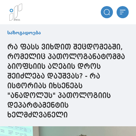
საზოგადოება
რა ფასს ვიხდით შეცდომებში,
რომელიც პათოლოგანატომმა
ბიოფსიის აღების დროს
შეიძლება დაუშვას? - რა
ისტორიას იხსენებს
"ანადოლუს" პათოლოგიის
დეპარტამენტის
ხელმძღვანელი