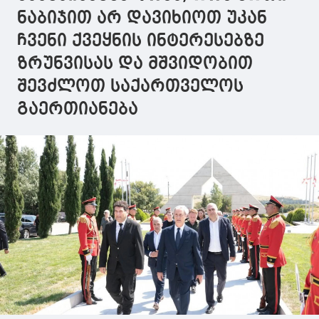
ნაბიჯით არ დავიხიოთ უკან
ჩვენი ქვეყნის ინტერესებზე
ზრუნვისას და მშვიდობით
შევძლოთ საქართველოს
გაერთიანება