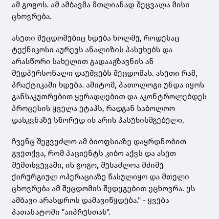
ამ გოგოს. ამ ამბავმა მთლიანად შეცვალა მისი
ცხოვრება.
ასეთი შეცდომებიც ხდება ხოლმე, როდესაც
ტექნიკოსი აურევს ანალიზის პასუხებს და
არასწორი სახელით გადააგზავნის ან
მედპერსონალი დაუშვებს შეცდომას. ასეთი რამ,
პრაქტიკაში ხდება. ამიტომ, პათოლოგი უნდა იყოს
განსაკუთრებით ყურადღებით და აკონტროლებდეს
პროცესის ყველა ეტაპს, რადგან საბოლოო
დასკვნაზე სწორედ ის არის პასუხისმგებელი.
ჩვენც შეგვეძლო ამ ბიოფსიაზე დაყრდნობით
გვეთქვა, რომ პაციენტს კიბო აქვს და ასეთ
შემთხვევაში, ის გოგო, შესაძლოა მძიმე
ქირურგიულ ოპერაციაზე წასულიყო და მთელი
ცხოვრება ამ შეცდომის შედეგებით ეცხოვრა. ეს
ამბავი არასდროს დამავიწყდება." - ყვება
პათანატომი "აიპრესთან".