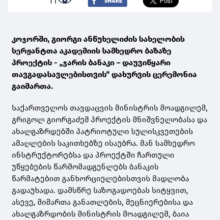
11
კოჯორში, გიორგი ანწუხელიძის სახელობის
სერჟანტთა აკადემიის სამხედრო ბაზაზე
პროექტის - „ჯარის ბანაკი – დაუვიწყარი
თავგადასავლებისთვის“ დახურვის ცერემონია
გაიმართა.
საქართველოს თავდაცვის მინისტრის მოადგილემ,
გრიგოლ გიორგაძემ პროექტის მნიშვნელობასა და
ახალგაზრდებში პატრიოტული სულისკვეთების
ამაღლების საკითხებზე ისაუბრა. მან სამხედრო
ინსტრუქტორებსა და პროექტში ჩართული
უწყებების წარმომადგენლებს ბანაკის
წარმატებით განხორციელებისთვის მადლობა
გადაუხადა. დამსწრე საზოგადოებას სიტყვით,
ასევე, მიმართა განათლების, მეცნიერებისა და
ახალგაზრდობის მინისტრის მოადგილემ, ბაია