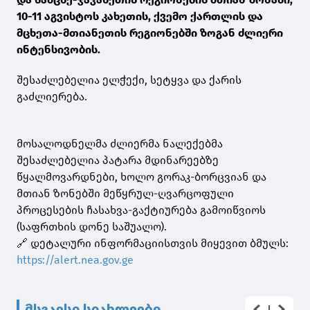
10-11 აგვისტოს კახეთის, ქვემო ქართლის და
მცხეთა-მთიანეთის რეგიონებში ზოგან ძლიერი
ინტენსივობის.
შესაძლებელია ელჭექი, სეტყვა და ქარის
გაძლიერება.
მოსალოდნელმა ძლიერმა ნალექებმა
შესაძლებელია პატარა მდინარეებზე
წყალმოვარდნები, ხოლო გორაკ-ბორცვიან და
მთიან ზონებში მეწყრულ-ღვარცოფული
პროცესების ჩასახვა-გაქტიურება გამოიწვიოს
(საფრთხის დონე საშუალო).
🔗 დეტალური ინფორმაციისთვის მიყევით ბმულს:
https://alert.nea.gov.ge
მსგავსი სიახლეები