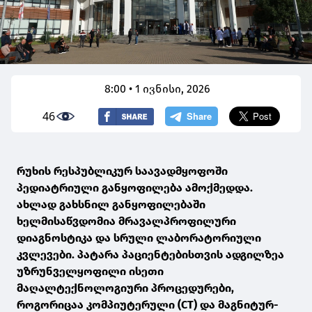
8:00 • 1 ივნისი, 2026
46
რუხის რესპუბლიკურ საავადმყოფოში
პედიატრიული განყოფილება ამოქმედდა.
ახლად გახსნილ განყოფილებაში
ხელმისაწვდომია მრავალპროფილური
დიაგნოსტიკა და სრული ლაბორატორიული
კვლევები. პატარა პაციენტებისთვის ადგილზეა
უზრუნველყოფილი ისეთი
მაღალტექნოლოგიური პროცედურები,
როგორიცაა კომპიუტერული (CT) და მაგნიტურ-