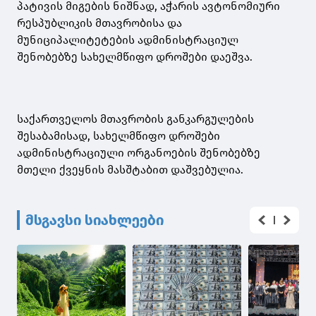
პატივის მიგების ნიშნად, აჭარის ავტონომიური
რესპუბლიკის მთავრობისა და
მუნიციპალიტეტების ადმინისტრაციულ
შენობებზე სახელმწიფო დროშები დაეშვა.
საქართველოს მთავრობის განკარგულების
შესაბამისად, სახელმწიფო დროშები
ადმინისტრაციული ორგანოების შენობებზე
მთელი ქვეყნის მასშტაბით დაშვებულია.
მსგავსი სიახლეები