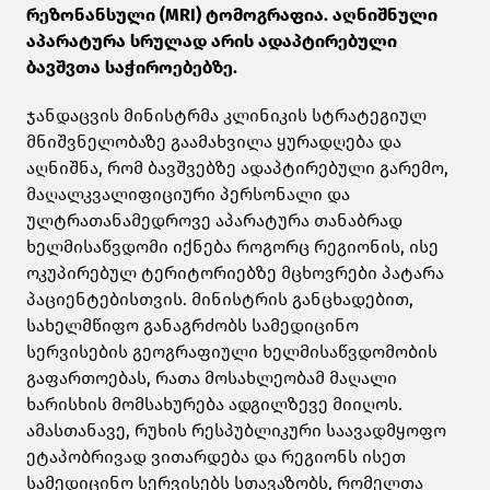
რეზონანსული (MRI) ტომოგრაფია. აღნიშნული
აპარატურა სრულად არის ადაპტირებული
ბავშვთა საჭიროებებზე.
ჯანდაცვის მინისტრმა კლინიკის სტრატეგიულ
მნიშვნელობაზე გაამახვილა ყურადღება და
აღნიშნა, რომ ბავშვებზე ადაპტირებული გარემო,
მაღალკვალიფიციური პერსონალი და
ულტრათანამედროვე აპარატურა თანაბრად
ხელმისაწვდომი იქნება როგორც რეგიონის, ისე
ოკუპირებულ ტერიტორიებზე მცხოვრები პატარა
პაციენტებისთვის. მინისტრის განცხადებით,
სახელმწიფო განაგრძობს სამედიცინო
სერვისების გეოგრაფიული ხელმისაწვდომობის
გაფართოებას, რათა მოსახლეობამ მაღალი
ხარისხის მომსახურება ადგილზევე მიიღოს.
ამასთანავე, რუხის რესპუბლიკური საავადმყოფო
ეტაპობრივად ვითარდება და რეგიონს ისეთ
სამედიცინო სერვისებს სთავაზობს, რომელთა