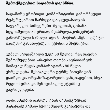
შემოქმედებით საღამოს დაესწრო.
საღამოზე ცნობილი კომპოზიტორი გამორჩეული
რეპერტუარით წარსდგა და ყველასათვის
საყვარელი სიმღერები შვილთან, ცისანა
სეფიაშვილთან ერთად შეასრულა.კონცერტის
გამორჩეული ნაწილი იყო სიმღერის „ჩემო ლურჯო
ბათუმო“ განახლებული ვერსიის პრემიერა.
ჯემალ სეფიაშვილი უკვე 60 წელია, რაც თავისი
შემოქმედებით არაერთ თაობას აერთიანებს.
მომავალ წელს კომპოზიტორს 80 წელი
უსრულდება. მუსიკალური ტურნე ბათუმიდან
დაიწყო და ორგანიზატორების განცხადებით, სხვა
რეგიონებსა და მუნიციპალიტეტებშიც
გაგრძელდება.
ღონისძიების დასრულების შემდეგ ზურაბ
პატარაძე ჯემალ სეფიაშვილს გაესაუბრა და