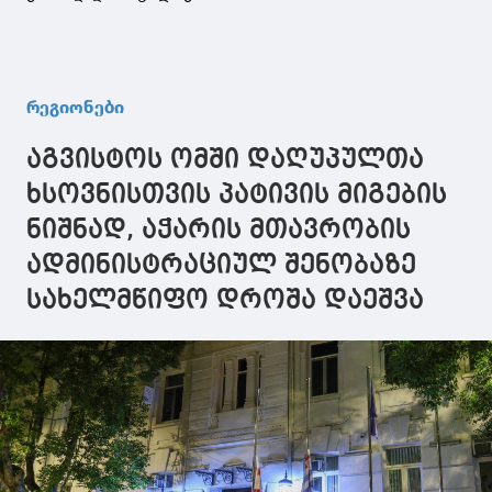
რეგიონები
აგვისტოს ომში დაღუპულთა
ხსოვნისთვის პატივის მიგების
ნიშნად, აჭარის მთავრობის
ადმინისტრაციულ შენობაზე
სახელმწიფო დროშა დაეშვა