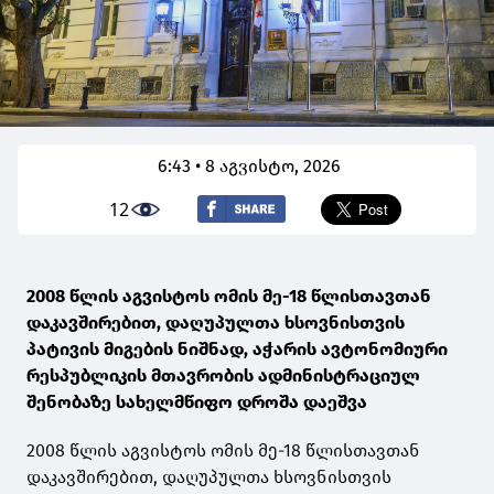
6:43 • 8 აგვისტო, 2026
12
2008 წლის აგვისტოს ომის მე-18 წლისთავთან
დაკავშირებით, დაღუპულთა ხსოვნისთვის
პატივის მიგების ნიშნად, აჭარის ავტონომიური
რესპუბლიკის მთავრობის ადმინისტრაციულ
შენობაზე სახელმწიფო დროშა დაეშვა
2008 წლის აგვისტოს ომის მე-18 წლისთავთან
დაკავშირებით, დაღუპულთა ხსოვნისთვის