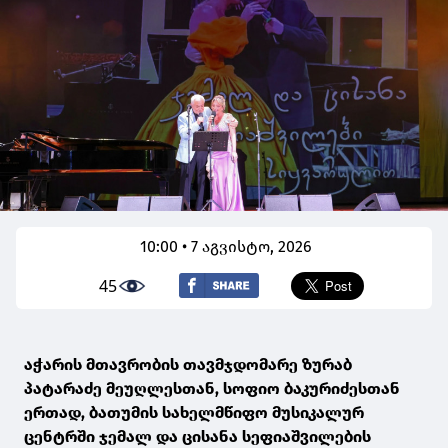
10:00 • 7 აგვისტო, 2026
45
აჭარის მთავრობის თავმჯდომარე ზურაბ
პატარაძე მეუღლესთან, სოფიო ბაკურიძესთან
ერთად, ბათუმის სახელმწიფო მუსიკალურ
ცენტრში ჯემალ და ცისანა სეფიაშვილების