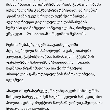
მისაღებადაც პაციენტებს წლების განმავლობაში
დედაქალაქში გამგზავრება უწევდათ. ამ ეტაპზე
კლინიკაში უკვე სრულად ფუნქციონირებს
პედიატრიული გადაუდებელი დახმარების
სერვისი და მიმღები განყოფილება, რომელიც
უწყვეტი – 24-საათიანი რეჟიმით მუშაობს.
რუხის რესპუბლიკურ საავადმყოფოში
პედიატრიული მიმართულების განვითარება
კვლავაც გაგრძელდება. სამომავლო გეგმების
ფარგლებში უახლოეს პერიოდში კლინიკაში
ბავშვთა რეანიმაციისა და ქირურგიული
პროფილის განყოფილებების ჩამოყალიბებაც
იგეგმება.
ახალი ინფრასტრუქტურა ჯანდაცვის მინისტრმა
მიხეილ სარჯველაძემ საქართველოს სამედიცინო
ჰოლდინგის დირექტორ მალხაზ ჟორჟიკაშვილთან
ერთად დაათვალიერა.