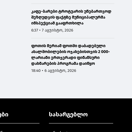
კაფე-ბარები ტროტუარის უნებართვოდ
შეზღუდვის ფაქტზე მუნიციპალურმა
ინსპექციამ გააფრთხილა
6:37 • 7 აგვისტო, 2026
ფოთის მერიამ ფოთში დაბადებული
ახალშობილების ოჯახებისთვის 2 000-
ლარიანი ერთჯერადი ფინანსური
დახმარების პროგრამა დაიწყო
18:40 • 6 აგვისტო, 2026
ები
სასარგებლო