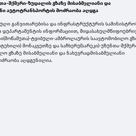
ნთა-შქმერი-ზუდალის გზაზე მისაბმელიანი და
ნი ავტოტრანსპორტის მოძრაობა აღდგა
ული განვითარებისა და ინფრასტრუქტურის სამინისტრო
ს დეპარტამენტის ინფორმაციით, შიდასახელმწიფოებრი
ი(მოწამეთა)-ტყიბული-ამბროლაურის საავტომობილო გზი
ტეხილი) მონაკვეთზე და საჩხერე(სარეკი)-უზუნთა-შქმერ
ო გზაზე მისაბმელიანი და ნახევრადმისაბმელიანი
ძრაობა აღდგენილია.