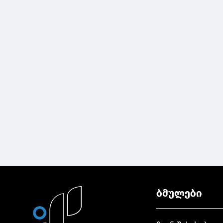
ბმულები