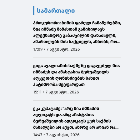
სამართალი
პროკურორი: ბინის ფარულ ჩანაწერებში,
ნია იმნაძე მამასთან განიხილავს
ალექსანდრე გაბაშვილის დანაშაულს,
ამართლებს მის საქციელს, ამბობს, რომ
სხვანაირად ვერ მოიქცეოდა
17:09 • 7 აგვისტო, 2026
გიგა ავალიანის საქმეზე დაკავებულ ნია
იმნაძეს და ანასტასია ბერუაშვილს
აღკვეთის ღონისძიების სახით
პატიმრობა შეეფარდათ
15:11 • 7 აგვისტო, 2026
ეკა კუპატაძე: "არც ნია იმნაძის
ადვოკატს და არც ანასტასია
ბერუაშვილის ადვოკატს ჯერ საქმის
მასალები არ აქვთ, აზრზე არ არიან რა
წერია მასალებში"
14:47 • 7 აგვისტო, 2026