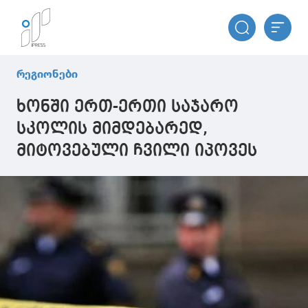
რეგიონები
ხონში ერთ-ერთი საჯარო
სკოლის მიმდებარედ,
მიტოვებული ჩვილი იპოვეს