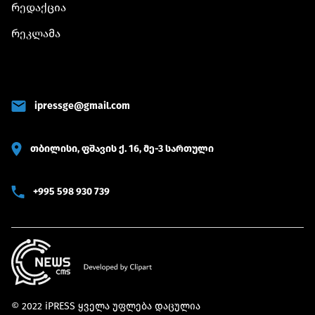
რედაქცია
რეკლამა
ipressge@gmail.com
თბილისი, ფშავის ქ. 16, მე-3 სართული
+995 598 930 739
© 2022 iPRESS ყველა უფლება დაცულია