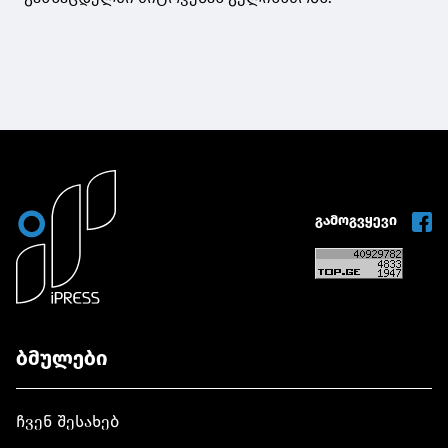
გამოგვყევი
ბმულები
ჩვენ შესახებ