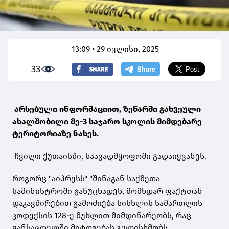
13:09 • 29 ივლისი, 2025
33
არსებული ინფორმაციით, ზეწარში გახვეული
ახალშობილი მე-3 საჯარო სკოლის მიმდებარე
ტერიტორიაზე ნახეს.
ჩვილი ქუთაისში, საავადმყოფოში გადაიყვანეს.
როგორც "აიპრესს" "შინაგან საქმეთა
სამინისტროში განუცხადეს, მომხდარ ფაქტთან
დაკავშირებით გამოძიება სისხლის სამართლის
კოდექსის 128-ე მუხლით მიმდინარეობს, რაც
განსაცდელში მიტოვებას გულისხმობს.