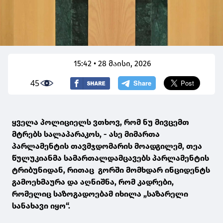
15:42 • 28 მაისი, 2026
45
ყველა პოლიციელს ვთხოვ, რომ ნუ მივცემთ
მტრებს სალაპარაკოს, - ასე მიმართა
პარლამენტის თავმჯდომარის მოადგილემ, თეა
წულუკიანმა სამართალდამცავებს პარლამენტის
ტრიბუნიდან, რითაც გორში მომხდარ ინციდენტს
გამოეხმაურა და აღნიშნა, რომ კადრები,
რომელიც საზოგადოებამ იხილა „საზარელი
სანახავი იყო“.