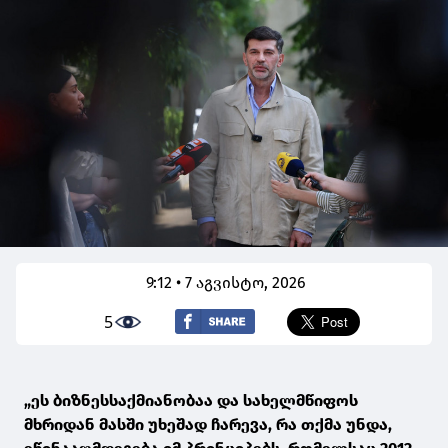
9:12 • 7 აგვისტო, 2026
5
„ეს ბიზნესსაქმიანობაა და სახელმწიფოს
მხრიდან მასში უხეშად ჩარევა, რა თქმა უნდა,