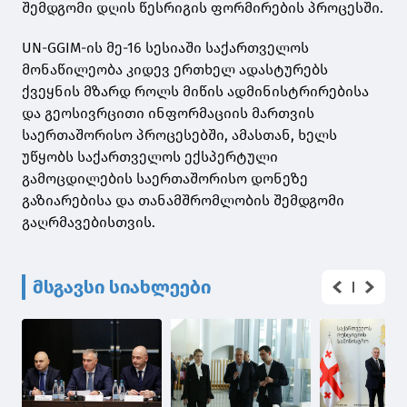
შემდგომი დღის წესრიგის ფორმირების პროცესში.
UN-GGIM-ის მე-16 სესიაში საქართველოს
მონაწილეობა კიდევ ერთხელ ადასტურებს
ქვეყნის მზარდ როლს მიწის ადმინისტრირებისა
და გეოსივრცითი ინფორმაციის მართვის
საერთაშორისო პროცესებში, ამასთან, ხელს
უწყობს საქართველოს ექსპერტული
გამოცდილების საერთაშორისო დონეზე
გაზიარებისა და თანამშრომლობის შემდგომი
გაღრმავებისთვის.
მსგავსი სიახლეები