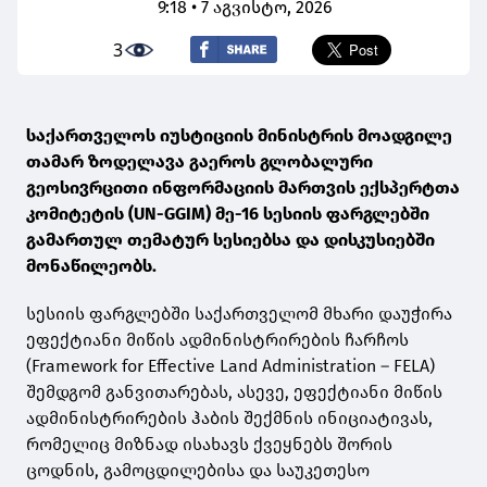
9:18 • 7 აგვისტო, 2026
3
საქართველოს იუსტიციის მინისტრის მოადგილე
თამარ ზოდელავა გაეროს გლობალური
გეოსივრცითი ინფორმაციის მართვის ექსპერტთა
კომიტეტის (UN-GGIM) მე-16 სესიის ფარგლებში
გამართულ თემატურ სესიებსა და დისკუსიებში
მონაწილეობს.
სესიის ფარგლებში საქართველომ მხარი დაუჭირა
ეფექტიანი მიწის ადმინისტრირების ჩარჩოს
(Framework for Effective Land Administration – FELA)
შემდგომ განვითარებას, ასევე, ეფექტიანი მიწის
ადმინისტრირების ჰაბის შექმნის ინიციატივას,
რომელიც მიზნად ისახავს ქვეყნებს შორის
ცოდნის, გამოცდილებისა და საუკეთესო