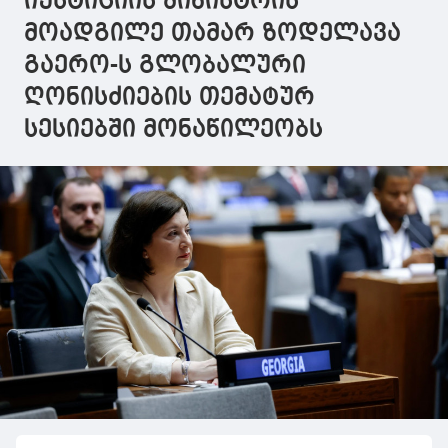
იუსტიციის მინისტრის
მოადგილე თამარ ზოდელავა
გაერო-ს გლობალური
ღონისძიების თემატურ
სესიებში მონაწილეობს