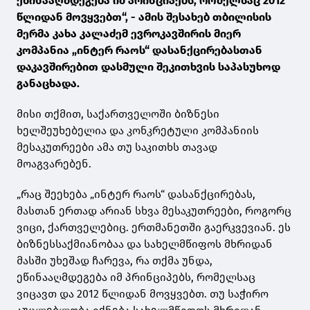
ეწინააღმდეგება იმ პრინციპებს, რომელსაც 2012
წლიდან მოვყვებთ“, - ამის შესახებ თბილისის
მერმა კახა კალაძემ ევროკავშირის მიერ
კომპანია „ინტერ რაოს“ დასანქცირებასთან
დაკავშირებით დასმული შეკითხვის საპასუხოდ
განაცხადა.
მისი თქმით, საქართველოში ბიზნესი
ხელშეუხებელია და კონკრეტული კომპანიის
მესაკუთრეები ამა თუ საკითხს თავად
მოაგვარებენ.
„რაც შეეხება „ინტერ რაოს“ დასანქცირებას,
მასთან ერთად არიან სხვა მესაკუთრეები, როგორც
ვიცი, ქართველებიც. ერთმანეთში გაერკვევიან. ეს
ბიზნესსაქმიანობაა და სახელმწიფოს მხრიდან
მასში უხეშად ჩარევა, რა თქმა უნდა,
ეწინააღმდეგება იმ პრინციპებს, რომელსაც
ვიცავთ და 2012 წლიდან მოვყვებთ. თუ საჭირო