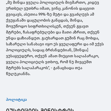
„მე მინდა ყველა პოლიციელს მივმართო, კიდევ
ერთხელ ვუთხრა იმათ, ვინც კანონის დაცვით
გვიცავს, ასეთია 99%-ზე მეტი და გვაძლევს ამ
ქვეყანაში დაცულობის განცდას, მინდა,
მოვუწოდო სიფრთხილისკენ, თქვენ გყავთ
მტრები, ჩასაფრებულები და მათი აზრით, თქვენ
უნდა დაზიანდეთ. გაუხარდათ გუშინ რაც მოხდა,
საზარელი სანახავი იყო ეს ყველაფერი და იმ ექვს
პოლიციელს, სადაც ბრძანდებიან, [მინდა]
ვუსაყვედურო, თქვენ ამათ მიეცით სალაპარაკო,
ყველა პოლიციელს ვთხოვ, რომ ნუ მივცემთ
მტრებს სალაპარაკოს“, - განაცხადა თეა
წულუკიანმა.
პოლიტიკა