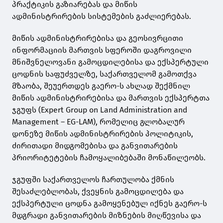
პრაქტიკის გაზიარებას და მიწის
ადმინისტრირების სისტემების გაძლიერებას.
მიწის ადმინისტრირებისა და გეოსივრცითი
ინფორმაციის მართვის სფეროში დაგროვილი
მნიშვნელოვანი გამოცდილებისა და ექსპერტული
ცოდნის საფუძველზე, საქართველომ გამოთქვა
მზაობა, შეუერთდეს გაერო-ს ახლად შექმნილ
მიწის ადმინისტრირებისა და მართვის ექსპერტთა
ჯგუფს (Expert Group on Land Administration and
Management – EG-LAM), რომელიც გლობალურ
დონეზე მიწის ადმინისტრირების პოლიტიკის,
ძირითადი მიდგომებისა და განვითარების
პრიორიტეტების ჩამოყალიბებაში მონაწილეობს.
ჯგუფში საქართველოს ჩართულობა ქმნის
შესაძლებლობას, ქვეყნის გამოცდილება და
ექსპერტული ცოდნა გამოყენებულ იქნეს გაერო-ს
მდგრადი განვითარების მიზნების მიღწევისა და