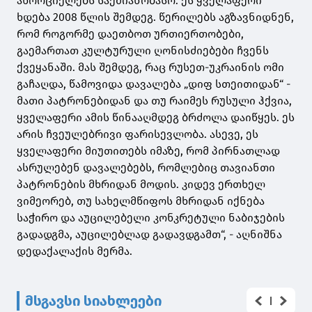
ახორციელებს საქმიანობასო. ეს ყველაფერი
ხდება 2008 წლის შემდეგ. წერილებს აგზავნიდნენ,
რომ როგორმე დაეთბოთ ურთიერთობები,
გაემართათ კულტურული ღონისძიებები ჩვენს
ქვეყანაში. მას შემდეგ, რაც რუსეთ-უკრაინის ომი
გაჩაღდა, წამოვიდა დავალება „დიფ სთეითიდან“ -
მათი პატრონებიდან და თუ რაიმეს რუსული ჰქვია,
ყველაფერი ამის წინააღმდეგ ბრძოლა დაიწყეს. ეს
არის ჩვეულებრივი ფარისევლობა. ასევე, ეს
ყველაფერი მიუთითებს იმაზე, რომ პირნათლად
ასრულებენ დავალებებს, რომლებიც თავიანთი
პატრონების მხრიდან მოდის. კიდევ ერთხელ
ვიმეორებ, თუ სახელმწიფოს მხრიდან იქნება
საჭირო და აუცილებელი კონკრეტული ნაბიჯების
გადადგმა, აუცილებლად გადავდგამთ“, - აღნიშნა
დედაქალაქის მერმა.
მსგავსი სიახლეები