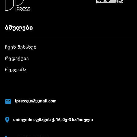
თეატრი
ბმულები
ჩვენ შესახებ
რედაქცია
რეკლამა
ipressge@gmail.com
თბილისი, ფშავის ქ. 16, მე-3 სართული