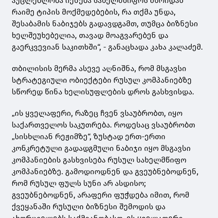
აუცლებლობა იქნება სახელმწიფოს მხრიდან
რაიმე ტიპის მოქმედებების, რა თქმა უნდა,
შესაბამის ნაბიჯებს გადავდგამთ, თუმცა ბიზნესი
ხელშეუხებელია, თავად მოაგვარებენ და
გაერკვევიან საკითხში“, - განაცხადა კახა კალაძემ.
თბილისის მერმა ასევე აღნიშნა, რომ მსგავსი
სტრატეგიული ობიექტები რუსულ კომპანიებზე
სწორედ წინა ხელისუფლების დროს გასხვისდა.
„ის ყველაფერი, რაზეც ჩვენ ვსაუბრობთ, იყო
საქართველოს საკუთრება. როდესაც ვსაუბრობთ
„სისხლიან რეჟიმზე“, ზუსტად ერთ-ერთი
კონკრეტული გადადგმული ნაბიჯი იყო მსგავსი
კომპანიების გასხვისება რუსულ სახელმწიფო
კომპანიებზე. გამოდიოდნენ და გვეუბნებოდნენ,
რომ რუსულ ფულს სუნი არ ასდისო;
გვეუბნებოდნენ, არაფერი ფუჭდება იმით, რომ
ქვეყანაში რუსული ბიზნესი შემოდის და