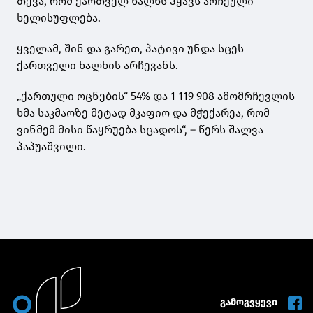
თქვა, რომ ქართველ ხალხს ჰყავს არჩეული
ხელისუფლება.
ყველამ, შინ და გარეთ, პატივი უნდა სცეს
ქართველი ხალხის არჩევანს.
„ქართული ოცნების“ 54% და 1 119 908 ამომრჩევლის
ხმა საკმაოზე მეტად მკაფიო და მჭექარეა, რომ
ვინმემ მისი წაყრუება სცადოს“, – წერს შალვა
პაპუაშვილი.
გამოგვყევი