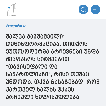
პოლიტიკა
შალვა პაპუაშვილი:
დეზინფორმაციაა, თითქოს
ეუთო/ოდირმა არჩევნები უნდა
შეაფასოს სიტყვებით
"თავისუფალი და
სამართლიანი", რისი თქმაც
უნდოდა, თქვა გასაგებად, რომ
ქართველ ხალხს ჰყავს
არჩეული ხელისუფლება