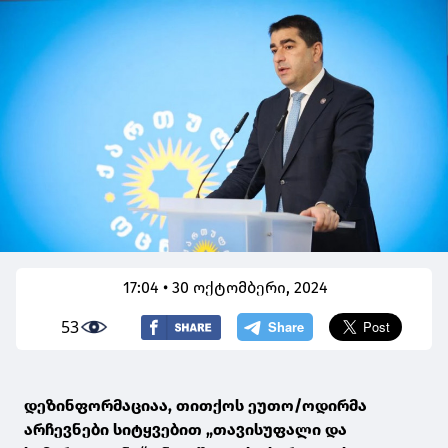
17:04 • 30 ოქტომბერი, 2024
53
დეზინფორმაციაა, თითქოს ეუთო/ოდირმა
არჩევნები სიტყვებით „თავისუფალი და