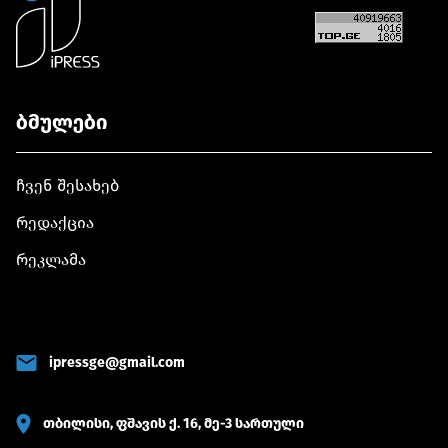
ბმულები
ჩვენ შესახებ
რედაქცია
რეკლამა
ipressge@gmail.com
თბილისი, ფშავის ქ. 16, მე-3 სართული