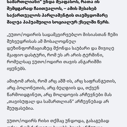
სამართლიანი“ უნდა შეაფასოს, რათა ის
შემდგარად ჩაითვალოს, – ამის შესახებ
საქართველოს პარლამენტის თავმჯდომარე
შალვა პაპუაშვილი სოციალურ ქსელში წერს.
„ეუთო/ოდირის სადამკვირვებლო მისიასთან ჩემი
შეხვედრისას ამ მოსალოდნელ
დეზინფორმაციაზეც მქონდა საუბარი და მივიღე
მკაფიო დასტური, რომ ეს არ არის ტერმინი,
რომელსაც ეუთო/ოდირი თავის ანგარიშში
იყენებს.
ამიტომ არის, რომ არც აშშ-ის, არც საფრანგეთის,
არც პოლონეთის, არც ბელგიის და, თქვენ
წარმოიდგინეთ, არც მოლდოვის არჩევნები მას
„თავისუფალ და სამართლიან“ არჩევნებად არ
შეუფასებია.
ეუთო/ოდირს რისი თქმაც უნდოდა, გასაგებად