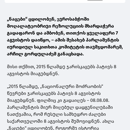
„ნაცები“ ცდილობენ, ევროსაბჭოში
მოღალატეობრივი რეზოლუციის მხარდაჭერა
გადაფარონ და ამბობენ, თითქოს ყველაფერი 7
აგვისტოს დაიწყო, – ამის შესახებ პარლამენტის
იურიდიულ საკითხთა კომიტეტის თავმჯდომარემ,
არჩილ გორდულაძემ განაცხადა.
მისი თქმით, 2015 წლამდე ჯარისკაცებს პატივს 8
აგვისტოს მიაგებდნენ.
„2015 წლამდე, „ნაციონალური მოძრაობის“
წევრები ჯარისკაცებს პატივს 8 აგვისტოს
მიაგებდნენ. ფილმიც კი გადაიღეს – 08.08.08.
პარლამენტის მიერ მიღებულ დადგენილებაში
ნათქვამია, რომ რუსული სამხედრო ძალები
საქართველოში 8 აგვისტოს შემოვიდნენ. ახლა
„ნაცები“ ცდილობენ, როგორმე ისტორია