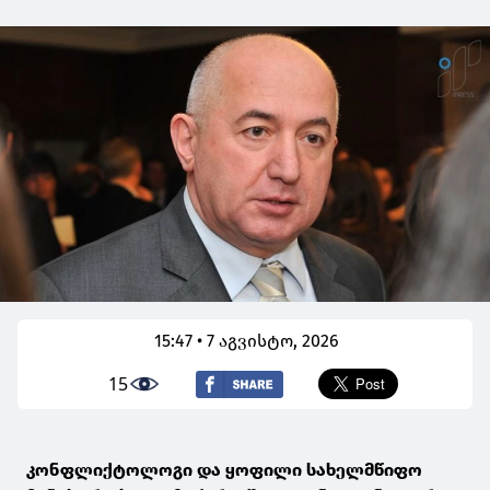
15:47 • 7 აგვისტო, 2026
15
კონფლიქტოლოგი და ყოფილი სახელმწიფო