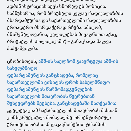
ადმინისტრაციას აქვს სწორედ ეს პოზიცია.
სამწუხაროა, რომ ბრიუსელი კვლავ რადიკალიზმის
მხარდამჭერია და საქართველოში რადიკალიზმის
ერთადერთ მხარდაჭერად რჩება. ამიტომ,
მნიშვნელოვანია, ცვლილებას მივაღწიოთ აქაც,
ბრიუსელის პოლიტიკაში“, – განაცხადა შალვა
პაპუაშვილმა.
ცნობისთვის,
აშშ-ის საელჩომ გაავრცელა აშშ-ის
სახელმწიფო
დეპარტამენტის განცხადება, რომელიც
საქართველოში ვიზიტის დროს სახელმწიფო
დეპარტამენტის წარმომადგენლების
საქართველოს მთავრობის წევრებთან
შეხვედრებს შეეხება. განცხადებაში ნათქვამია:
„დელეგაციამ საქართველოს მთავრობას მასთან
კონსტრუქციულ, მომავალზე ორიენტირებულ
ურთიერთობასთან დაკავშირებით ტრამპის