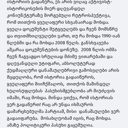
ისტორიის გადაწერა, ეს არის ვიღაც აქტივისტ-
ისტორიკოსების მიერ დღევანდელ
კონიუნქტურაზე მორგებული რეტროსპექტივა,
რომ თითქოს ყველაფერი სხვანაირად მოხდა.
ყველა დოკუმენტი მეტყველებს და ჩვენ მომსწრე
და თვითმხილველები ვართ, თუ რა მოხდა 1990-იან
წლებში და რა მოხდა 2008 წელს. განსხვავება
აშკარაა დოკუმენტების დონეზე. 2008 წლის ომმა
ჩვენ ჩაგვაგდო სრულიად მძიმე ვითარებაში და
დღევანდელი უტიფარი, აბსოლუტურად
ქედმაღლური დანაშაულებრივი გამოსვლები არის
მცდელობა, რომ ისტორია გადაიწეროს,
ყველაფერი მიიჩქმალოს, თითქოს მაშინდელ
ხელისუფლებას პასუხისმგებლობა არ მიუძღვის
იმაში, რაც მოხდა. მინდა ვთქვა, რომ ისტორიას
ვერ გადაწერთ! რაც არ უნდა იხმაუროს
დამარცხებულმა პარტიამ, მისი დანაშაულები ვერ
გადაიფარება. მოსახლეობამ იცის, რაც მოხდა.
ამაზე პოლიტიკური პასუხი გაცემულია.