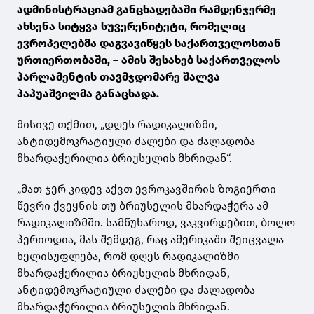
ადმინისტრაციამ განცხადებაში რამდენჯერმე
ახსენა სიტყვა სუვერენიტეტი, რომელიც
ევროპელებმა დაგვავიწყეს საქართველოსთან
ურთიერთობაში, – ამის შესახებ საქართველოს
პარლამენტის თავმჯდომარე შალვა
პაპუაშვილმა განაცხადა.
მისივე თქმით, „დღეს რადიკალიზმი,
ანტიდემოკრატიული ძალები და ძალადობა
მხარდაჭერილია ბრიუსელის მხრიდან“.
„მათ ჯერ კიდევ აქვთ ევროკავშირის ზოგიერთი
წევრი ქვეყნის თუ ბრიუსელის მხარდაჭერა ამ
რადიკალიზმში. სამწუხაროდ, ვაკვირდებით, ბოლო
პერიოდია, მას შემდეგ, რაც ამერიკაში შეიცვალა
ხელისუფლება, რომ დღეს რადიკალიზმი
მხარდაჭერილია ბრიუსელის მხრიდან,
ანტიდემოკრატიული ძალები და ძალადობა
მხარდაჭერილია ბრიუსელის მხრიდან.