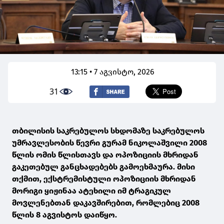
13:15 • 7 აგვისტო, 2026
31
თბილისის საკრებულოს სხდომაზე საკრებულოს
უმრავლესობის წევრი გურამ ნიკოლაშვილი 2008
წლის ომის წლისთავს და ოპოზიციის მხრიდან
გაკეთებულ განცხადებებს გამოეხმაურა. მისი
თქმით, ექსტრემისტული ოპოზიციის მხრიდან
მორიგი ყიჟინაა ატეხილი იმ ტრაგიკულ
მოვლენებთან დაკავშირებით, რომლებიც 2008
წლის 8 აგვისტოს დაიწყო.