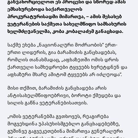
განვახორციელოთ ეს პროცესი და სწორედ ამას
ემსახურებოდა საქართველოს
პროკურატურისადმი მიმართვა, – ამის შესახებ
ვეტერანების საქმეთა სახელმწიფო სამსახურის
ხელმძღვანელმა, კობა კობალაძემ განაცხადა.
საქმე ეხება „ნაციონალური მოძრაობის“ ერთ-
ერთი ლიდერის, გია ბარამიძის განცხადებას,
რომლის თანახმადაც, „აფხაზეთში ომის დროს
ქართველი სამხედროები ტყვეებს ხვრეტდნენ და
აფხაზური მხარე ამიტომ ტყვეებს არ იძლეოდა“.
მისი თქმით, ბარამიძის განცხადება არის
ანტისახელმწიფოებრივი, ბოროტი ქმედება და
სილის გაწნა ვეტერანებისათვის.
„ომის ვეტერანებმა გვთხოვეს, რეაგირება
მოგვეხდინა უპასუხისმგებლო განცხადებებზე,
გუშინვე გაგვეკეთებინა მიმართვა გენერალური