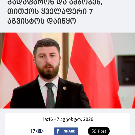
გადაფარონ და ამბობენ,
თითქოს ყველაფერი 7
აგვისტოს დაიწყო
14:16 • 7 აგვისტო, 2026
17