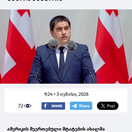
9:24 • 3 ივნისი, 2026
72
ამერიკის შეერთებული შტატების ახალმა