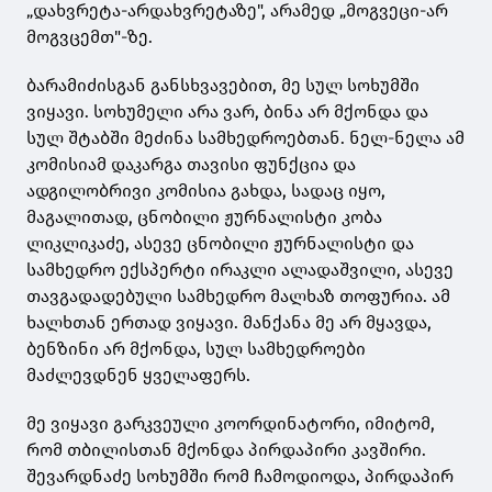
„დახვრეტა-არდახვრეტაზე", არამედ „მოგვეცი-არ
მოგვცემთ"-ზე.
ბარამიძისგან განსხვავებით, მე სულ სოხუმში
ვიყავი. სოხუმელი არა ვარ, ბინა არ მქონდა და
სულ შტაბში მეძინა სამხედროებთან. ნელ-ნელა ამ
კომისიამ დაკარგა თავისი ფუნქცია და
ადგილობრივი კომისია გახდა, სადაც იყო,
მაგალითად, ცნობილი ჟურნალისტი კობა
ლიკლიკაძე, ასევე ცნობილი ჟურნალისტი და
სამხედრო ექსპერტი ირაკლი ალადაშვილი, ასევე
თავგადადებული სამხედრო მალხაზ თოფურია. ამ
ხალხთან ერთად ვიყავი. მანქანა მე არ მყავდა,
ბენზინი არ მქონდა, სულ სამხედროები
მაძლევდნენ ყველაფერს.
მე ვიყავი გარკვეული კოორდინატორი, იმიტომ,
რომ თბილისთან მქონდა პირდაპირი კავშირი.
შევარდნაძე სოხუმში რომ ჩამოდიოდა, პირდაპირ