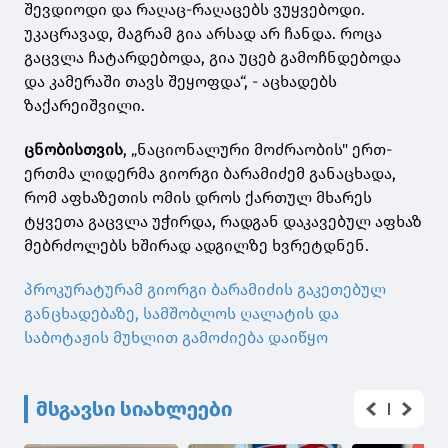
შევდიოდი და რაღაც-რაღაცებს ვუყვებოდი.
უკაცრავად, მაგრამ გია არსად არ ჩანდა. როცა
გაცვლა ჩატარდებოდა, გია უცებ გამოჩნდებოდა
და კამერაში თავს შეყოფდა“, - აცხადებს
ზაქარეიშვილი.
ცნობისთვის
, „ნაციონალური მოძრაობის" ერთ-
ერთმა ლიდერმა გიორგი ბარამიძემ განაცხადა,
რომ აფხაზეთის ომის დროს ქართულ მხარეს
ტყვეთა გაცვლა უჭირდა, რადგან დაკავებულ აფხაზ
მებრძოლებს ხშირად ადგილზე ხვრეტდნენ.
პროკურატურამ გიორგი ბარამიძის გაკეთებულ
განცხადებაზე, სამშობლოს ღალატის და
საბოტაჟის მუხლით გამოძიება დაიწყო
მსგავსი სიახლეები