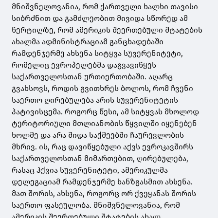
მნიშვნელოვანია, რომ ქართველი ხალხი თავისი
სიბრძნით და გამძლეობით მივიდა სწორედ ამ
წერტილზე, რომ ამერიკის შეერთებული შტატების
ახალმა ადმინისტრაციამ განცხადებაში
რამდენჯერმე ახსენა სიტყვა სუვერენიტეტი,
რომელიც ევროპელებმა დაგვავიწყეს
საქართველოსთან ურთიერთობაში. აღარც
გვახსოვს, როდის გვითხრეს ბოლოს, რომ ჩვენი
საერთო ღირებულება არის სუვერენიტეტის
პატივისცემა. როგორც წესი, ამ სიტყვას მხოლოდ
ტერიტორიული მთლიანობის წყვილში იყენებენ
ხოლმე და არა შიდა საქმეებში ჩაურევლობის
მხრივ. ის, რაც დავიწყებული აქვს ევროკავშირს
საქართველოსთან მიმართებით, ღირებულება,
რასაც ჰქვია სუვერენიტეტი, ამერიკულმა
დელეგაციამ რამდენჯერმე ხანზგასმით ახსენა.
მათ შორის, ახსენა, როგორც ორ ქვეყანას შორის
საერთო ფასეულობა. მნიშვნელოვანია, რომ
ამერიკის შეერთებული შტატების ახალ