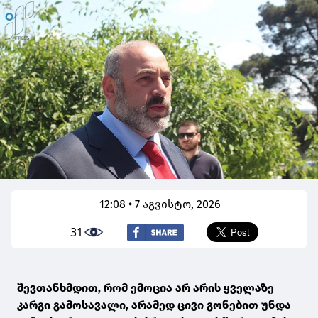
12:08 • 7 აგვისტო, 2026
31
შევთანხმდით, რომ ემოცია არ არის ყველაზე
კარგი გამოსავალი, არამედ ცივი გონებით უნდა