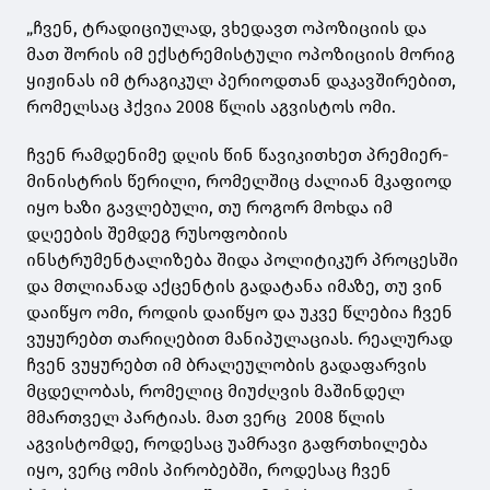
„ჩვენ, ტრადიციულად, ვხედავთ ოპოზიციის და
მათ შორის იმ ექსტრემისტული ოპოზიციის მორიგ
ყიჟინას იმ ტრაგიკულ პერიოდთან დაკავშირებით,
რომელსაც ჰქვია 2008 წლის აგვისტოს ომი.
ჩვენ რამდენიმე დღის წინ წავიკითხეთ პრემიერ-
მინისტრის წერილი, რომელშიც ძალიან მკაფიოდ
იყო ხაზი გავლებული, თუ როგორ მოხდა იმ
დღეების შემდეგ რუსოფობიის
ინსტრუმენტალიზება შიდა პოლიტიკურ პროცესში
და მთლიანად აქცენტის გადატანა იმაზე, თუ ვინ
დაიწყო ომი, როდის დაიწყო და უკვე წლებია ჩვენ
ვუყურებთ თარიღებით მანიპულაციას. რეალურად
ჩვენ ვუყურებთ იმ ბრალეულობის გადაფარვის
მცდელობას, რომელიც მიუძღვის მაშინდელ
მმართველ პარტიას. მათ ვერც 2008 წლის
აგვისტომდე, როდესაც უამრავი გაფრთხილება
იყო, ვერც ომის პირობებში, როდესაც ჩვენ