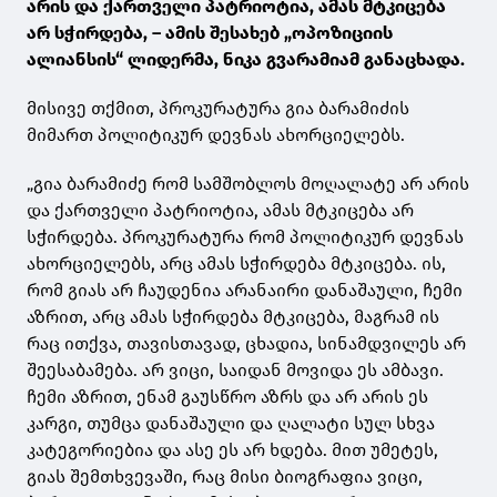
არის და ქართველი პატრიოტია, ამას მტკიცება
არ სჭირდება, – ამის შესახებ „ოპოზიციის
ალიანსის“ ლიდერმა, ნიკა გვარამიამ განაცხადა.
მისივე თქმით, პროკურატურა გია ბარამიძის
მიმართ პოლიტიკურ დევნას ახორციელებს.
„გია ბარამიძე რომ სამშობლოს მოღალატე არ არის
და ქართველი პატრიოტია, ამას მტკიცება არ
სჭირდება. პროკურატურა რომ პოლიტიკურ დევნას
ახორციელებს, არც ამას სჭირდება მტკიცება. ის,
რომ გიას არ ჩაუდენია არანაირი დანაშაული, ჩემი
აზრით, არც ამას სჭირდება მტკიცება, მაგრამ ის
რაც ითქვა, თავისთავად, ცხადია, სინამდვილეს არ
შეესაბამება. არ ვიცი, საიდან მოვიდა ეს ამბავი.
ჩემი აზრით, ენამ გაუსწრო აზრს და არ არის ეს
კარგი, თუმცა დანაშაული და ღალატი სულ სხვა
კატეგორიებია და ასე ეს არ ხდება. მით უმეტეს,
გიას შემთხვევაში, რაც მისი ბიოგრაფია ვიცი,