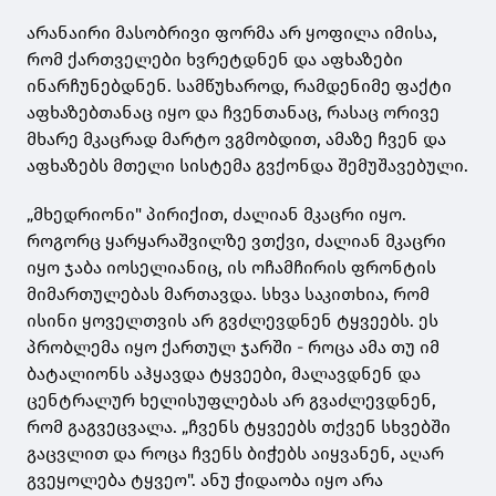
არანაირი მასობრივი ფორმა არ ყოფილა იმისა,
რომ ქართველები ხვრეტდნენ და აფხაზები
ინარჩუნებდნენ. სამწუხაროდ, რამდენიმე ფაქტი
აფხაზებთანაც იყო და ჩვენთანაც, რასაც ორივე
მხარე მკაცრად მარტო ვგმობდით, ამაზე ჩვენ და
აფხაზებს მთელი სისტემა გვქონდა შემუშავებული.
„მხედრიონი" პირიქით, ძალიან მკაცრი იყო.
როგორც ყარყარაშვილზე ვთქვი, ძალიან მკაცრი
იყო ჯაბა იოსელიანიც, ის ოჩამჩირის ფრონტის
მიმართულებას მართავდა. სხვა საკითხია, რომ
ისინი ყოველთვის არ გვძლევდნენ ტყვეებს. ეს
პრობლემა იყო ქართულ ჯარში - როცა ამა თუ იმ
ბატალიონს აჰყავდა ტყვეები, მალავდნენ და
ცენტრალურ ხელისუფლებას არ გვაძლევდნენ,
რომ გაგვეცვალა. „ჩვენს ტყვეებს თქვენ სხვებში
გაცვლით და როცა ჩვენს ბიჭებს აიყვანენ, აღარ
გვეყოლება ტყვეო". ანუ ჭიდაობა იყო არა