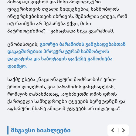
პირადად ვიცნობ და მისი პოლიტიკური
ფიგურისთვის თვალი მიდევნებია, სამშობლოს
ინტერესებისთვის იბრძვის. შემიძლია ვთქვა, რომ
თუ რაიმეში არ მეპარება ეჭვი, მისი
პატრიოტიზმია“, – განაცხადა ნიკა გვარამიამ.
ცნობისთვის,
გიორგი ბარამიძის განცხადებასთან
დაკავშირებით პროკურატურამ სამშობლოს
ღალატისა და საბოტაჟის ფაქტზე გამოძიება
დაიწყო.
საქმე ეხება „ნაციონალური მოძრაობის“ ერთ-
ერთი ლიდერის, გია ბარამიძის განცხადებას,
რომლის თანახმადაც, „აფხაზეთში ომის დროს
ქართველი სამხედროები ტყვეებს ხვრეტდნენ და
აფხაზური მხარე ამიტომ ტყვეებს არ იძლეოდა“.
მსგავსი სიახლეები