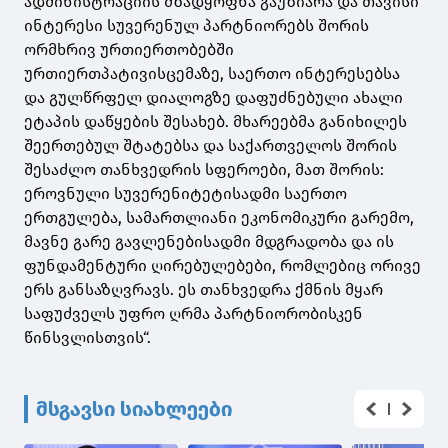
ადმინისტრაციის მზადყოფნა გაუზიარა და თავისი
ინტერესი სუვერენულ პარტნიორებს შორის
ორმხრივ ურთიერთობებში
ურთიერთპატივისცემაზე, საერთო ინტერესებსა
და გულწრფელ დიალოგზე დაფუძნებული ახალი
ეტაპის დაწყების შესახებ. მხარეებმა განიხილეს
შეერთებულ შტატებსა და საქართველოს შორის
შესაძლო თანხვედრის სფეროები, მათ შორის:
ეროვნული სუვერენიტეტისადმი საერთო
ერთგულება, სამართლიანი ეკონომიკური გარემო,
მავნე გარე გავლენებისადმი მდგრადობა და ის
ფუნდამენტური ღირებულებები, რომლებიც ორივე
ერს განსაზღვრავს. ეს თანხვედრა ქმნის მყარ
საფუძველს უფრო ღრმა პარტნიორობისკენ
წინსვლისთვის“.
მსგავსი სიახლეები