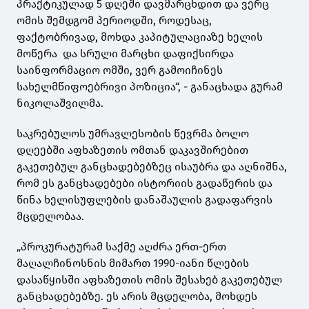
პრაქტიკულად 5 დღეში დავმარცხდით და ვერც
ომის შემდგომ პერიოდში, როდესაც,
ფაქტობრივად, მოხდა კაპიტულაციაზე ხელის
მოწერა და სრული მარცხი დაფიქსირდა
საინფორმაციო ომში, ვერ გამოიჩინეს
სახელმწიფოებრივი პოზიცია“, - განაცხადა გურამ
ნიკოლაშვილმა.
საკრებულოს უმრავლესობის წევრმა ბოლო
დღეებში აფხაზეთის ომთან დაკავშირებით
გაკეთებულ განცხადებებზეც ისაუბრა და აღნიშნა,
რომ ეს განცხადებები ისტორიის გადაწერის და
წინა ხელისუფლების დანაშაულის გადაფარვის
მცდელობაა.
„პროკურატურამ საქმე აღძრა ერთ-ერთ
მაღალჩინოსნის მიმართ 1990-იანი წლების
დასაწყისში აფხაზეთის ომის შესახებ გაკეთებულ
განცხადებებზე. ეს არის მცდელობა, მოხდეს