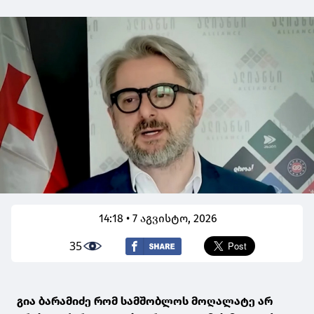
14:18 • 7 აგვისტო, 2026
35
გია ბარამიძე რომ სამშობლოს მოღალატე არ