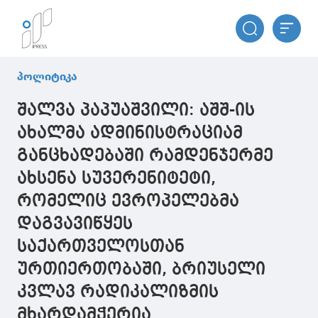
პოლიტიკა
შალვა პაპუაშვილი: აშშ-ის
ახალმა ადმინისტრაციამ
განცხადებაში რამდენჯერმე
ახსენა სუვერენიტეტი,
რომელიც ევროპელებმა
დაგვავიწყეს
საქართველოსთან
ურთიერთობაში, ბრიუსელი
კვლავ რადიკალიზმის
მხარდამჭერია