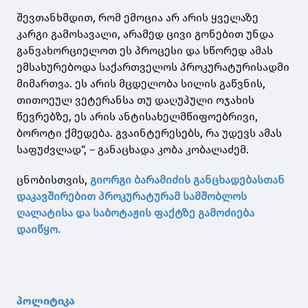
შევთანხმდით, რომ ემოცია არ არის ყველაზე
კარგი გამოსავალი, არამედ ცივი გონებით უნდა
განვახორციელოთ ეს პროცესი და სწორედ ამას
ემსახურებოდა საქართველოს პროკურატურისადმი
მიმართვა. ეს არის მცდელობა სილის გაწვნის,
თითოეულ ვეტერანსა თუ დაღუპული ოჯახის
წევრებზე, ეს არის ანტისახელმწიფოებრივი,
ბოროტი ქმედება. გვაინტერესებს, რა უდევს ამას
საფუძვლად“, – განაცხადა კობა კობალაძემ.
ცნობისთვის,
გიორგი ბარამიძის განცხადებასთან
დაკავშირებით პროკურატურამ სამშობლოს
ღალატისა და საბოტაჟის ფაქტზე გამოძიება
დაიწყო.
პოლიტიკა