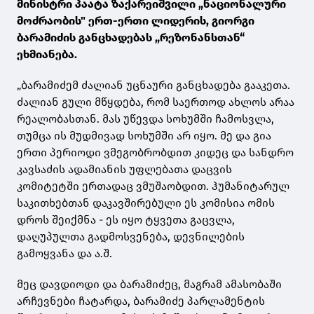
მინისტრი პაატა ზაქარეიშვილი „ნაციონალური
მოძრაობის" ერთ-ერთი ლიდერის, გიორგი
ბარამიძის განცხადებას „რეზონანსთან“
ეხმიანება.
„ბარამიძემ ძალიან უცნაური განცხადება გააკეთა.
ძალიან გული მწყდება, რომ საერთოდ ახლოს არაა
რეალობასთან. მას უწევდა სოხუმში ჩამოსვლა,
თუმცა ის მუდმივად სოხუმში არ იყო. მე და გია
ერთი პერიოდი ვმეგობრობდით კიდეც და სანდრო
კავსაძის ადამიანის უფლებათა დაცვის
კომიტეტში ერთადაც ვმუშაობდით. ჰუმანიტარულ
საკითხებთან დაკავშირებული ეს კომისია ომის
დროს შეიქმნა - ეს იყო ტყვეთა გაცვლა,
დაღუპულთა გადმოსვენება, დევნილების
გამოყვანა და ა.შ.
მეც დავდიოდი და ბარამიძეც, მაგრამ ამასობაში
არჩევნები ჩატარდა, ბარამიძე პარლამენტის