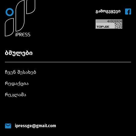
გამოგვყევი
ბმულები
ჩვენ შესახებ
რედაქცია
რეკლამა
ipressge@gmail.com