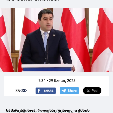
7:34 • 29 მაისი, 2025
35
სამარცხვინოა, როდესაც უცხოელი ქმნის