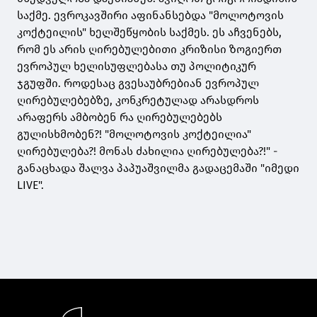
საქმე. ევროკავშირი აფინანსებდა "მოლოტოვის
კოქტეილის" ხელშეწყობის საქმეს. ეს აჩვენებს,
რომ ეს არის ღირებულებითი კრიზისი ზოგიერთ
ევროპულ ხელისუფლებასა თუ პოლიტიკურ
ჯგუფში. როდესაც გვესაუბრებიან ევროპულ
ღირებულებებზე, კონკრეტულად არასდროს
არაფერს ამბობენ რა ღირებულებებს
გულისხმობენ?! "მოლოტოვის კოქტეილია"
ღირებულება?! მონას ძახილია ღირებულება?!" -
განაცხადა შალვა პაპუაშვილმა გადაცემაში "იმედი
LIVE".