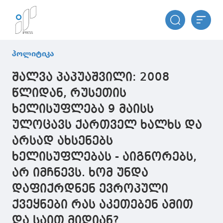
პოლიტიკა
შალვა პაპუაშვილი: 2008
წლიდან, რუსეთის
ხელისუფლება 9 მაისს
ულოცავს ქართველ ხალხს და
არსად ახსენებს
ხელისუფლებას - აიგნორებს,
არ იმჩნევს. ხომ უნდა
დაფიქრდნენ ევროპული
ქვეყნები რას აკეთებენ ამით
და საით მიდიან?