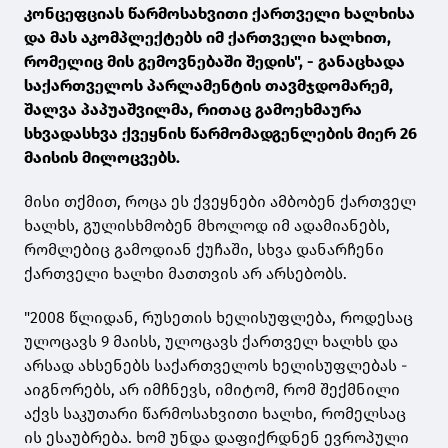
კონცეფციას წარმოსახვითი ქართველი ხალხისა
და მას აკომპლექტებს იმ ქართველი ხალხით,
რომელიც მის გემოვნებაში შედის", - განაცხადა
საქართველოს პარლამენტის თავმჯდომარემ,
შალვა პაპუაშვილმა, რითაც გამოეხმაურა
სხვადასხვა ქვეყნის წარმომადგენლების მიერ 26
მაისის მილოცვებს.
მისი თქმით, როცა ეს ქვეყნები ამბობენ ქართველ
ხალხს, გულისხმობენ მხოლოდ იმ ადამიანებს,
რომლებიც გამოდიან ქუჩაში, სხვა დანარჩენი
ქართველი ხალხი მათთვის არ არსებობს.
"2008 წლიდან, რუსეთის ხელისუფლება, როდესაც
ულოცავს 9 მაისს, ულოცავს ქართველ ხალხს და
არსად ახსენებს საქართველოს ხელისუფლებას -
აიგნორებს, არ იმჩნევს, იმიტომ, რომ შექმნილი
აქვს საკუთარი წარმოსახვითი ხალხი, რომელსაც
ის ესაუბრება. ხომ უნდა დაფიქრდნენ ევროპული