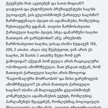
ქვეყნები რას აკეთებენ და საით მიდიან?!
ლატვიის და ესტონეთის პრეზიდენტები ხალხს
ულოცავენ, ვის გულისხმობენ ქართველ ხალხში?!
წარმოდგენილი ჰყავთ ის ადამიანები, რომლებიც
რუსთაველზე დგანან. თავისი წარმოსახვითი
ქართველი ხალხი ჰყავთ, სხვა დანარჩენი ხალხი
მათთვის არ ვარსებობთ?! ანუ, არსებობს
წარმოსახვითი ხალხი, ვისაც ისინი ხედავენ 150,
200, 3 ათასი. ახლა ასე შევხედოთ, ვინ არის ეს
ხალხი, 26 მაისს 3 ათასზე მეტი რომ ვერ
გამოვიდა?! აქედან ხომ ყველა არის რადიკალური
ოპოზიციის ამომრჩეველი. მათ უნდათ თქვან, რომ
მათთვის ქართველი ხალხი არის მხოლოდ
"ნაციონალური მოძრაობის" და მისი გარემოცვის
ამომრჩეველი?! ეს არის მათთვის ქართველი
ხალხი?! ისინი ამ მილოცვებში გულისხმობენ
კონკრეტული ადამიანების ჯგუფს, რომლებიც
პარლამენტს წვავდნენ, რომლებმაც პოლიციელს
მხედველობა დაუზიანეს. ავიღოთ გრიგორიადისის