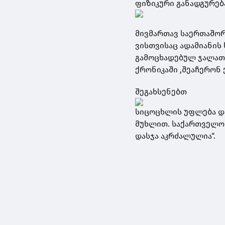
ფიზიკური განადგურება
მივმართავ საერთაშორ
ვისთვისაც ადამიანი
გამოცხადებულ ჯალათე
ქრონიკაში ,შეაჩერონ 
შეგახსენებთ
სიცოცხლის უფლება დ
მუხლით. საქართველო
დასჯა აკრძალულია“.