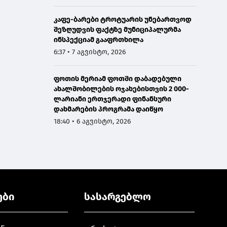
კაფე-ბარები ტროტუარის უნებართვოდ
შეზღუდვის ფაქტზე მუნიციპალურმა
ინსპექციამ გააფრთხილა
6:37 • 7 აგვისტო, 2026
ფოთის მერიამ ფოთში დაბადებული
ახალშობილების ოჯახებისთვის 2 000-
ლარიანი ერთჯერადი ფინანსური
დახმარების პროგრამა დაიწყო
18:40 • 6 აგვისტო, 2026
ები
სასარგებლო