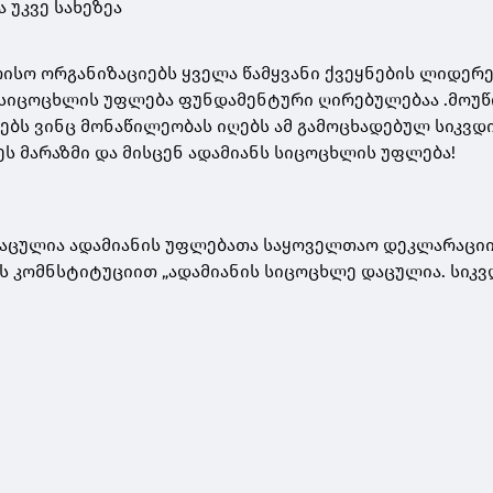
 უკვე სახეზეა
ისო ორგანიზაციებს ყველა წამყვანი ქვეყნების ლიდერ
ს სიცოცხლის უფლება ფუნდამენტური ღირებულებაა .მოუ
ბს ვინც მონაწილეობას იღებს ამ გამოცხადებულ სიკვდ
ეს მარაზმი და მისცენ ადამიანს სიცოცხლის უფლება!
აცულია ადამიანის უფლებათა საყოველთაო დეკლარაციიი
ს კომნსტიტუციით „ადამიანის სიცოცხლე დაცულია. სიკ