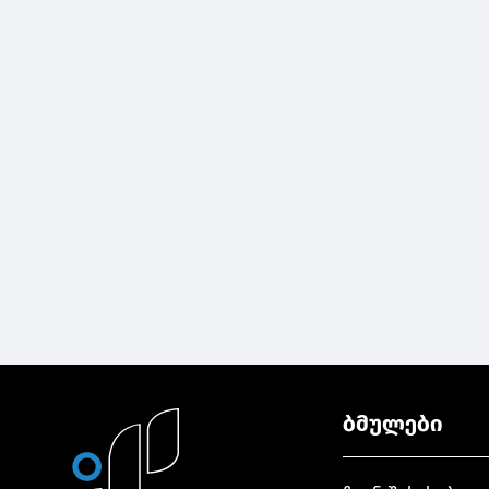
ბმულები