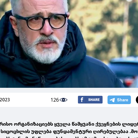
126
 2023
რისო ორგანიზაციებს ყველა წამყვანი ქვეყნების ლიდე
ს სიცოცხლის უფლება ფუნდამენტური ღირებულებაა .მ