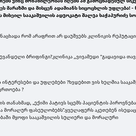
ებს ვინც მონაწილეობას იღებს ამ გამოცხადებულ სი
 ეს მარაზმი და მისცენ ადამიანს სიცოცხლის უფლება! - 
 მიხეილ სააკაშვილის ადვოკატი შალვა ხაჭაპურიძე ს
ანაცხადა რომ არაფრით არ დაუშვებს კლინიკის რეპუტაცი
ევანდელი ბრიფინგი?კლინიკა ,,ვივამედი "გადავიდა თა
ს ინტერესები და უფლებები ?ხვდებით ვის ხელშია სააკა
ფრთოება ?
ის თანახმად, „ექიმი პატივს სცემს პაციენტის პიროვნება
ა მორალურ ფასეულობებს“.ყველაფერს აკეთებენ ისედა
ბაში მყოფი სააკაშვილის სულიერი და მორალური