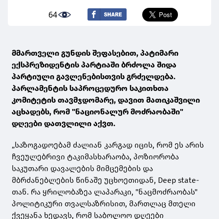
64
მმართველი გუნდის შეფასებით, პატიმარი
ექსპრეზიდენტის პარტიაში ბრძოლა შიდა
პარტიული გავლენებისთვის გრძელდება.
პარლამენტის საპროცედურო საკითხთა
კომიტეტის თავმჯდომარე, დავით მათიკაშვილი
აცხადებს, რომ "ნაციონალურ მოძრაობაში"
დღეები დათვლილი აქვთ.
„საზოგადოებამ ძალიან კარგად იცის, რომ ეს არის
ჩვეულებრივი ტაკიმასხარაობა, პოზიორობა
საკუთარი დავალების მიმცემების და
მბრძანებლების წინაშე უცხოეთიდან, Deep state-
თან. რა ყრილობაზეა ლაპარაკი, "ნაცმოძრაობას"
პოლიტიკური თვალსაზრისით, მართლაც მთელი
ქვეყანა ხედავს, რომ საბოლოო დღეები