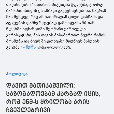
თავისთვის არასდროს მიგვიცია უფლება, გიორგი
ბარამიძისთვის ეს ამბავი გაგვეხსენებინა. მაგრამ
მას შემდეგ, რაც ამ ნაძირალამ ცილი დასწამა და
ტყვეების დამხვრეტებად გამოიყვანა 90-იან
წლებში აფხაზეთში მეომარი ქართველი
ჯარისკაცები, მას თავის მისამართით ბევრი რამის
მოსმენა და ბევრ შეკითხვაზე მოუწევს პასუხის
გაცემა!“ -
წერს
კობა ლიკლიკაძე.
პოლიტიკა
დავით მათიკაშვილი:
საზოგადოებამ კარგად იცის,
რომ ენმ-ს ყრილობა არის
ჩვეულებრივი