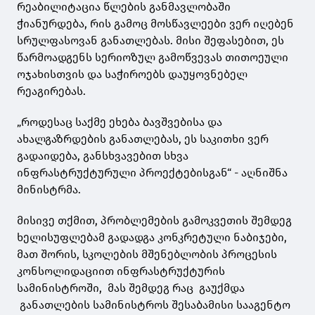
რეაბილიტაცია წლების განმავლობაში
ჭიანურდება, რის გამოც მოსწავლეები ვერ იღებენ
სრულფასოვან განათლებას. მისი შეფასებით, ეს
წარმოადგენს სერიოზულ გამოწვევას თითოეული
ოჯახისთვის და საჭიროებს დაუყოვნებელ
რეაგირებას.
„როდესაც საქმე ეხება ბავშვებისა და
ახალგაზრდების განათლებას, ეს საკითხი ვერ
გადაიდება, განსხვავებით სხვა
ინფრასტრუქტურული პროექტებისგან“ - აღნიშნა
მინისტრმა.
მისივე თქმით, პრობლემების გამოკვეთის შემდეგ
ხელისუფლებამ გადადგა კონკრეტული ნაბიჯები,
მათ შორის, სკოლების მშენებლობის პროცესის
კონსოლიდაციით ინფრასტრუქტურის
სამინისტროში, მას შემდეგ რაც გაუქმდა
განათლების სამინისტროს შესაბამისი სააგენტო