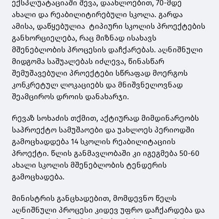
ექსპლუატაციაში შევა, დაახლოებით, 70-მდე
ახალი და რეაბილიტირებული სკოლა. გარდა
ამისა, დაწყებულია ტიპიური სკოლის პროექტების
განხორციელება, რაც მიზნად ისახავს
მშენებლობის პროცესის დაჩქარებას. აღნიშნული
მიდგომა საშუალებას იძლევა, წინასწარ
შემუშავებული პროექტები სწრაფად მოერგოს
კონკრეტულ ლოკაციებს და მნიშვნელოვნად
შეამციროს დროის დანახარჯი.
რევაზ სოხაძის თქმით, აქტიურად მიმდინარეობს
საპროექტო სამუშაოები და უახლოეს პერიოდში
გამოცხადდება 14 სკოლის რეაბილიტაციის
პროექტი. წლის განმავლობაში კი იგეგმება 50-60
ახალი სკოლის მშენებლობის ტენდერის
გამოცხადება.
მინისტრის განცხადებით, მომდევნო წელს
აღნიშნული პროცესი კიდევ უფრო დაჩქარდება და