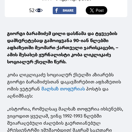
52
გიორგი ბარამიძემ ცილი დასწამა და ტყვეების
დამხვრეტებად გამოიყვანა 90-იან წლებში
აფხაზეთში მეომარი ქართველი ჯარისკაცები, –
ამის შესახებ ჟურნალისტი კობა ლიკლიკაძე
სოციალურ ქსელში წერს.
კობა ლიკლიკაძე სოციალურ ქსელში აზიარებს
გიორგი ბარამიძესთან დაკავშირებით აფხაზეთის
ომის ვეტერან
მალხაზ თოფურიას
პოსტს და
აღნიშნავს:
„ისტორია, რომელსაც მალხაზ თოფურია იხსენებს,
ვიცოდით ყველამ, ვინც 1992-1993 წლებში
შეიარაღებული ძალების გაერთიანებულ
პრესცენტრში ვმუშაობდით! მაგრამ საკუთარი