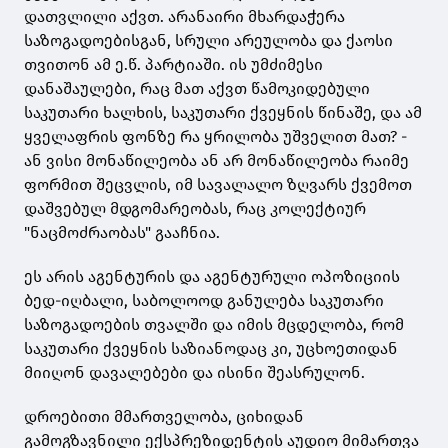
დათვლილი აქვთ. არანაირი მხარდაჭერა
საზოგადოებისგან, სრული არეულობა და ქაოსი
თვითონ ამ ე.წ. პარტიაში. ის უმძიმესი
დანაშაულები, რაც მათ აქვთ წამოკიდებული
საკუთარი ხალხის, საკუთარი ქვეყნის წინაშე, და ამ
ყველაფრის ფონზე რა ყრილობა უშველით მათ? -
ან ვისი მონაწილეობა ან არ მონაწილეობა რაიმე
ფორმით შეცვლის, იმ სავალალო ზღვარს ქვემოთ
დაშვებულ მდგომარეობას, რაც კოლექტიურ
"ნაცმოძრაობას" გააჩნია.
ეს არის აგენტურის და აგენტურული ოპოზიციის
ბედ-იღბალი, საბოლოოდ განულება საკუთარი
საზოგადოების თვალში და იმის მცდელობა, რომ
საკუთარი ქვეყნის საზიანოდაც კი, უცხოეთიდან
მიიღონ დავალებები და ისინი შეასრულონ.
დროებითი მმართველობა, ციხიდან
გამოგზავნილი ექსპრეზიდენტის აუდიო მიმართვა