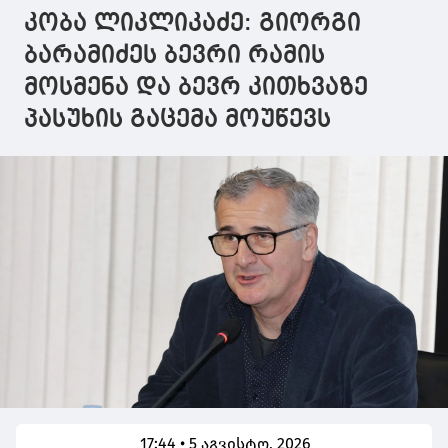
კობა ლიკლიკაძე: გიორგი
ბარამიძეს ბევრი რამის
მოსმენა და ბევრ კითხვაზე
პასუხის გაცემა მოუწევს
17:44 • 5 აგვისტო, 2026