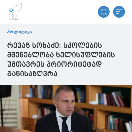
პოლიტიკა
რევაზ სოხაძე: სკოლების
მშენებლობა ხელისუფლების
უმთავრეს პრიორიტეტად
განისაზღვრა