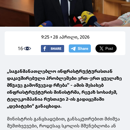
9:25 • 28 აპრილი, 2026
16
,,საგანმანათლებლო ინფრასტრუქტურასთან
დაკავშირებული პრობლემები ერთ-ერთ ყველაზე
მწვავე გამოწვევად რჩება’’ - ამის შესახებ
ინფრასტრუქტურის მინისტრმა, რევაზ სოხაძემ,
ტელეკომპანია რუსთავი 2-ის გადაცემაში
„დებატები“ განაცხადა.
მინისტრის განცხადებით, განსაკუთრებით მძიმეა
შემთხვევები, როდესაც სკოლის მშენებლობა ან