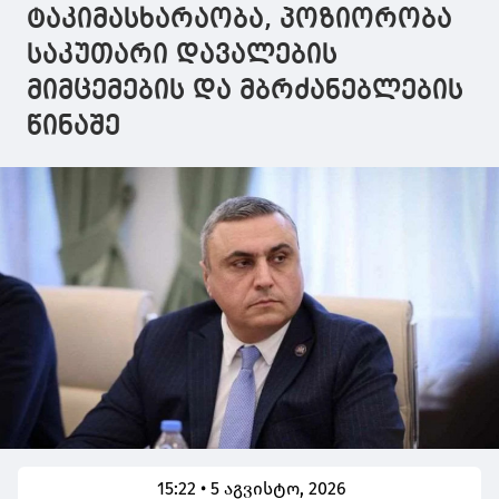
ტაკიმასხარაობა, პოზიორობა
საკუთარი დავალების
მიმცემების და მბრძანებლების
წინაშე
15:22 • 5 აგვისტო, 2026