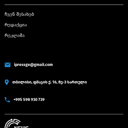
ჩვენ შესახებ
რედაქცია
რეკლამა
ipressge@gmail.com
თბილისი, ფშავის ქ. 16, მე-3 სართული
+995 598 930 739