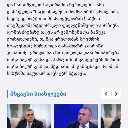
და ხაბეიშვილი-ნადირაძის წერილები - ასე
დასრულდა "ნაციონალური მოძრაობის" ყრილობა,
სადაც დროებითი მმართველობის საბჭოს
თავმჯდომარედ ირაკლი ფავლენიშვილი აირჩიეს.
ღონისძიებაზე დღეს არ გამოჩენილა ნანუკა
ჟორჟოლიანი, თუმცა ყრილობას სტუმრის
სტატუსით ესწრებოდა თანამოაზრე მარიზი
კობახიძე. ყრილობას წინ უძღოდა დაპირისპირება
თინა ბოკუჩავასა და პარტიის სხვა წევრებს შორის.
თინა ბოკუჩავამ კი, მედიასთან განაცხადა, რომ ამ
საბჭოში საკუთარ თავს ვერ ხედავს.
მსგავსი სიახლეები