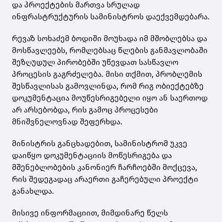
და პროექტების მართვა სრულად
ინფრასტრუქტურის სამინისტროს დაექვემდებარა.
რევაზ სოხაძემ ბოდიში მოუხადა იმ მშობლებსა და
მოსწავლეებს, რომლებსაც წლების განმავლობაში
შეზღუდულ პირობებში უწევდათ სასწავლო
პროცესის გაგრძელება. მისი თქმით, პრობლემის
შესწავლისას გამოვლინდა, რომ რიგ ობიექტებზე
დოკუმენტაცია მოუწესრიგებელი იყო ან საერთოდ
არ არსებობდა, რის გამოც პროცესები
მნიშვნელოვნად შეფერხდა.
მინისტრის განცხადებით, სამინისტრომ უკვე
დაიწყო დოკუმენტაციის მოწესრიგება და
მშენებლობების კანონიერ ჩარჩოებში მოქცევა,
რის შედეგადაც არაერთი გაჩერებული პროექტი
განახლდა.
მისივე ინფორმაციით, მიმდინარე წელს