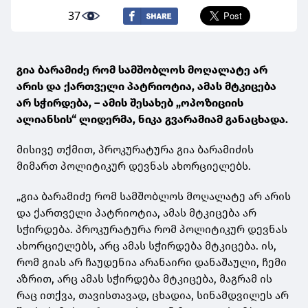
37
გია ბარამიძე რომ სამშობლოს მოღალატე არ
არის და ქართველი პატრიოტია, ამას მტკიცება
არ სჭირდება, – ამის შესახებ „ოპოზიციის
ალიანსის“ ლიდერმა, ნიკა გვარამიამ განაცხადა.
მისივე თქმით, პროკურატურა გია ბარამიძის
მიმართ პოლიტიკურ დევნას ახორციელებს.
„გია ბარამიძე რომ სამშობლოს მოღალატე არ არის
და ქართველი პატრიოტია, ამას მტკიცება არ
სჭირდება. პროკურატურა რომ პოლიტიკურ დევნას
ახორციელებს, არც ამას სჭირდება მტკიცება. ის,
რომ გიას არ ჩაუდენია არანაირი დანაშაული, ჩემი
აზრით, არც ამას სჭირდება მტკიცება, მაგრამ ის
რაც ითქვა, თავისთავად, ცხადია, სინამდვილეს არ