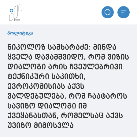
პოლიტიკა
ნიკოლოზ სამხარაძე: მინდა
ყველა დავამშვიდო, რომ ვიზის
დიალოგი არის ჩვეულებრივი
ტექნიკური საკითხი,
ევროკომისიას აქვს
ვალდებულება, რომ ჩაატაროს
სავიზო დიალოგი იმ
ქვეყანასთან, რომელსაც აქვს
უვიზო მიმოსვლა