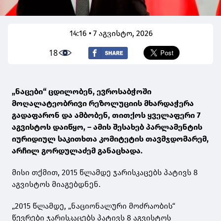
14:16 • 7 აგვისტო, 2026
18
„ნაცები“ ცდილობენ, ევროსაბჭოში
მოღალატეობრივი რეზოლუციის მხარდაჭერა
გადაფარონ და ამბობენ, თითქოს ყველაფერი 7
აგვისტოს დაიწყო, – ამის შესახებ პარლამენტის
იურიდიულ საკითხთა კომიტეტის თავმჯდომარემ,
არჩილ გორდულაძემ განაცხადა.
მისი თქმით, 2015 წლამდე ჯარისკაცებს პატივს 8
აგვისტოს მიაგებდნენ.
„2015 წლამდე, „ნაციონალური მოძრაობის“
წევრები ჯარისკაცებს პატივს 8 აგვისტოს