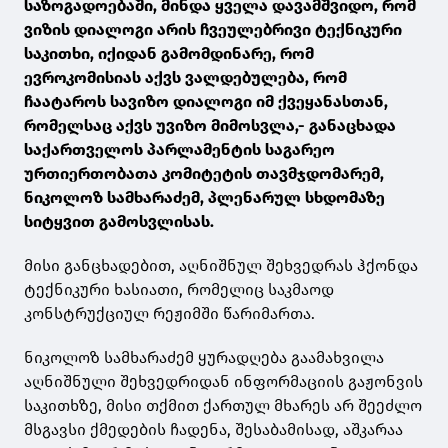
საზოგადოებაში, მინდა ყველა დავამშვიდო, რომ
ვიზის დიალოგი არის ჩვეულებრივი ტექნიკური
საკითხი, იქიდან გამომდინარე, რომ
ევროკომისიას აქვს ვალდებულება, რომ
ჩაატაროს სავიზო დიალოგი იმ ქვეყანასთან,
რომელსაც აქვს უვიზო მიმოსვლა,- განაცხადა
საქართველოს პარლამენტის საგარეო
ურთიერთობათა კომიტეტის თავმჯდომარემ,
ნიკოლოზ სამხარაძემ, პლენარულ სხდომაზე
სიტყვით გამოსვლისას.
მისი განცხადებით, აღნიშნულ შეხვედრას ჰქონდა
ტექნიკური ხასიათი, რომელიც საკმაოდ
კონსტრუქციულ რეჟიმში წარიმართა.
ნიკოლოზ სამხარაძემ ყურადღება გაამახვილა
აღნიშნული შეხვედრიდან ინფორმაციის გაჟონვის
საკითხზე, მისი თქმით ქართულ მხარეს არ შეეძლო
მსგავსი ქმედების ჩადენა, შესაბამისად, აშკარაა