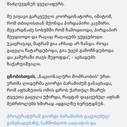
მაძლევდნენ ყველაფერს.
მე ვიყავი გარკვეული კოორდინატორი, იმიტომ,
რომ თბილისთან მქონდა პირდაპირი კავშირი.
შევარდნაძე სოხუმში რომ ჩამოდიოდა, პირდაპირ
შევდიოდი და რაღაც-რაღაცებს ვუყვებოდი.
უკაცრავად, მაგრამ გია არსად არ ჩანდა. როცა
გაცვლა ჩატარდებოდა, გია უცებ გამოჩნდებოდა
და კამერაში თავს შეყოფდა“, - აცხადებს
ზაქარეიშვილი.
ცნობისთვის
, „ნაციონალური მოძრაობის" ერთ-
ერთმა ლიდერმა გიორგი ბარამიძემ განაცხადა,
რომ აფხაზეთის ომის დროს ქართულ მხარეს
ტყვეთა გაცვლა უჭირდა, რადგან დაკავებულ აფხაზ
მებრძოლებს ხშირად ადგილზე ხვრეტდნენ.
პროკურატურამ გიორგი ბარამიძის გაკეთებულ
განცხადებაზე, სამშობლოს ღალატის და