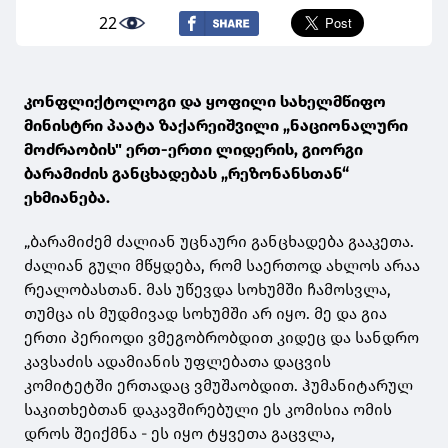
22
კონფლიქტოლოგი და ყოფილი სახელმწიფო
მინისტრი პაატა ზაქარეიშვილი „ნაციონალური
მოძრაობის" ერთ-ერთი ლიდერის, გიორგი
ბარამიძის განცხადებას „რეზონანსთან“
ეხმიანება.
„ბარამიძემ ძალიან უცნაური განცხადება გააკეთა.
ძალიან გული მწყდება, რომ საერთოდ ახლოს არაა
რეალობასთან. მას უწევდა სოხუმში ჩამოსვლა,
თუმცა ის მუდმივად სოხუმში არ იყო. მე და გია
ერთი პერიოდი ვმეგობრობდით კიდეც და სანდრო
კავსაძის ადამიანის უფლებათა დაცვის
კომიტეტში ერთადაც ვმუშაობდით. ჰუმანიტარულ
საკითხებთან დაკავშირებული ეს კომისია ომის
დროს შეიქმნა - ეს იყო ტყვეთა გაცვლა,