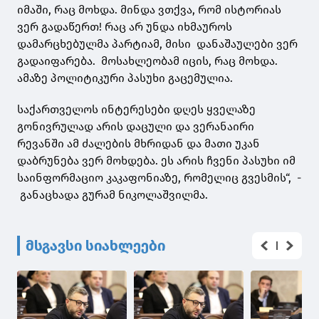
იმაში, რაც მოხდა. მინდა ვთქვა, რომ ისტორიას
ვერ გადაწერთ! რაც არ უნდა იხმაუროს
დამარცხებულმა პარტიამ, მისი დანაშაულები ვერ
გადაიფარება. მოსახლეობამ იცის, რაც მოხდა.
ამაზე პოლიტიკური პასუხი გაცემულია.
საქართველოს ინტერესები დღეს ყველაზე
გონივრულად არის დაცული და ვერანაირი
რევანში ამ ძალების მხრიდან და მათი უკან
დაბრუნება ვერ მოხდება. ეს არის ჩვენი პასუხი იმ
საინფორმაციო კაკაფონიაზე, რომელიც გვესმის“, -
განაცხადა გურამ ნიკოლაშვილმა.
მსგავსი სიახლეები