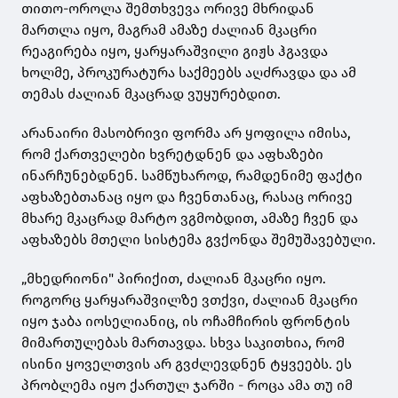
თითო-ოროლა შემთხვევა ორივე მხრიდან
მართლა იყო, მაგრამ ამაზე ძალიან მკაცრი
რეაგირება იყო, ყარყარაშვილი გიჟს ჰგავდა
ხოლმე, პროკურატურა საქმეებს აღძრავდა და ამ
თემას ძალიან მკაცრად ვუყურებდით.
არანაირი მასობრივი ფორმა არ ყოფილა იმისა,
რომ ქართველები ხვრეტდნენ და აფხაზები
ინარჩუნებდნენ. სამწუხაროდ, რამდენიმე ფაქტი
აფხაზებთანაც იყო და ჩვენთანაც, რასაც ორივე
მხარე მკაცრად მარტო ვგმობდით, ამაზე ჩვენ და
აფხაზებს მთელი სისტემა გვქონდა შემუშავებული.
„მხედრიონი" პირიქით, ძალიან მკაცრი იყო.
როგორც ყარყარაშვილზე ვთქვი, ძალიან მკაცრი
იყო ჯაბა იოსელიანიც, ის ოჩამჩირის ფრონტის
მიმართულებას მართავდა. სხვა საკითხია, რომ
ისინი ყოველთვის არ გვძლევდნენ ტყვეებს. ეს
პრობლემა იყო ქართულ ჯარში - როცა ამა თუ იმ