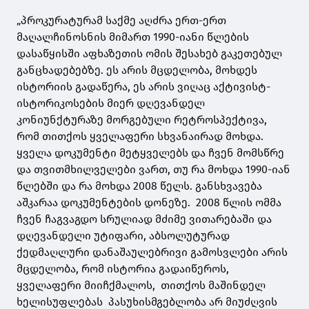
„პროკურატურამ საქმე აღძრა ერთ-ერთ
მაღალჩინოსნის მიმართ 1990-იანი წლების
დასაწყისში აფხაზეთის ომის შესახებ გაკეთებულ
განცხადებებზე. ეს არის მცდელობა, მოხდეს
ისტორიის გადაწერა, ეს არის ვიღაც აქტივისტ-
ისტორიკოსების მიერ დღევანდელ
კონიუნქტურაზე მორგებული რეტროსპექტივა,
რომ თითქოს ყველაფერი სხვანაირად მოხდა.
ყველა დოკუმენტი მეტყველებს და ჩვენ მომსწრე
და თვითმხილველები ვართ, თუ რა მოხდა 1990-იან
წლებში და რა მოხდა 2008 წელს. განსხვავება
აშკარაა დოკუმენტების დონეზე. 2008 წლის ომმა
ჩვენ ჩაგვაგდო სრულიად მძიმე ვითარებაში და
დღევანდელი უტიფარი, აბსოლუტურად
ქედმაღლური დანაშაულებრივი გამოსვლები არის
მცდელობა, რომ ისტორია გადაიწეროს,
ყველაფერი მიიჩქმალოს, თითქოს მაშინდელ
ხელისუფლებას პასუხისმგებლობა არ მიუძღვის