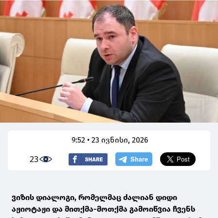
9:52 • 23 ივნისი, 2026
23
ვიზის დიალოგი, რომელმაც ძალიან დიდი
აჟიოტაჟი და მითქმა-მოთქმა გამოიწვია ჩვენს