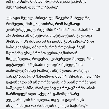
თუ ვის მიერ მოხდა ინფორმაციაა გაჟონვა
შეხვედრის დასრულებამდე.
„ეს იყო ჩვეულებრივი ტექნიკური შეხვედრა,
რომელიც მინდა გითხრა, რომ საკმაოდ
კონსტრუქციულ რეჟიმში წარიმართა, მანამ სანამ
არ მოხდა ამ შეხვედრის დეტალების გაჟონვა
პრესაში. მე მინდა ამ საკითხს განსაკუთრებით
ხაზი გავუსვა, იმიტომ, რომ როდესაც ჩვენ
ნდობაზე ვსაუბრობთ ევროკავშირთან,
მიუღებელია, როდესაც დახურული შეხვედრის
დეტალები პრესაში იჟონება შეხვედრის
დასრულებამდე რამდენიმე წუთით ადრე და
გასაგებია, რომ ქართული მხარე ვერანაირად ვერ
გაჟონავდა ამ ინფორმაციას, იმ საინფორმაციო
საშუალებებში, რომლებიც ევროკავშირში არის
წარმოდგენილი. აქედან გამომდინარე
ყველასთვის ნათელია, თუ ვინ გაჟონა ეს
ინფორმაცია და რისთვის იყო, ეს საჭირო,“-