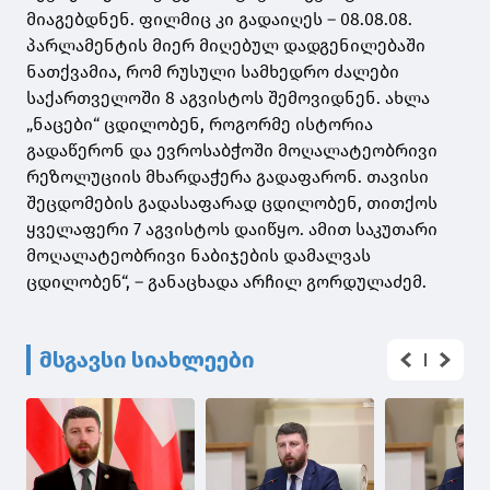
მიაგებდნენ. ფილმიც კი გადაიღეს – 08.08.08.
პარლამენტის მიერ მიღებულ დადგენილებაში
ნათქვამია, რომ რუსული სამხედრო ძალები
საქართველოში 8 აგვისტოს შემოვიდნენ. ახლა
„ნაცები“ ცდილობენ, როგორმე ისტორია
გადაწერონ და ევროსაბჭოში მოღალატეობრივი
რეზოლუციის მხარდაჭერა გადაფარონ. თავისი
შეცდომების გადასაფარად ცდილობენ, თითქოს
ყველაფერი 7 აგვისტოს დაიწყო. ამით საკუთარი
მოღალატეობრივი ნაბიჯების დამალვას
ცდილობენ“, – განაცხადა არჩილ გორდულაძემ.
მსგავსი სიახლეები