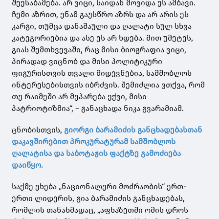
შეესაბამება. არ ვიცი, საიდან მოვიდა ეს ამბავი.
ჩემი აზრით, ენამ გაუსწრო აზრს და არ არის ეს
კარგი, თუმცა დანაშაული და ღალატი სულ სხვა
კატეგორიებია და ასე ეს არ ხდება. მით უმეტეს,
გიას შემთხვევაში, რაც მისი ბიოგრაფია ვიცი,
პირადად ვიცნობ და მისი პოლიტიკური
ფიგურისთვის თვალი მიდევნებია, სამშობლოს
ინტერესებისთვის იბრძვის. შემიძლია ვთქვა, რომ
თუ რაიმეში არ მეპარება ეჭვი, მისი
პატრიოტიზმია“, – განაცხადა ნიკა გვარამიამ.
ცნობისთვის,
გიორგი ბარამიძის განცხადებასთან
დაკავშირებით პროკურატურამ სამშობლოს
ღალატისა და საბოტაჟის ფაქტზე გამოძიება
დაიწყო.
საქმე ეხება „ნაციონალური მოძრაობის“ ერთ-
ერთი ლიდერის, გია ბარამიძის განცხადებას,
რომლის თანახმადაც, „აფხაზეთში ომის დროს