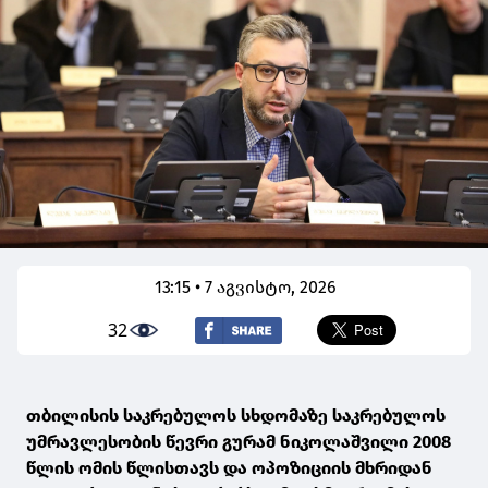
13:15 • 7 აგვისტო, 2026
32
თბილისის საკრებულოს სხდომაზე საკრებულოს
უმრავლესობის წევრი გურამ ნიკოლაშვილი 2008
წლის ომის წლისთავს და ოპოზიციის მხრიდან