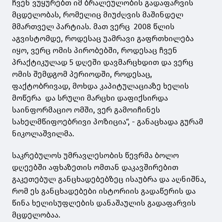
ჩვენ ვუყურებთ იმ ბრალეულობის გადაფარვის
მცდელობას, რომელიც მიუძღვის მაშინდელ
მმართველ პარტიას. მათ ვერც 2008 წლის
აგვისტომდე, როდესაც უამრავი გაფრთხილება
იყო, ვერც ომის პირობებში, როდესაც ჩვენ
პრაქტიკულად 5 დღეში დავმარცხდით და ვერც
ომის შემდგომ პერიოდში, როდესაც,
ფაქტობრივად, მოხდა კაპიტულაციაზე ხელის
მოწერა და სრული მარცხი დაფიქსირდა
საინფორმაციო ომში, ვერ გამოიჩინეს
სახელმწიფოებრივი პოზიცია“, - განაცხადა გურამ
ნიკოლაშვილმა.
საკრებულოს უმრავლესობის წევრმა ბოლო
დღეებში აფხაზეთის ომთან დაკავშირებით
გაკეთებულ განცხადებებზეც ისაუბრა და აღნიშნა,
რომ ეს განცხადებები ისტორიის გადაწერის და
წინა ხელისუფლების დანაშაულის გადაფარვის
მცდელობაა.