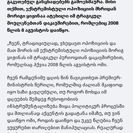
გაკეთებულ განცხადებებს გამოეხმაურა. მისი
თქმით, ექსტრემისტული ოპოზიციის მხრიდან
მორიგი ყიჟინაა ატეხილი იმ ტრაგიკულ
მოვლენებთან დაკავშირებით, რომლებიც 2008
წლის 8 აგვისტოს დაიწყო.
„ჩვენ, ტრადიციულად, ვხედავთ ოპოზიციის და
მათ შორის იმ ექსტრემისტული ოპოზიციის მორიგ
ყიჟინას იმ ტრაგიკულ პერიოდთან დაკავშირებით,
რომელსაც ჰქვია 2008 წლის აგვისტოს ომი.
ჩვენ რამდენიმე დღის წინ წავიკითხეთ პრემიერ-
მინისტრის წერილი, რომელშიც ძალიან მკაფიოდ
იყო ხაზი გავლებული, თუ როგორ მოხდა იმ
დღეების შემდეგ რუსოფობიის
ინსტრუმენტალიზება შიდა პოლიტიკურ პროცესში
და მთლიანად აქცენტის გადატანა იმაზე, თუ ვინ
დაიწყო ომი, როდის დაიწყო და უკვე წლებია ჩვენ
ვუყურებთ თარიღებით მანიპულაციას. რეალურად