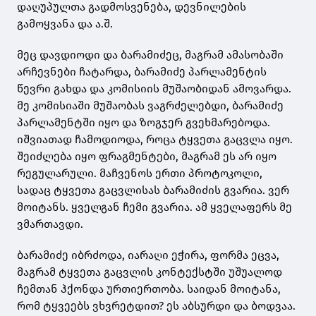
დაღუპულთა გადმოსვენება, დევნილების
გამოყვანა და ა.შ.
მეც დავდიოდი და ბარამიძეც, მაგრამ ამასობაში
არჩევნები ჩატარდა, ბარამიძე პარლამენტის
წევრი გახდა და კომისიის მუშაობიდან ამოვარდა.
მე კომისიაში მუშაობას ვაგრძელებდი, ბარამიძე
პარლამენტში იყო და ზოგჯერ გვეხმარებოდა.
იშვიათად ჩამოდიოდა, როცა ტყვეთა გაცვლა იყო.
შეიძლება იყო ფრაგმენტები, მაგრამ ეს არ იყო
რეგულარული. მაჩვენოს ერთი პროტოკოლი,
სადაც ტყვეთა გაცვლისას ბარამიძის გვარია. ვერ
მოიტანს. ყველგან ჩემი გვარია. ამ ყველაფერს მე
ვმართავდი.
ბარამიძე იბრძოდა, იარაღი ეჭირა, ფორმა ეცვა,
მაგრამ ტყვეთა გაცვლის კონტექსტში უშუალოდ
ჩემთან ჰქონდა ურთიერთობა. საიდან მოიტანა,
რომ ტყვეებს ვხვრეტდით? ეს აბსურდი და ბოდვაა.