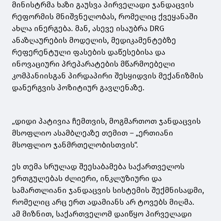
მინისტრმა ხაზი გაუსვა პირველადი ჯანდაცვის
რეფორმის მნიშვნელობას, რომელიც ქვეყანაში
ახლა ინერგება. მან, ასევე ისაუბრა DRG
ანაზღაურების მოდელის, მედიკამენტებზე
რეფერენტული ფასების დაწესებისა და
ინოვაციური პრეპარატების მწარმოებელი
კომპანიისგან პირდაპირი შესყიდვის მექანიზმის
დანერგვის პოზიტიურ გავლენაზე.
„დიდი პატივია ჩემთვის, მოგმართოთ ჯანდაცვის
მსოფლიო ასამბლეაზე თემით – „ერთიანი
მსოფლიო ჯანმრთელობისთვის“.
ეს თემა სრულად შეესაბამება საქართველოს
ერთგულებას ძლიერი, ინკლუზიური და
სამართლიანი ჯანდაცვის სისტემის შექმნისადმი,
რომელიც არც ერთ ადამიანს არ ტოვებს მიღმა.
ამ მიზნით, საქართველომ დაიწყო პირველადი