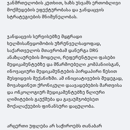
ჯანმრთელობის კუთხით, ხაზს უსვამს ერთობლივი
მოქმედების ეფექტურობასა და ჯანდაცვის
სტრატეგიების მნიშვნელობას.
ჯანდაცვის სერვისებზე მდგრადი
ხელმისაწვდომობის უზრუნველსაყოფად,
საქართველოს მთავრობამ დანერგა DRG
ანაზღაურების მოდელი, რეფერენტული ფასები
მედიკამენტებზე და მწარმოებელი კომპანიისგან,
ინოვაციური მედიკამენტების პირდაპირი წესით
შესყიდვის მექანიზმი. ამ ინიციატივების შედეგად,
მოვახდინეთ ქრონიკული დაავადებების მართვისა
და ონკოლოგიურ მედიკამენტებზე წლიური
ლიმიტების გაუქმება და გავაუმჯობესეთ
მოქალაქეების ფინანსური დაცულობა.
არცერთი უფლება არ საჭიროებს თანაბარ