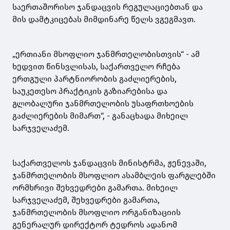
საერთაშორისო ჯანდაცვის რეგულაციებთან და
მის დამტკიცებას მიმდინარე წელს ვგეგმავთ.
„ერთიანი მსოფლიო ჯანმრთელობისთვის“ - ამ
ხედვით წინსვლისას, საქართველო რჩება
ერთგული პარტნიორობის გაძლიერების,
საუკეთესო პრაქტიკის გაზიარებისა და
გლობალური ჯანმრთელობის უსაფრთხოების
გაძლიერების მიმართ“, - განაცხადა მიხეილ
სარჯველაძემ.
საქართველოს ჯანდაცვის მინისტრმა, ჟენევაში,
ჯანმრთელობის მსოფლიო ასამბლეის ფარგლებში
ორმხრივი შეხვედრები გამართა. მიხეილ
სარჯველაძემ, შეხვედრები გამართა,
ჯანმრთელობის მსოფლიო ორგანიზაციის
გენერალურ დირექტორ ტედროს ადანომ