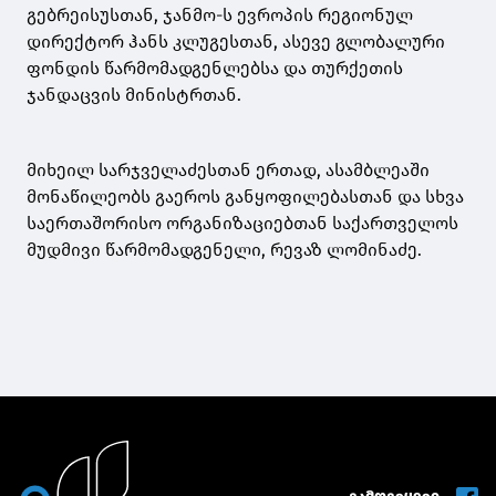
გებრეისუსთან, ჯანმო-ს ევროპის რეგიონულ
დირექტორ ჰანს კლუგესთან, ასევე გლობალური
ფონდის წარმომადგენლებსა და თურქეთის
ჯანდაცვის მინისტრთან.
მიხეილ სარჯველაძესთან ერთად, ასამბლეაში
მონაწილეობს გაეროს განყოფილებასთან და სხვა
საერთაშორისო ორგანიზაციებთან საქართველოს
მუდმივი წარმომადგენელი, რევაზ ლომინაძე.