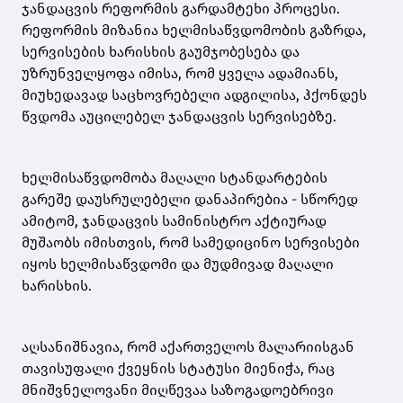
ჯანდაცვის რეფორმის გარდამტეხი პროცესი.
რეფორმის მიზანია ხელმისაწვდომობის გაზრდა,
სერვისების ხარისხის გაუმჯობესება და
უზრუნველყოფა იმისა, რომ ყველა ადამიანს,
მიუხედავად საცხოვრებელი ადგილისა, ჰქონდეს
წვდომა აუცილებელ ჯანდაცვის სერვისებზე.
ხელმისაწვდომობა მაღალი სტანდარტების
გარეშე დაუსრულებელი დანაპირებია - სწორედ
ამიტომ, ჯანდაცვის სამინისტრო აქტიურად
მუშაობს იმისთვის, რომ სამედიცინო სერვისები
იყოს ხელმისაწვდომი და მუდმივად მაღალი
ხარისხის.
აღსანიშნავია, რომ აქართველოს მალარიისგან
თავისუფალი ქვეყნის სტატუსი მიენიჭა, რაც
მნიშვნელოვანი მიღწევაა საზოგადოებრივი