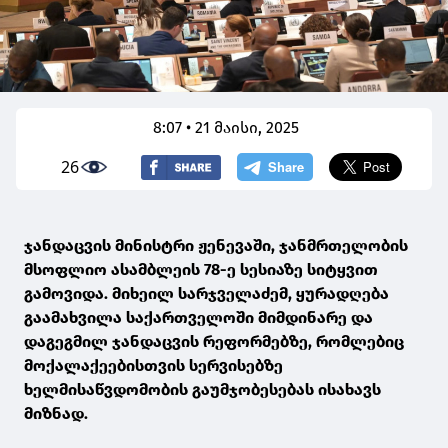
8:07 • 21 მაისი, 2025
26
ჯანდაცვის მინისტრი ჟენევაში, ჯანმრთელობის
მსოფლიო ასამბლეის 78-ე სესიაზე სიტყვით
გამოვიდა. მიხეილ სარჯველაძემ, ყურადღება
გაამახვილა საქართველოში მიმდინარე და
დაგეგმილ ჯანდაცვის რეფორმებზე, რომლებიც
მოქალაქეებისთვის სერვისებზე
ხელმისაწვდომობის გაუმჯობესებას ისახავს
მიზნად.