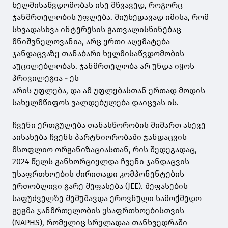
ხელმისაწვდომობას ისე მწვავედ, როგორც
ჯანმრთელობის უფლება. მიუხედავად იმისა, რომ
სხვადასხვა ინტერესის გათვალისწინებაც
მნიშვნელოვანია, არც ერთი აღემატება
ჯანდაცვაზე თანაბარი ხელმისაწვდომობის
აუცილებლობას. ჯანმრთელობა არ უნდა იყოს
პრივილეგია - ეს
არის უფლება, და ამ უფლებასთან ერთად მოდის
სახელმწიფოს ვალდებულება დაიცვას ის.
ჩვენი ერთგულება თანასწორობის მიმართ ასევე
აისახება ჩვენს პარტნიორობაში ჯანდაცვის
მსოფლიო ორგანიზაციასთან, რის შედეგადაც,
2024 წელს განხორციელდა ჩვენი ჯანდაცვის
უსაფრთხოების ძირითადი კომპონენტების
ერთობლივი გარე შეფასება (JEE). შეფასების
საფუძველზე შემუშავდა ეროვნული სამოქმედო
გეგმა ჯანმრთელობის უსაფრთხოებისთვის
(NAPHS), რომელიც სრულადაა თანხვედრაში