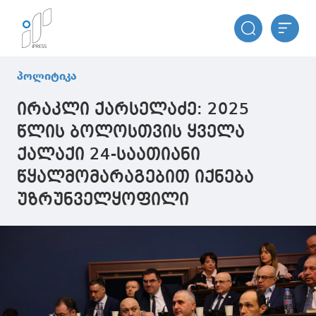
პოლიტიკა
ირაკლი ქარსელაძე: 2025
წლის ბოლოსთვის ყველა
ქალაქი 24-საათიანი
წყალმომარაგებით იქნება
უზრუნველყოფილი