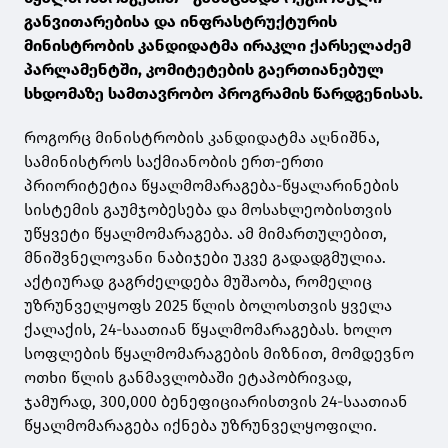
განვითარებისა და ინფრასტრუქტურის
მინისტრობის კანდიდატმა ირაკლი ქარსელაძემ
პარლამენტში, კომიტეტების გაერთიანებულ
სხდომაზე სამთავრობო პროგრამის წარდგენისას.
როგორც მინისტრობის კანდიდატმა აღნიშნა,
სამინისტროს საქმიანობის ერთ-ერთი
პრიორიტეტია წყალმომარაგება-წყალარინების
სისტემის გაუმჯობესება და მოსახლეობისთვის
უწყვეტი წყალმომარაგება. ამ მიმართულებით,
მნიშვნელოვანი ნაბიჯები უკვე გადადგმულია.
აქტიურად გაგრძელდება მუშაობა, რომელიც
უზრუნველყოფს 2025 წლის ბოლოსთვის ყველა
ქალაქის, 24-საათიან წყალმომარაგებას. ხოლო
სოფლების წყალმომარაგების მიზნით, მომდევნო
ოთხი წლის განმავლობაში ეტაპობრივად,
ჯამურად, 300,000 ბენეფიციარისთვის 24-საათიან
წყალმომარაგება იქნება უზრუნველყოფილი.