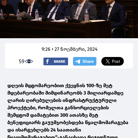
9:26 • 27 ნოემბერი, 2024
59
დღეის მდგომარეობით ქვეყნის 100-ზე მეტ
მდებარეობაში მიმდინარეობს 3 მილიარდამდე
ლარის ღირებულების ინფრასტრუქტურული
პროექტები, რომელთა განხორციელების
შემდგომ დამატებით 300 ათასზე მეტ
ბენეფიციარს გაუუმჯობესდება წყალმომარაგება
და ისარგებლებს 24 საათიანი
წყალმომარაგებით“-განაცხადა რეგიონული