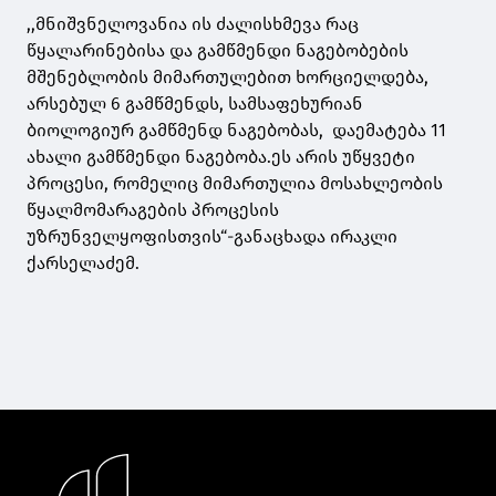
,,მნიშვნელოვანია ის ძალისხმევა რაც
წყალარინებისა და გამწმენდი ნაგებობების
მშენებლობის მიმართულებით ხორციელდება,
არსებულ 6 გამწმენდს, სამსაფეხურიან
ბიოლოგიურ გამწმენდ ნაგებობას, დაემატება 11
ახალი გამწმენდი ნაგებობა.ეს არის უწყვეტი
პროცესი, რომელიც მიმართულია მოსახლეობის
წყალმომარაგების პროცესის
უზრუნველყოფისთვის“-განაცხადა ირაკლი
ქარსელაძემ.