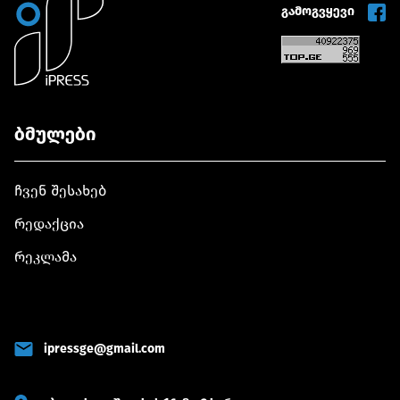
გამოგვყევი
ბმულები
ჩვენ შესახებ
რედაქცია
რეკლამა
ipressge@gmail.com