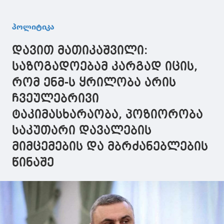
პოლიტიკა
დავით მათიკაშვილი:
საზოგადოებამ კარგად იცის,
რომ ენმ-ს ყრილობა არის
ჩვეულებრივი
ტაკიმასხარაობა, პოზიორობა
საკუთარი დავალების
მიმცემების და მბრძანებლების
წინაშე