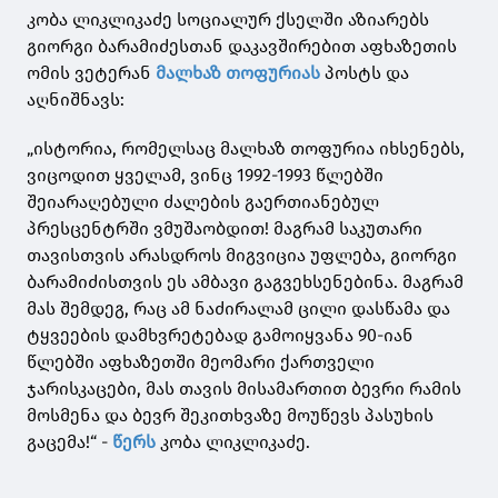
კობა ლიკლიკაძე სოციალურ ქსელში აზიარებს
გიორგი ბარამიძესთან დაკავშირებით აფხაზეთის
ომის ვეტერან
მალხაზ თოფურიას
პოსტს და
აღნიშნავს:
„ისტორია, რომელსაც მალხაზ თოფურია იხსენებს,
ვიცოდით ყველამ, ვინც 1992-1993 წლებში
შეიარაღებული ძალების გაერთიანებულ
პრესცენტრში ვმუშაობდით! მაგრამ საკუთარი
თავისთვის არასდროს მიგვიცია უფლება, გიორგი
ბარამიძისთვის ეს ამბავი გაგვეხსენებინა. მაგრამ
მას შემდეგ, რაც ამ ნაძირალამ ცილი დასწამა და
ტყვეების დამხვრეტებად გამოიყვანა 90-იან
წლებში აფხაზეთში მეომარი ქართველი
ჯარისკაცები, მას თავის მისამართით ბევრი რამის
მოსმენა და ბევრ შეკითხვაზე მოუწევს პასუხის
გაცემა!“ -
წერს
კობა ლიკლიკაძე.