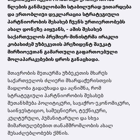
წლების განმავლობაში სტაბილურად ვითარდება
და ერთობლივი დეკლარაცია სტრატეგიული
პარტნიორობის შესახებ ჩვენს ურთიერთობებს
ახალ დონეზე აიყვანს, - ამის შესახებ
საქართველოს პრემიერ-მინისტრმა ირაკლი
კობახიძემ უზბეკეთის პრეზიდენტ შავკატ
მირზიოევთან გამართული გაფართოებული
მოლაპარაკებების დროს განაცხადა.
მთავრობის მეთაურმა უზბეკეთის მხარეს
საქართველოს ძლიერი მხარდაჭერისთვის
მადლობა გადაუხადა და აღნიშნა, რომ
სტრატეგიული პარტნიორობის შესახებ
შეთანხმება პოლიტიკური, სავაჭრო-ეკონომიკური,
საინვესტიციო, სამეცნიერო, ტექნიკური,
კულტურული, ჰუმანიტარული და სხვა
მიმართულებებით თანამშრომლობის ახალ
შესაძლებლობებს ქმნის.