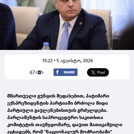
15:22 • 5 აგვისტო, 2026
67
მმართველი გუნდის შეფასებით, პატიმარი
ექსპრეზიდენტის პარტიაში ბრძოლა შიდა
პარტიული გავლენებისთვის გრძელდება.
პარლამენტის საპროცედურო საკითხთა
კომიტეტის თავმჯდომარე, დავით მათიკაშვილი
აცხადებს, რომ "ნაციონალურ მოძრაობაში"