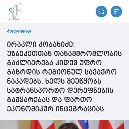
პოლიტიკა
ირაკლი კობახიძე:
უზბეკეთთან თანამშრომლობის
გაძლიერება კიდევ უფრო
გაზრდის რეგიონულ სავაჭრო
ნაკადებს, ხელს შეუწყობს
სატრანსპორტო დერეფნების
გამყარებას და ფართო
ეკონომიკურ ინტეგრაციას