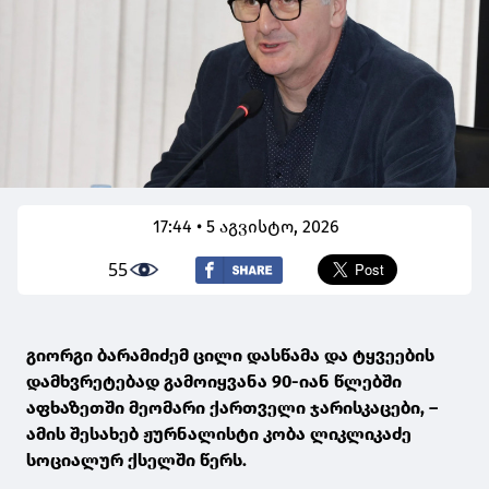
17:44 • 5 აგვისტო, 2026
55
გიორგი ბარამიძემ ცილი დასწამა და ტყვეების
დამხვრეტებად გამოიყვანა 90-იან წლებში
აფხაზეთში მეომარი ქართველი ჯარისკაცები, –
ამის შესახებ ჟურნალისტი კობა ლიკლიკაძე
სოციალურ ქსელში წერს.