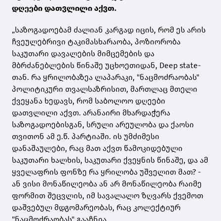
დღეები დათვლილი აქვთ.
„საზოგადოებამ ძალიან კარგად იცის, რომ ეს არის
ჩვეულებრივი ტაკიმასხარაობა, პოზიორობა
საკუთარი დავალების მიმცემების და
მბრძანებლების წინაშე უცხოეთიდან, Deep state-
თან. რა ყრილობაზეა ლაპარაკი, "ნაცმოძრაობას"
პოლიტიკური თვალსაზრისით, მართლაც მთელი
ქვეყანა ხედავს, რომ საბოლოო დღეები
დათვლილი აქვთ. არანაირი მხარდაჭერა
საზოგადოებისგან, სრული არეულობა და ქაოსი
თვითონ ამ ე.წ. პარტიაში. ის უმძიმესი
დანაშაულები, რაც მათ აქვთ წამოკიდებული
საკუთარი ხალხის, საკუთარი ქვეყნის წინაშე, და ამ
ყველაფრის ფონზე რა ყრილობა უშველით მათ? -
ან ვისი მონაწილეობა ან არ მონაწილეობა რაიმე
ფორმით შეცვლის, იმ სავალალო ზღვარს ქვემოთ
დაშვებულ მდგომარეობას, რაც კოლექტიურ
"ნაცმოძრაობას" გააჩნია.