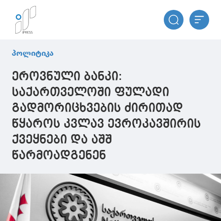
პოლიტიკა
ეროვნული ბანკი:
საქართველოში ფულადი
გადმორიცხვების ძირითად
წყაროს კვლავ ევროკავშირის
ქვეყნები და აშშ
წარმოადგენენ