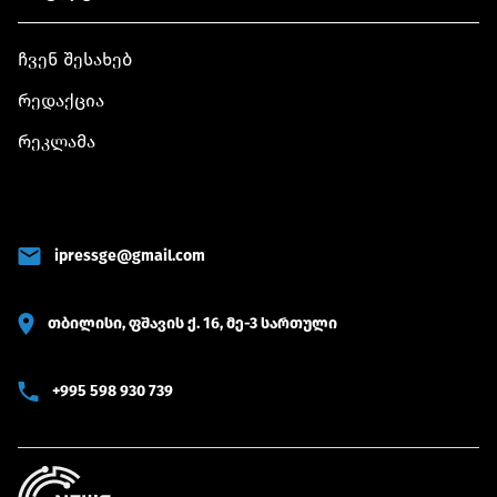
ჩვენ შესახებ
რედაქცია
რეკლამა
ipressge@gmail.com
თბილისი, ფშავის ქ. 16, მე-3 სართული
+995 598 930 739