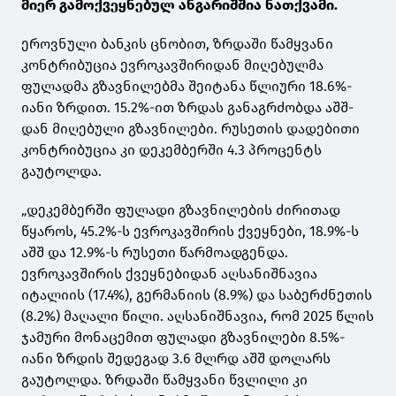
მიერ გამოქვეყნებულ ანგარიშშია ნათქვამი.
ეროვნული ბანკის ცნობით, ზრდაში წამყვანი
კონტრიბუცია ევროკავშირიდან მიღებულმა
ფულადმა გზავნილებმა შეიტანა წლიური 18.6%-
იანი ზრდით. 15.2%-ით ზრდას განაგრძობდა აშშ-
დან მიღებული გზავნილები. რუსეთის დადებითი
კონტრიბუცია კი დეკემბერში 4.3 პროცენტს
გაუტოლდა.
„დეკემბერში ფულადი გზავნილების ძირითად
წყაროს, 45.2%-ს ევროკავშირის ქვეყნები, 18.9%-ს
აშშ და 12.9%-ს რუსეთი წარმოადგენდა.
ევროკავშირის ქვეყნებიდან აღსანიშნავია
იტალიის (17.4%), გერმანიის (8.9%) და საბერძნეთის
(8.2%) მაღალი წილი. აღსანიშნავია, რომ 2025 წლის
ჯამური მონაცემით ფულადი გზავნილები 8.5%-
იანი ზრდის შედეგად 3.6 მლრდ აშშ დოლარს
გაუტოლდა. ზრდაში წამყვანი წვლილი კი