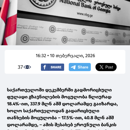
16:32 • 10 თებერვალი, 2026
37
საქართველოში დეკემბერში გადმორიცხული
ფულადი გზავნილების მოცულობა წლიურად
18.4%-ით, 337.9 მლნ აშშ დოლარამდე გაიზარდა,
ხოლო საქართველოდან გადარიცხული
თანხების მოცულობა – 17.5%-ით, 40.8 მლნ აშშ
დოლარამდე, – ამის შესახებ ეროვნული ბანკის