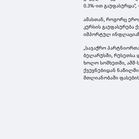
0.3%-ით გაუფასურდა“,
ამასთან, როგორც ერო
კურსის გაუფასურება 
იმპორტულ ინფლაციაზ
„სავაჭრო პარტნიორთა
ბელარუსში, რუსეთსა 
ხოლო სომხეთში, აშშ-
ქვეყნებიდან ნაწილში
მთლიანობაში ფასების 