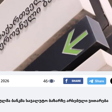
46
 2026
ლმა ბანკმა სავალუტო ბაზარზე არსებული ვითარება