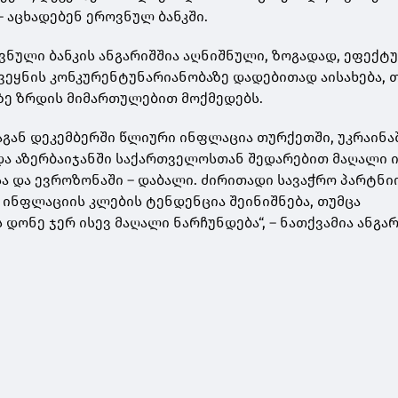
 – აცხადებენ ეროვნულ ბანკში.
ვნული ბანკის ანგარიშშია აღნიშნული, ზოგადად, ეფექტ
ქვეყნის კონკურენტუნარიანობაზე დადებითად აისახება, 
ე ზრდის მიმართულებით მოქმედებს.
გან დეკემბერში წლიური ინფლაცია თურქეთში, უკრაინაშ
და აზერბაიჯანში საქართველოსთან შედარებით მაღალი ი
სა და ევროზონაში – დაბალი. ძირითადი სავაჭრო პარტნ
 ინფლაციის კლების ტენდენცია შეინიშნება, თუმცა
დონე ჯერ ისევ მაღალი ნარჩუნდება“, – ნათქვამია ანგარ