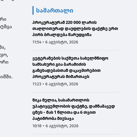
სამართალი
ური
პროკურატურამ 220 000 ლარის
თუმცა
თაღლითურად დაუფლების ფაქტზე ერთ
პირს ბრალდება წარუდგინა
11:54 • 6 აგვისტო, 2026
ი,
ყო,
ვეტერანების საქმეთა სახელმწიფო
იორი
სამსახური გია ბარამიძის
განცხადებასთან დაკავშირებით
იშში.
პროკურატურას მიმართავს
11:23 • 6 აგვისტო, 2026
ნიკა მელია, სასამართლოს
უპატივცემლობის ფაქტზე, დამნაშავედ
ცნეს - მას 1 წლითა და 6 თვით
პატიმრობა მიესაჯა
10:18 • 6 აგვისტო, 2026