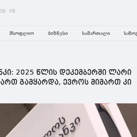
EN
FR
მსოფლიო
ბიზნესი
სამართალი
საზო
კი: 2025 წლის დეკემბერში ლარი
ართ გამყარდა, ევროს მიმართ კი