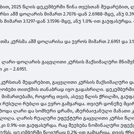
ბით, 2025 წლის დეკემბერში წინა თვესთან შედარებით, 
სი აშშ დოლარის მიმართ 2.7076-დან 2.6988-მდე, ანუ 0.3
მიმართ 3.1297-დან 3.1596-მდე, ანუ 1.0%-ით გაუფასურდა.
ა კურსმა აშშ დოლარისა და ევროს მიმართ 2.6951 და 3.1
ი ლარი-დოლარის გაცვლითი კურსის მაქსიმალური მნიშ
კი – 2.6951.
 კურსთან შედარებით, გაცვლითი კურსის მაქსიმალური დ
ობები თითქმის თანაბრად იყო გადახრილი. დეკემბერში
იმართებაში, როგორც თვის, ასევე წლის ჭრილში, გაუფ
 რუსული რუბლი და ევრო გამყარდა. თვიურ დონეზე მცი
ბოდა ლარი და სომხური დრამი, აზერბაიჯანული მანათი 
ვლილა. ლარის რეალური ეფექტური გაცვლითი კურსი წლ
 კი 0.9%-ით გაუფასურდა. რაც შეეხება ნომინალური ეფე
ექსს, დეკემბერში წლიურად 0.2%-ით გამყარდა, თვის ჭრ