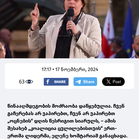
17:17 • 17 ნოემბერი, 2024
63
წინააღმდეგობის მოძრაობა დაწყებულია. ჩვენ
გაჩერებას არ ვაპირებთ, ჩვენ არ ვაპირებთ
„ოცნების“ დღის წესრიგით სიარულს, – ამის
შესახებ „კოალიცია ცვლილებისთვის“ ერთ-
ერთმა ლიდერმა, ელენე ხოშტარიამ განაცხადა.