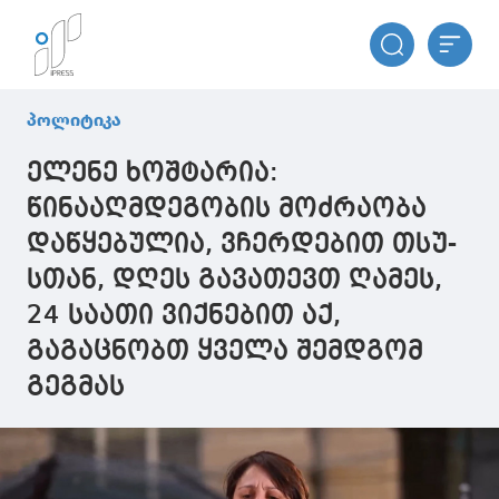
პოლიტიკა
ელენე ხოშტარია:
წინააღმდეგობის მოძრაობა
დაწყებულია, ვჩერდებით თსუ-
სთან, დღეს გავათევთ ღამეს,
24 საათი ვიქნებით აქ,
გაგაცნობთ ყველა შემდგომ
გეგმას