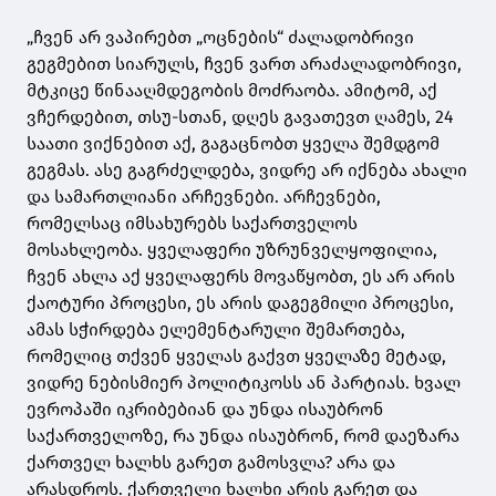
„ჩვენ არ ვაპირებთ „ოცნების“ ძალადობრივი
გეგმებით სიარულს, ჩვენ ვართ არაძალადობრივი,
მტკიცე წინააღმდეგობის მოძრაობა. ამიტომ, აქ
ვჩერდებით, თსუ-სთან, დღეს გავათევთ ღამეს, 24
საათი ვიქნებით აქ, გაგაცნობთ ყველა შემდგომ
გეგმას. ასე გაგრძელდება, ვიდრე არ იქნება ახალი
და სამართლიანი არჩევნები. არჩევნები,
რომელსაც იმსახურებს საქართველოს
მოსახლეობა. ყველაფერი უზრუნველყოფილია,
ჩვენ ახლა აქ ყველაფერს მოვაწყობთ, ეს არ არის
ქაოტური პროცესი, ეს არის დაგეგმილი პროცესი,
ამას სჭირდება ელემენტარული შემართება,
რომელიც თქვენ ყველას გაქვთ ყველაზე მეტად,
ვიდრე ნებისმიერ პოლიტიკოსს ან პარტიას. ხვალ
ევროპაში იკრიბებიან და უნდა ისაუბრონ
საქართველოზე, რა უნდა ისაუბრონ, რომ დაეზარა
ქართველ ხალხს გარეთ გამოსვლა? არა და
არასდროს. ქართველი ხალხი არის გარეთ და