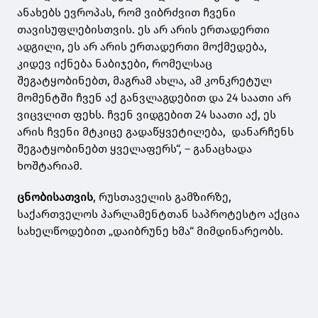
ანახებს ევროპას, რომ ვიბრძვით ჩვენი
თავისუფლებისთვის. ეს არ არის ერთადერთი
ადგილი, ეს არ არის ერთადერთი მოქმედება,
კიდევ იქნება ნაბიჯები, რომელსაც
შეგატყობინებთ, მაგრამ ახლა, ამ კონკრეტულ
მომენტში ჩვენ აქ განვლაგდებით და 24 საათი არ
ვიცვლით ფეხს. ჩვენ ვიდგებით 24 საათი აქ, ეს
არის ჩვენი მტკიცე გადაწყვეტილება, დანარჩენს
შეგატყობინებთ ყველაფერს“, – განაცხადა
ხოშტარიამ.
ცნობისათვის
, რუსთაველის გამზირზე,
საქართველოს პარლამენტთან საპროტესტო აქცია
სახელწოდებით „დაიბრუნე ხმა“ მიმდინარეობს.