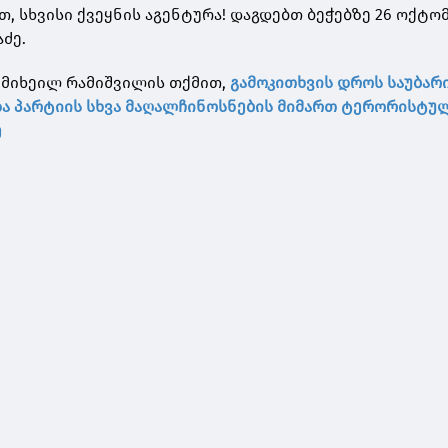
, სხვისი ქვეყნის აგენტურა! დაგდებთ ბეჭებზე 26 ოქტომბ
ძე.
 მიხეილ რამიშვილის თქმით,
გამოკითხვის დროს საუბარ
და პარტიის სხვა მაღალჩინოსნების მიმართ ტერორისტუ
ე