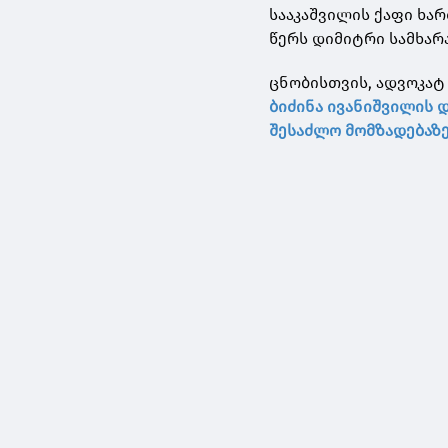
სააკაშვილის ქაფი ხართ
წერს დიმიტრი სამხარა
ცნობისთვის, ადვოკატ
ბიძინა ივანიშვილის 
შესაძლო მომზადებაზ