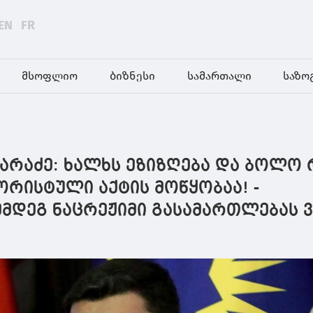
EN
FR
მსოფლიო
ბიზნესი
სამართალი
საზო
არაძე: ხალხს ეზიზღება და ბოლო 
რისტული აქტის მოწყობაა! -
ემდეგ ნაცრეჟიმი გასამართლებას 