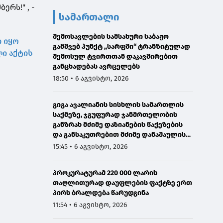
ერს!" , -
სამართალი
შემოსავლების სამსახური საბაჟო
ი იყო
გამშვებ პუნქტ „სარფში“ ტრანზიტულად
ლი აქტის
შემოსულ ტვირთთან დაკავშირებით
განცხადებას ავრცელებს
18:50 • 6 აგვისტო, 2026
გიგა ავალიანის სისხლის სამართლის
საქმეზე, ჯგუფურად ჯანმრთელობის
განზრახ მძიმე დაზიანების წაქეზების
და განსაკუთრებით მძიმე დანაშაულის
შეუტყობინებლობის ფაქტებზე ორ პირს
15:45 • 6 აგვისტო, 2026
ბრალდება წარედგინა
პროკურატურამ 220 000 ლარის
თაღლითურად დაუფლების ფაქტზე ერთ
პირს ბრალდება წარუდგინა
11:54 • 6 აგვისტო, 2026