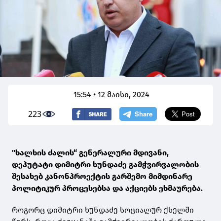
15:54 • 12 მაისი, 2024
223
"ხალხის ძალის“ გენერალური მდივანი,
დეპუტატი დიმიტრი ხუნდაძე გამჭვირვალობის
შესახებ კანონპროექტის გარშემო მიმდინარე
პოლიტიკურ პროცესებსა და აქციებს ეხმაურება.
როგორც დიმიტრი ხუნდაძე სოციალურ ქსელში