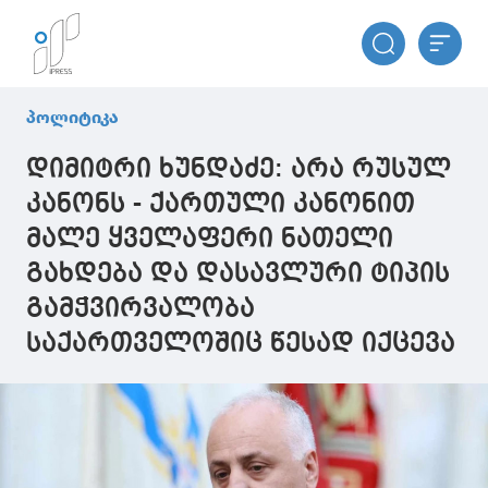
პოლიტიკა
დიმიტრი ხუნდაძე: არა რუსულ
კანონს - ქართული კანონით
მალე ყველაფერი ნათელი
გახდება და დასავლური ტიპის
გამჭვირვალობა
საქართველოშიც წესად იქცევა