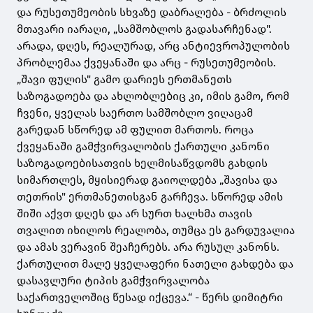
და რუსეთუმეობის სხვაზე დაბრალება - ბრძოლის
მთავარი იარაღი, „სამშობლოს გადასარჩენად".
არადა, დღეს, რეალურად, არც ანტიევროპულობის
პრობლემაა ქვეყანაში და არც - რუსეთუმეობის.
„შავი ფულის" გამო დარიეს ერთმანეთს
საზოგადოება და ახლობლებიც კი, იმის გამო, რომ
ჩვენი, ყველას საერთო სამშობლო ვიღაცამ
გარედან სწორედ ამ ფულით მართოს. როცა
ქვეყანაში გამჭვირვალობის ქართული კანონი
საზოგადოებისათვის ხელმისაწვდომს გახდის
სიმართლეს, მყისიერად გაიოლდება „შავისა და
თეთრის" ერთმანეთისგან გარჩევა. სწორედ ამის
შიში აქვთ დღეს და არ სურთ ხალხმა თავის
თვალით იხილოს რეალობა, თუმცა ეს გარდუვალია
და ამას ვერავინ შეაჩერებს. არა რუსულ კანონს.
ქართულით მალე ყველაფერი ნათელი გახდება და
დასავლური ტიპის გამჭვირვალობა
საქართველოშიც წესად იქცევა.“ - წერს დიმიტრი