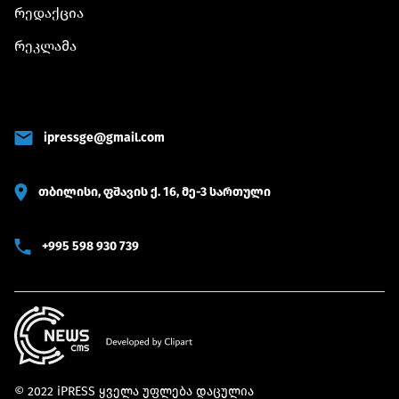
რედაქცია
რეკლამა
ipressge@gmail.com
თბილისი, ფშავის ქ. 16, მე-3 სართული
+995 598 930 739
© 2022 iPRESS ყველა უფლება დაცულია