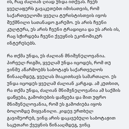
ის, რაც ძალიან ღიად უნდა ითქვას. ჩვენ
ყველაფერს გავაკეთებთ იმისათვის, რომ
საქართველოში ყველა ტურისტისთვის იყოს
შექმნილი სათანადო გარემო. ეს არის ჩვენი
კულტურა, ეს არის ჩვენი ტრადიცია და ეს არის ის,
რაც სჭირდება ჩვენი ქვეყნის ეკონომიკურ
ინტერესებს.
რა თქმა უნდა, ეს ძალიან მნიშვნელოვანია.
პირველ რიგში, ყველამ უნდა იცოდეს, რომ თუ
ვინმე აწარმოებს საბოტაჟს საქართველოს
წინააღმდეგ, ყველას მიაკითხავს სამართალი. ეს
უნდა იცოდეს ყველამ ძალიან კარგად. ამ კუთხით,
რა თქმა უნდა, ძალიან მნიშვნელოვანია ამ საქმის
დაწყება, გამოძიების დაწყება და მით უფრო
მნიშვნელოვანია, რომ ეს გამოძიება იყოს
ბოლომდე მიყვანილი. კიდევ ერთხელ
გავიმეორებ, ვინც არის დაკავებული საბოტაჟით
საკუთარი ქვეყნის წინააღმდეგ, ვინც