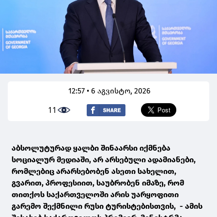
12:57 • 6 აგვისტო, 2026
11
აბსოლუტურად ყალბი შინაარსი იქმნება
სოციალურ მედიაში, არ არსებული ადამიანები,
რომლებიც არარსებობენ ასეთი სახელით,
გვარით, პროფესიით, საუბრობენ იმაზე, რომ
თითქოს საქართველოში არის უარყოფითი
გარემო შექმნილი რუსი ტურისტებისთვის, - ამის