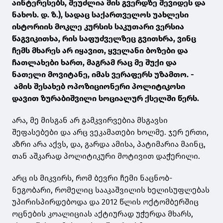
აინტერესებს, შეუძლია მის გვერდზე შევიდეს და
ნახოს. დ. ზ.), სადაც საქართველოს უახლესი
ისტორიის მოკლე კურსის საკუთარი ვერსია
წაგვიკითხა, რის საფუძველზეც გვითხრა, ვინც
ჩემს მხარეს არ იყავით, ყველანი ბოზები და
ჩათლახები ხართ, მაგრამ რაც მე შუქი და
ნათელი მოვიტანე, იმას ვერაფერს უზამთო. -
ამის შესახებ ოპოზიციონერი პოლიტიკოსი
დავით ზურაბიშვილი სოციალურ ქსელში წერს.
არა, მე მისგან არ გამკვირვებია მსგავსი
შეფასებები და არც ვეკამათები ხოლმე. ჯერ ერთი,
აზრი არა აქვს, და, გარდა ამისა, პატიმარია მაინც,
თან აშკარად პოლიტიკური მოტივით დაჭერილი.
არც ის მიკვირს, რომ ბევრი ჩემი ნაცნობ-
ნეგობარი, რომელიც სააკაშვილის ხელისუფლებას
უპირისპირდებოდა და 2012 წლის ოქტომბერშიც
ოცნების კოალიციას აქტიურად უჭერდა მხარს,