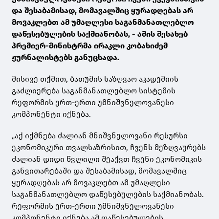
და შესაბამისად, მომავალშიც ყურადღებას არ
მოვაკლებთ ამ უმაღლესი საგანმანათლებლო
დაწესებულების საქმიანობას, - ამის შესახებ
პრემიერ-მინისტრმა ირაკლი კობახიძემ
ჟურნალისტებს განუცხადა.
მისივე თქმით, ბათუმის საზღვაო აკადემიის
გაძლიერება საგანმანათლებლო სისტემის
რეფორმის ერთ-ერთი უმნიშვნელოვანესი
კომპონენტი იქნება.
„აქ იქმნება ძალიან მნიშვნელოვანი რესურსი
ეკონომიკური თვალსაზრისით, ჩვენს მეზღვაურებს
ძალიან დიდი წვლილი შეაქვთ ჩვენი ეკონომიკის
განვითარებაში და შესაბამისად, მომავალშიც
ყურადღებას არ მოვაკლებთ ამ უმაღლესი
საგანმანათლებლო დაწესებულების საქმიანობას.
რეფორმის ერთ-ერთი უმნიშვნელოვანესი
კომპონენტი იქნება ამ დაწესებულების