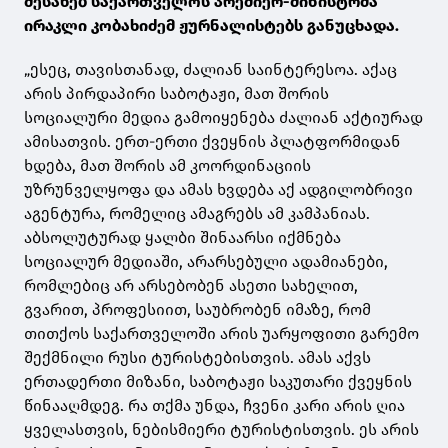
შესახებ საქართველოს პრემიერ-მინისტრმა
ირაკლი კობახიძემ ჟურნალისტებს განუცხადა.
„ესეც, თავისთანად, ძალიან საინტერესოა. აქაც
არის პირდაპირი საბოტაჟი, მათ შორის
სოციალური მედია გამოიყენება ძალიან აქტიურად
ამისათვის. ერთ-ერთი ქვეყნის პლატფორმიდან
ხდება, მათ შორის ამ კოორდინაციის
უზრუნველყოფა და ამას ხვდება აქ ადგილობრივი
აგენტურა, რომელიც ამაგრებს ამ კამპანიას.
აბსოლუტურად ყალბი შინაარსი იქმნება
სოციალურ მედიაში, არარსებული ადამიანები,
რომლებიც არ არსებობენ ასეთი სახელით,
გვარით, პროფესიით, საუბრობენ იმაზე, რომ
თითქოს საქართველოში არის უარყოფითი გარემო
შექმნილი რუსი ტურისტებისთვის. ამას აქვს
ერთადერთი მიზანი, საბოტაჟი საკუთარი ქვეყნის
წინააღმდეგ. რა თქმა უნდა, ჩვენი კარი არის ღია
ყველასთვის, ნებისმიერი ტურისტისთვის. ეს არის