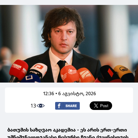
12:36 • 6 აგვისტო, 2026
13
ბათუმის საზღვაო აკადემია - ეს არის ერთ-ერთი
უმნიშვნელოვანესი რესურსი ჩვენი ქვეყნისთვის