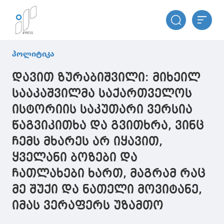
პოლიტიკა
დავით ზურაბიშვილი: მიხეილ
სააკაშვილმა საქართველოს
ისტორიის საკუთარი ვერსია
წაგვიკითხა და გვითხრა, ვინც
ჩემს მხარეს არ იყავით,
ყველანი ბოზები და
ჩათლახები ხართ, მაგრამ რაც
მე შუქი და ნათელი მოვიტანე,
იმას ვერაფერს უზამთო