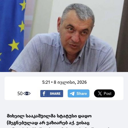
5:21 • 8 ივლისი, 2026
50
მიხეილ სააკაშვილმა სტატუსი დადო
(შეგნებულად არ ვაზიარებ აქ. ვისაც