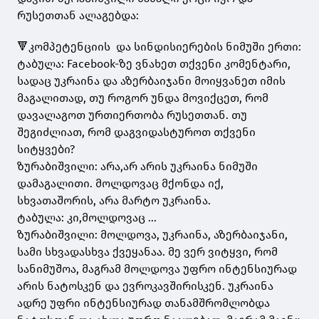
რუსეთთან ალაგებდა:
🔻კომპეტენციის და სინდისიერების ნიმუში ერთი:
ტაბულა: Facebook-ზე ვნახეთ თქვენი კომენტარი,
სადაც უკრაინა და აზერბაიჯანი მოიყვანეთ იმის
მაგალითად, თუ როგორ უნდა მოვიქცეთ, რომ
დავალაგოთ ურთიერთობა რუსეთთან. თუ
შეგიძლიათ, რომ დაგვიდასტუროთ თქვენი
სიტყვები?
ზურაბიშვილი: არა,არ არის უკრაინა ნიმუში
დამაგალითი. მოლდოვაც მქონდა იქ,
სხვათაშორის, არა მარტო უკრაინა.
ტაბულა: კი,მოლდოვაც ...
ზურაბიშვილი: მოლდოვა, უკრაინა, აზერბაიჯანი,
სამი სხვადასხვა ქვეყანაა. მე ვერ ვიტყვი, რომ
სანიმუშოა, მაგრამ მოლდოვა უფრო ინტენსიურად
არის ნატოსკენ და ევროკავშირისკენ. უკრაინა
ადრე უფრი ინტენსიურად თანამშრომლობდა