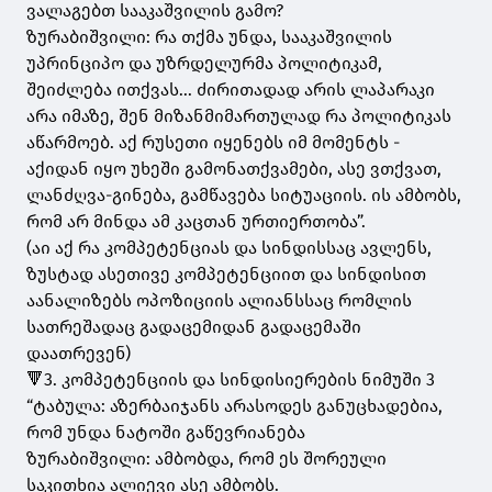
ვალაგებთ სააკაშვილის გამო?
ზურაბიშვილი: რა თქმა უნდა, სააკაშვილის
უპრინციპო და უზრდელურმა პოლიტიკამ,
შეიძლება ითქვას... ძირითადად არის ლაპარაკი
არა იმაზე, შენ მიზანმიმართულად რა პოლიტიკას
აწარმოებ. აქ რუსეთი იყენებს იმ მომენტს -
აქიდან იყო უხეში გამონათქვამები, ასე ვთქვათ,
ლანძღვა-გინება, გამწავება სიტუაციის. ის ამბობს,
რომ არ მინდა ამ კაცთან ურთიერთობა”.
(აი აქ რა კომპეტენციას და სინდისსაც ავლენს,
ზუსტად ასეთივე კომპეტენციით და სინდისით
აანალიზებს ოპოზიციის ალიანსსაც რომლის
სათრეშადაც გადაცემიდან გადაცემაში
დაათრევენ)
🔻3. კომპეტენციის და სინდისიერების ნიმუში 3
“ტაბულა: აზერბაიჯანს არასოდეს განუცხადებია,
რომ უნდა ნატოში გაწევრიანება
ზურაბიშვილი: ამბობდა, რომ ეს შორეული
საკითხია ალიევი ასე ამბობს.