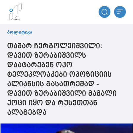
პოლიტიკა
თამარ ჩერგოლეიშვილი:
დავით ზურაბიშვილს
დაატარებენ ოპო
ტელეკლოაკები ოპოზიციის
ალიანსის გასათრეშად -
დავით ზურაბიშვილი მამალი
ქოცი იყო და რუსეთთან
ალაგებდა