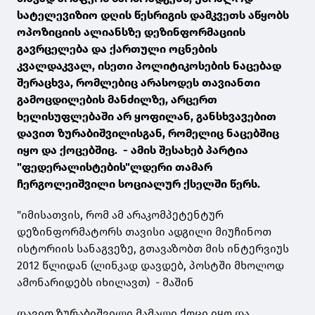
სატელევიზიო დღის წესრიგის დამკვეთს აწყობს
ოპოზიციის ალიანსზე დეზინფორმაციის
გავრცელება და ქართული ოცნების
კვალდაკვალ, ისეთი პოლიტიკოსების ნაცებად
შერაცხვა, რომლებიც არასოდეს თავიანთი
გამოცდილების მანძილზე, არცერთ
ხელისუფლებაში არ ყოფილან, განსხვავებით
დავით ზურაბიშვილისგან, რომელიც ნაცებშიც
იყო და ქოცებშიც. - ამის შესახებ პარტია
"ფედერალისტების"ლდერი თამარ
ჩერგოლეიშვილი სოციალურ ქსელში წერს.
"იმისათვის, რომ ამ არაკომპეტენტურ
დეზინფორმატორს თავისი ადგილი მიუჩინოთ
ისტორიის სანაგვეზე, გთავაზობთ მის ინტერვიუს
2012 წლიდან (ლინკად დავდებ, პოსტში მხოლოდ
ამონარიდებს იხილავთ) - მაშინ
დავით ზურაბიშვილი მამალი ქოცი იყო და