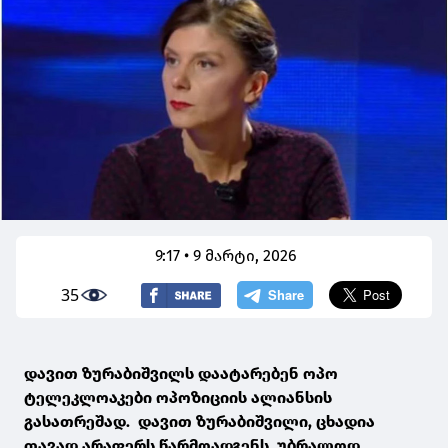
9:17 • 9 მარტი, 2026
35
დავით ზურაბიშვილს დაატარებენ ოპო
ტელეკლოაკები ოპოზიციის ალიანსის
გასათრეშად. დავით ზურაბიშვილი, ცხადია
თავად არაფერს წარმოადგენს, უბრალოდ