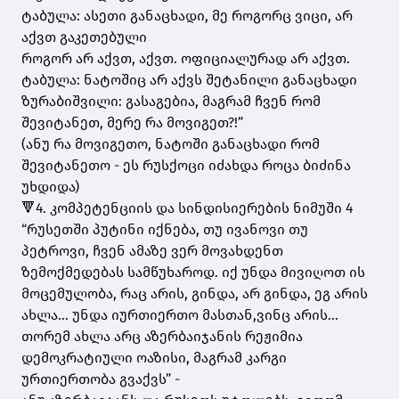
ტაბულა: ასეთი განაცხადი, მე როგორც ვიცი, არ
აქვთ გაკეთებული
როგორ არ აქვთ, აქვთ. ოფიციალურად არ აქვთ.
ტაბულა: ნატოშიც არ აქვს შეტანილი განაცხადი
ზურაბიშვილი: გასაგებია, მაგრამ ჩვენ რომ
შევიტანეთ, მერე რა მოვიგეთ?!”
(ანუ რა მოვიგეთო, ნატოში განაცხადი რომ
შევიტანეთო - ეს რუსქოცი იძახდა როცა ბიძინა
უხდიდა)
🔻4. კომპეტენციის და სინდისიერების ნიმუში 4
“რუსეთში პუტინი იქნება, თუ ივანოვი თუ
პეტროვი, ჩვენ ამაზე ვერ მოვახდენთ
ზემოქმედებას სამწუხაროდ. იქ უნდა მივიღოთ ის
მოცემულობა, რაც არის, გინდა, არ გინდა, ეგ არის
ახლა... უნდა იურთიერთო მასთან,ვინც არის...
თორემ ახლა არც აზერბაიჯანის რეჟიმია
დემოკრატიული ოაზისი, მაგრამ კარგი
ურთიერთობა გვაქვს” -