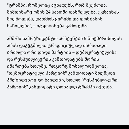
"ტრამპი, რომელიც აცხადებს, რომ შეუძლია,
მიმდინარე ომის 24 საათში დასრულება, უკრაინას
მოუწოდებს, დათმოს ყირიმი და დონბასის
ნაწილები", – იტყობინება გამოცემა.
აშშ-ში საპრეზიდენტო არჩევნები 5 ნოემბრისთვის
არის დაგეგმილი. ტრადიციულად ძირითადი
ბრძოლა ორი დიდი პარტიის – დემოკრატიულისა
და რესპუბლიკურის კანდიდატებს შორის
იმართება ხოლმე. როგორც მოსალოდნელია,
"დემოკრატიული პარტიის" კანდიდატი მოქმედი
პრეზიდენტი ჯო ბაიდენი, ხოლო "რესპუბლიკური
პარტიის" კანდიდატი დონალდ ტრამპი იქნება.