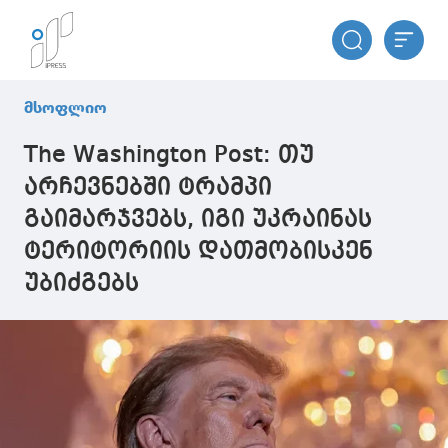
მსოფლიო
The Washington Post: თუ
არჩევნებში ტრამპი
გაიმარჯვებს, იგი უკრაინას
ტერიტორიის დათმობისკენ
უბიძგებს