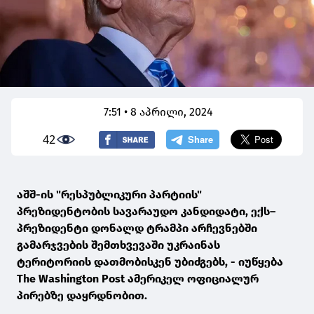
7:51 • 8 აპრილი, 2024
42
აშშ-ის "რესპუბლიკური პარტიის"
პრეზიდენტობის სავარაუდო კანდიდატი, ექს–
პრეზიდენტი დონალდ ტრამპი არჩევნებში
გამარჯვების შემთხვევაში უკრაინას
ტერიტორიის დათმობისკენ უბიძგებს, - იუწყება
The Washington Post ამერიკელ ოფიციალურ
პირებზე დაყრდნობით.