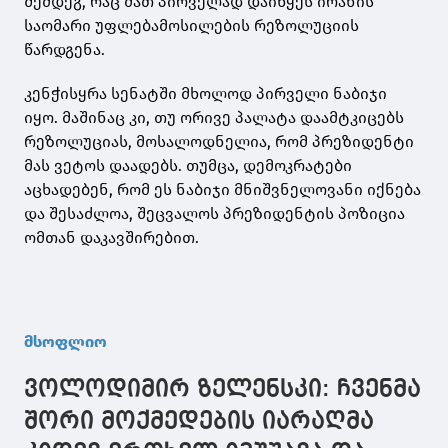
შემდეგ, რაც მათ პირველად დაიწყეს ირანის
საომარი უფლებამოსილების რეზოლუციის
წარდგენა.
კენჭისყრა სენატში მხოლოდ პირველი ნაბიჯი
იყო. მაშინაც კი, თუ ორივე პალატა დაამტკიცებს
რეზოლუციას, მოსალოდნელია, რომ პრეზიდენტი
მას ვეტოს დაადებს. თუმცა, დემოკრატები
აცხადებენ, რომ ეს ნაბიჯი მნიშვნელოვანი იქნება
და შესაძლოა, შეცვალოს პრეზიდენტის პოზიცია
ომთან დაკავშირებით.
მსოფლიო
ვოლოდიმირ ზელენსკი: ჩვენმა
შორი მოქმედების იარაღმა