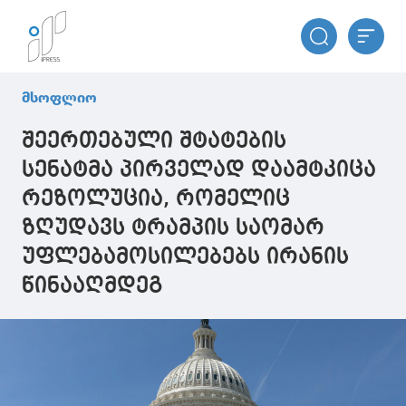
მსოფლიო
შეერთებული შტატების
სენატმა პირველად დაამტკიცა
რეზოლუცია, რომელიც
ზღუდავს ტრამპის საომარ
უფლებამოსილებებს ირანის
წინააღმდეგ