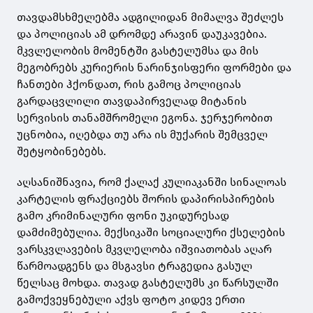
თავდამსხმელებმა ადგილიდან მიმალვა შეძლეს
და პოლიციას ამ დრომდე არავინ დაუკავებია.
მკვლელობის მომენტში გასტელუმსა და მის
მეგობრებს კურიერის ნარინჯისფერი ფორმები და
ჩანთები ჰქონდათ, რის გამოც პოლიციას
გარდაცვლილი თავდაპირველად მიტანის
სერვისის თანამშრომელი ეგონა. ჯერჯერობით
უცნობია, იღებდა თუ არა ის მუქარის შემცველ
შეტყობინებებს.
აღსანიშნავია, რომ ქალაქ კულიაკანში სინალოას
კარტელის ფრაქციებს შორის დაპირისპირების
გამო კრიმინალური ფონი უკიდურესად
დამძიმებულია. მექსიკაში სოციალური ქსელების
ვარსკვლავების მკვლელობა იშვიათობას აღარ
წარმოადგენს და მსგავსი ტრაგედია გასულ
წელსაც მოხდა. თავად გასტელუმს კი წარსულში
გამოქვეყნებული აქვს ფოტო კიდევ ერთი