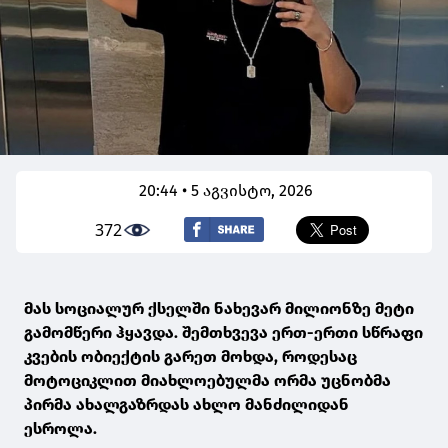
20:44 • 5 აგვისტო, 2026
372
მას სოციალურ ქსელში ნახევარ მილიონზე მეტი
გამომწერი ჰყავდა. შემთხვევა ერთ-ერთი სწრაფი
კვების ობიექტის გარეთ მოხდა, როდესაც
მოტოციკლით მიახლოებულმა ორმა უცნობმა
პირმა ახალგაზრდას ახლო მანძილიდან
ესროლა.