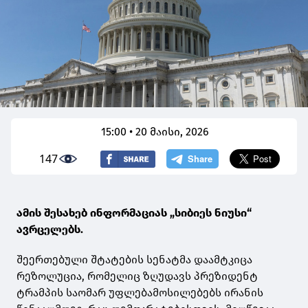
15:00 • 20 მაისი, 2026
147
ამის შესახებ ინფორმაციას „სიბიეს ნიუსი“
ავრცელებს.
შეერთებული შტატების სენატმა დაამტკიცა
რეზოლუცია, რომელიც ზღუდავს პრეზიდენტ
ტრამპის საომარ უფლებამოსილებებს ირანის