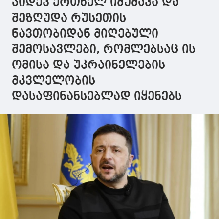
კიდევ ერთხელ იმუშავა და
შეზღუდა რუსეთის
ნავთობიდან მიღებული
შემოსავლები, რომლებსაც ის
ომისა და უკრაინელების
მკვლელობის
დასაფინანსებლად იყენებს