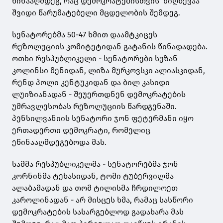
წინააღმდეგ, რაც დემოკრატებისთვის მიღწევაა
შვიდი წარუმატებელი მცდელობის შემდეგ.
სენატორებმა 50-47 ხმით დაამტკიცეს
რეზოლუციის კომიტეტიდან გატანის წინადადება.
ოთხი რესპუბლიკელი - სენატორები სუზან
კოლინსი მენიდან, ლიზა მურკოვსკი ალიასკიდან,
რენდ პოლი კენტუკიდან და ბილ კასიდი
ლუიზიანადან - შეუერთდნენ დემოკრატების
უმრავლესობას რეზოლუციის წარდგენაში.
პენსილვანიის სენატორი ჯონ ფეტერმანი იყო
ერთადერთი დემოკრატი, რომელიც
ეწინააღმდეგებოდა მას.
სამმა რესპუბლიკელმა - სენატორებმა ჯონ
კორნინმა ტეხასიდან, ტომი ტუბერვილმა
ალაბამადან და თომ ტილისმა ჩრდილოეთ
კაროლინადან - არ მისცეს ხმა, რამაც სასწორი
დემოკრატების სასარგებლოდ გადახარა მას