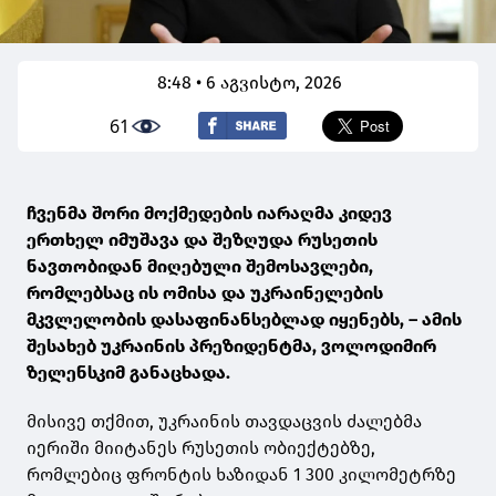
8:48 • 6 აგვისტო, 2026
61
ჩვენმა შორი მოქმედების იარაღმა კიდევ
ერთხელ იმუშავა და შეზღუდა რუსეთის
ნავთობიდან მიღებული შემოსავლები,
რომლებსაც ის ომისა და უკრაინელების
მკვლელობის დასაფინანსებლად იყენებს, – ამის
შესახებ უკრაინის პრეზიდენტმა, ვოლოდიმირ
ზელენსკიმ განაცხადა.
მისივე თქმით, უკრაინის თავდაცვის ძალებმა
იერიში მიიტანეს რუსეთის ობიექტებზე,
რომლებიც ფრონტის ხაზიდან 1 300 კილომეტრზე