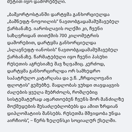
მეტით იყო დაშორებული.
„ბაშკორტოსტანში დარტყმა განხორციელდა
„ბაშნეფტ-ნოვოილის“ ნავთობგადამამუშავებელ
ქარხანაზე. იაროსლავის ოლქში კი, ჩვენი
საზღვრიდან თითქმის 700 კილომეტრის
დაშორებით, დარტყმა განხორციელდა
„სლავნეფტ-იანოსის“ ნავთობგადამამუშავებელ
ქარხანაზე. წარმატებული იყო ჩვენი პასუხი
რუსეთის აგრესიაზე შავ ზღვაშიც. კერძოდ,
დარტყმა განხორცირლდა ორ სამხედრო
საპატრულო კატარღასა და ე.წ. „ჩრდილოვანი
ფლოტის“ გემებზე. მადლობას ვუხდი თავდაცვის
ძალების ყველა მებრძოლს, რომლებიც
სისტემატურად აფართოებენ ჩვენს შორ მანძილზე
მოქმედების შესაძლებლობებს და ამით ზრდიან
დიპლომატიის შანსებს. რუსეთმა მშვიდობა უნდა
აირჩიოს“, – წერს ზელენსკი სოციალურ ქსელში.