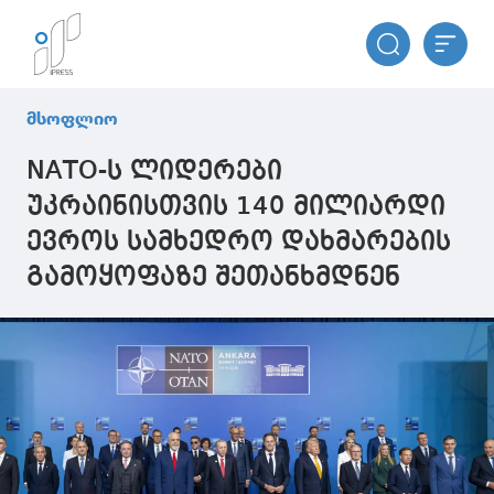
მსოფლიო
NATO-ს ლიდერები
უკრაინისთვის 140 მილიარდი
ევროს სამხედრო დახმარების
გამოყოფაზე შეთანხმდნენ