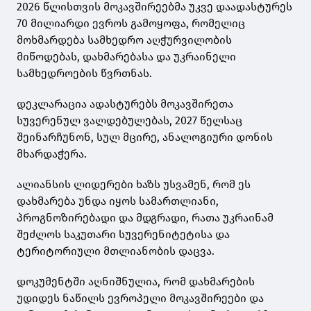
2026 წლისთვის მოკავშირეებმა უკვე დაადასტურეს
70 მილიარდი ევროს გამოყოფა, რომელიც
მოხმარდება სამხედრო აღჭურვილობის
მიწოდებას, დახმარებასა და უკრაინელი
სამხედროების წვრთნას.
დეკლარაცია ადასტურებს მოკავშირეთა
სუვერენულ ვალდებულებას, 2027 წელსაც
შეინარჩუნონ, სულ მცირე, ანალოგიური დონის
მხარდაჭერა.
ალიანსის ლიდერები ხაზს უსვამენ, რომ ეს
დახმარება უნდა იყოს სამართლიანი,
პროგნოზირებადი და მდგრადი, რათა უკრაინამ
შეძლოს საკუთარი სუვერენიტეტისა და
ტერიტორიული მთლიანობის დაცვა.
დოკუმენტში აღნიშნულია, რომ დახმარების
უდიდეს ნაწილს ევროპელი მოკავშირეები და