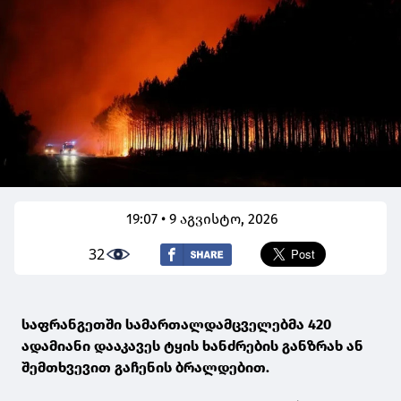
19:07 • 9 აგვისტო, 2026
32
საფრანგეთში სამართალდამცველებმა 420
ადამიანი დააკავეს ტყის ხანძრების განზრახ ან
შემთხვევით გაჩენის ბრალდებით.