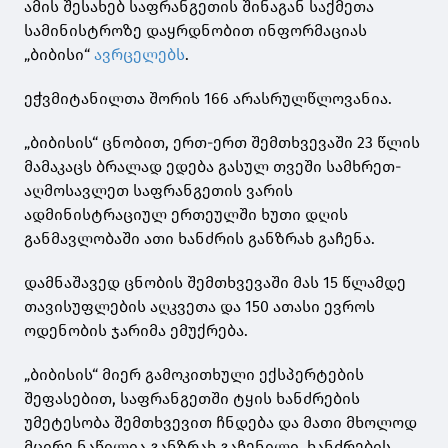
ამის შესახებ საფრანგეთის შინაგან საქმეთა
სამინისტროზე დაყრდნობით ინფორმაციას
„ბიბისი“
ავრცელებს
.
ეჭვმიტანილთა შორის 166 არასრულწლოვანია.
„ბიბისის“ ცნობით, ერთ-ერთ შემთხვევაში 23 წლის
მამაკაცს ბრალად ედება გასულ თვეში სამხრეთ-
აღმოსავლეთ საფრანგეთის ვარის
ადმინისტრაციულ ერთეულში ხუთი დღის
განმავლობაში ათი ხანძრის განზრახ გაჩენა.
დამნაშავედ ცნობის შემთხვევაში მას 15 წლამდე
თავისუფლების აღკვეთა და 150 ათასი ევროს
ოდენობის ჯარიმა ემუქრება.
„ბიბისის“ მიერ გამოკითხული ექსპერტების
შეფასებით, საფრანგეთში ტყის ხანძრების
უმეტესობა შემთხვევით ჩნდება და მათი მხოლოდ
მცირე ნაწილია განზრახ გაჩენილი. ხანძრების