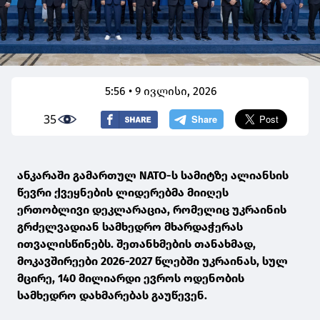
5:56 • 9 ივლისი, 2026
35
ანკარაში გამართულ NATO-ს სამიტზე ალიანსის
წევრი ქვეყნების ლიდერებმა მიიღეს
ერთობლივი დეკლარაცია, რომელიც უკრაინის
გრძელვადიან სამხედრო მხარდაჭერას
ითვალისწინებს. შეთანხმების თანახმად,
მოკავშირეები 2026-2027 წლებში უკრაინას, სულ
მცირე, 140 მილიარდი ევროს ოდენობის
სამხედრო დახმარებას გაუწევენ.