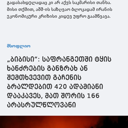
გადასახდელადაც კი არ აქვს საკმარისი თანხა.
მისი თქმით, აშშ-ის საზღვაო ბლოკადამ ირანის
ეკონომიკური კრიზისი კიდევ უფრო გაამწვავა.
მსოფლიო
„ბიბისი“: საფრანგეთში ტყის
ხანძრების განზრახ ან
შემთხვევით გაჩენის
ბრალდებით 420 ადამიანი
დააკავეს, მათ შორის 166
არასრულწლოვანი