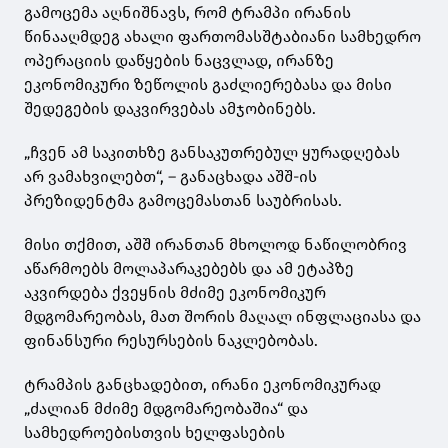
გამოცემა აღნიშნავს, რომ ტრამპი ირანის
წინააღმდეგ ახალი ფართომასშტაბიანი სამხედრო
ოპერაციის დაწყების ნაცვლად, ირანზე
ეკონომიკური ზეწოლის გაძლიერებასა და მისი
შედეგების დაკვირვებას ამჯობინებს.
„ჩვენ ამ საკითხზე განსაკუთრებულ ყურადღებას
არ ვამახვილებთ“, – განაცხადა აშშ-ის
პრეზიდენტმა გამოცემასთან საუბრისას.
მისი თქმით, აშშ ირანთან მხოლოდ ნაწილობრივ
აწარმოებს მოლაპარაკებებს და ამ ეტაპზე
აკვირდება ქვეყნის მძიმე ეკონომიკურ
მდგომარეობას, მათ შორის მაღალ ინფლაციასა და
ფინანსური რესურსების ნაკლებობას.
ტრამპის განცხადებით, ირანი ეკონომიკურად
„ძალიან მძიმე მდგომარეობაშია“ და
სამხედროებისთვის ხელფასების