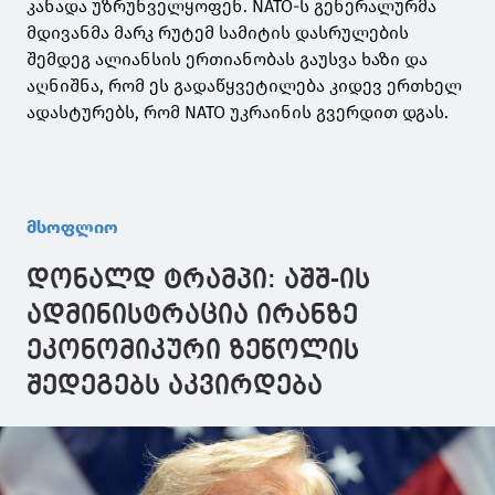
კანადა უზრუნველყოფენ. NATO-ს გენერალურმა
მდივანმა მარკ რუტემ სამიტის დასრულების
შემდეგ ალიანსის ერთიანობას გაუსვა ხაზი და
აღნიშნა, რომ ეს გადაწყვეტილება კიდევ ერთხელ
ადასტურებს, რომ NATO უკრაინის გვერდით დგას.
მსოფლიო
დონალდ ტრამპი: აშშ-ის
ადმინისტრაცია ირანზე
ეკონომიკური ზეწოლის
შედეგებს აკვირდება