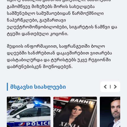
გამომწვევ მიზეზებს შორის სახელდება
სამშენებლო სამუშაოებიდან წარმოქმნილი
ნაპერწკლები, გაუმართავი
ელექტრომოწყობილობები, სიგარეტის ნამწვი და
ტყეში დანთებული კოცონი.
მედიის ინფორმაციით, საფრანგეთში ბოლო
დღეებში ხანძრებთან დაკავშირებით ვითარება
დასტაბილურდა და ტურისტებს უკვე რეგიონში
დაბრუნებისკენ მოუწოდებენ.
მსგავსი სიახლეები