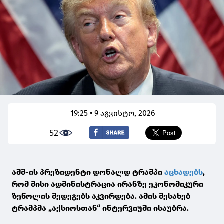
19:25 • 9 აგვისტო, 2026
52
აშშ-ის პრეზიდენტი დონალდ ტრამპი
აცხადებს
,
რომ მისი ადმინისტრაცია ირანზე ეკონომიკური
ზეწოლის შედეგებს აკვირდება. ამის შესახებ
ტრამპმა „აქსიოსთან“ ინტერვიუში ისაუბრა.