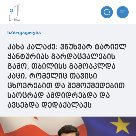
საზოგადოება
კახა კალაძე: ვწუხვარ ტარიელ
ჭანტურიას გარდაცვალების
გამო, თბილისს გამოაკლდა
კაცი, რომელიც თავისი
ცხოვრებით და შემოქმედებით
საოცრად ამდიდრებდა და
ავსებდა დედაქალაქს