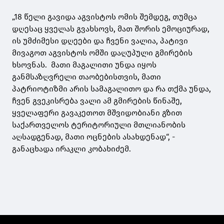
„18 წელი გავიდა აგვისტოს ომის შემდეგ, თუმცა
დღესაც ყველას გვახსოვს, მათ შორის ემოციურად,
ის უმძიმესი დღეები და ჩვენი ვალია, პატივი
მივაგოთ აგვისტოს ომში დაღუპული გმირების
ხსოვნას. მათი მაგალითი უნდა იყოს
განმსაზღვრელი თაობებისთვის, მათი
პატრიოტიზმი არის სამაგალითო და რა თქმა უნდა,
ჩვენ გვეკისრება ვალი ამ გმირების წინაშე,
ყველაფერი გავაკეთოთ მშვიდობიანი გზით
საქართველოს ტერიტორიული მთლიანობის
აღსადგენად, მათი ოცნების ასახდენად“, -
განაცხადა ირაკლი კობახიძემ.