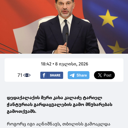
18:42 • 8 ივლისი, 2026
71
დედაქალაქის მერი კახა კალაძე ტარიელ
ჭანტურიას გარდაცვალების გამო მწუხარებას
გამოთქვამს.
როგორც იგი აღნიშნავს, თბილისს გამოაკლდა