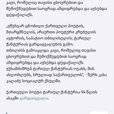
კაცი, რომელიც თავისი ცხოვრებით და
შემოქმედებით საოცრად ამდიდრებდა და ავსებდა
დედაქალაქს.
„ვწუხვარ ცნობილი ქართველი პოეტის,
მთარგმნელის, არაერთი პოეტური კრებულის
ავტორის, საპატიო თბილისელის, ტარიელ
ჭანტურიას გარდაცვალების გამო.
თბილისს გამოაკლდა კაცი, რომელიც თავისი
ცხოვრებით და შემოქმედებით საოცრად
ამდიდრებდა და ავსებდა დედაქალაქს.
ვუსამძიმრებ ტარიელ ჭანტურიას ოჯახს, მის
ახლობლებს, სრულიად საქართველოს“, - წერს კახა
კალაძე სოციალურ ქსელში.
ქართველი პოეტი ტარიელ ჭანტურია 94 წლის
ასაკში
გარდაიცვალა
.