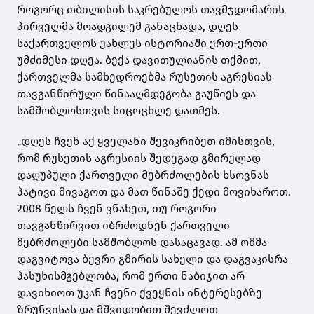
როგორც თბილისის საკრებულოს თავმჯდომარის
პირველმა მოადგილემ განაცხადა, დღეს
საქართველოს უახლეს ისტორიაში ერთ-ერთი
უმძიმესი დღეა. ბექა დავითულიანის თქმით,
ქართველმა სამხედროებმა რუსეთის აგრესიას
თავგანწირული წინააღმდეგობა გაუწიეს და
სამშობლოსთვის სიცოცხლე დათმეს.
„დღეს ჩვენ აქ ყველანი შევიკრიბეთ იმისთვის,
რომ რუსეთის აგრესიის შედეგად გმირულად
დაღუპული ქართველი მებრძოლების ხსოვნას
პატივი მივაგოთ და მათ წინაშე ქედი მოვიხაროთ.
2008 წელს ჩვენ ვნახეთ, თუ როგორი
თავგანწირვით იბრძოდნენ ქართველი
მებრძოლები სამშობლოს დასაცავად. ამ ომმა
დაგვიტოვა ბევრი გმირის სახელი და დაგვაკისრა
პასუხისმგებლობა, რომ ერთი ნაბიჯით არ
დავიხიოთ უკან ჩვენი ქვეყნის ინტერესებზე
ზრუნვისას და მშვიდობით შევძლოთ