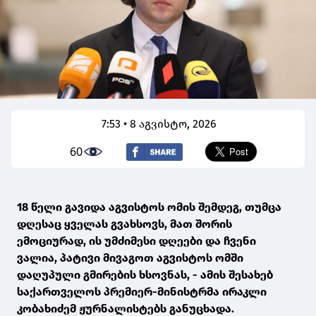
7:53 • 8 აგვისტო, 2026
60
18 წელი გავიდა აგვისტოს ომის შემდეგ, თუმცა
დღესაც ყველას გვახსოვს, მათ შორის
ემოციურად, ის უმძიმესი დღეები და ჩვენი
ვალია, პატივი მივაგოთ აგვისტოს ომში
დაღუპული გმირების ხსოვნას, - ამის შესახებ
საქართველოს პრემიერ-მინისტრმა ირაკლი
კობახიძემ ჟურნალისტებს განუცხადა.