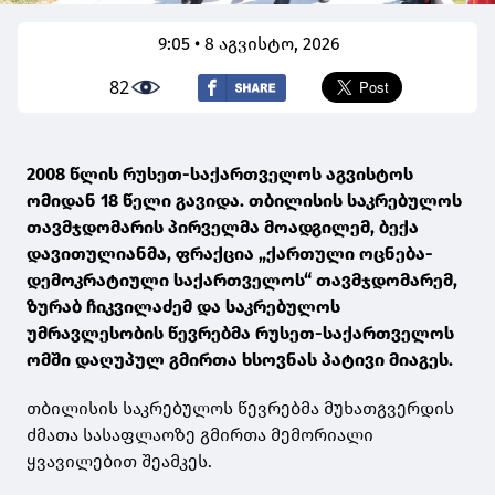
9:05 • 8 აგვისტო, 2026
82
2008 წლის რუსეთ-საქართველოს აგვისტოს
ომიდან 18 წელი გავიდა. თბილისის საკრებულოს
თავმჯდომარის პირველმა მოადგილემ, ბექა
დავითულიანმა, ფრაქცია „ქართული ოცნება-
დემოკრატიული საქართველოს“ თავმჯდომარემ,
ზურაბ ჩიკვილაძემ და საკრებულოს
უმრავლესობის წევრებმა რუსეთ-საქართველოს
ომში დაღუპულ გმირთა ხსოვნას პატივი მიაგეს.
თბილისის საკრებულოს წევრებმა მუხათგვერდის
ძმათა სასაფლაოზე გმირთა მემორიალი
ყვავილებით შეამკეს.