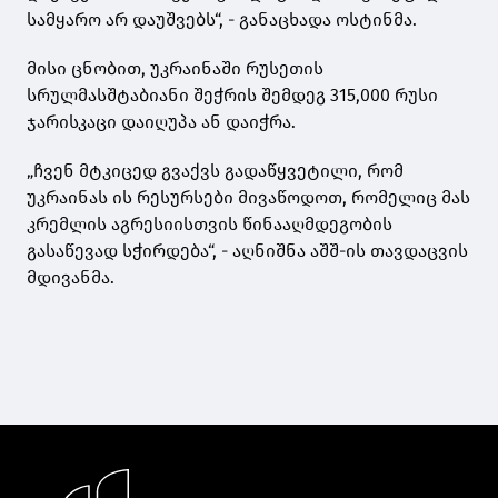
სამყარო არ დაუშვებს“, - განაცხადა ოსტინმა.
მისი ცნობით, უკრაინაში რუსეთის
სრულმასშტაბიანი შეჭრის შემდეგ 315,000 რუსი
ჯარისკაცი დაიღუპა ან დაიჭრა.
„ჩვენ მტკიცედ გვაქვს გადაწყვეტილი, რომ
უკრაინას ის რესურსები მივაწოდოთ, რომელიც მას
კრემლის აგრესიისთვის წინააღმდეგობის
გასაწევად სჭირდება“, - აღნიშნა აშშ-ის თავდაცვის
მდივანმა.