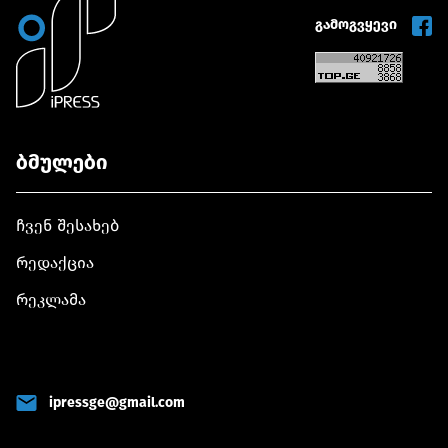
გამოგვყევი
ბმულები
ჩვენ შესახებ
რედაქცია
რეკლამა
ipressge@gmail.com