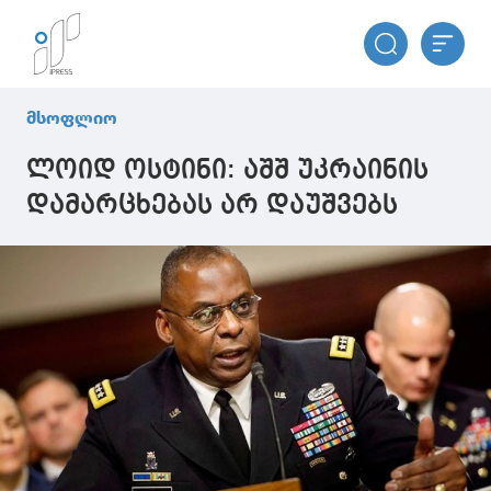
მსოფლიო
ლოიდ ოსტინი: აშშ უკრაინის
დამარცხებას არ დაუშვებს