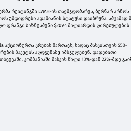
რმა რეიტინგში LVMH-ის თავმჯდომარეს, ბერნარ არნოს
ოს უმდიდრესი ადამიანის სტატუსი დაიბრუნა. ამჟამად მ
ოლო ფრანგი ბიზნესმენი $209.4 მილიარდის ღირებულების
la აქციონერთა კრებას მართავს, სადაც მასკისთვის $50-
რების პაკეტის აღდგენაზე იმსჯელებენ. დადებითი
ხვევაში, კომპანიაში მასკის წილი 13%-დან 22%-მდე გაი