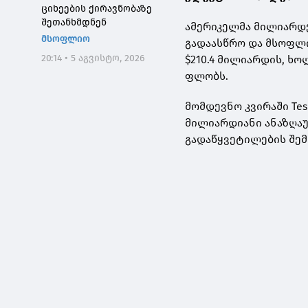
ციხეების ქირავნობაზე
შეთანხმდნენ
ამერიკელმა მილიარდე
მსოფლიო
გადაასწრო და მსოფლი
20:14 • 5 აგვისტო, 2026
$210.4 მილიარდის, ხ
ფლობს.
მომდევნო კვირაში Tes
მილიარდიანი ანაზღაუ
გადაწყვეტილების შემთ