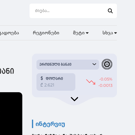
გადოება
რეგიონები
მეტი
სხვა
იანი
ინტერვიუ