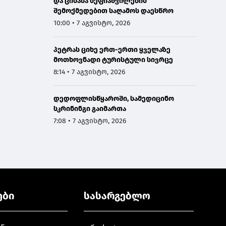
და ცისანა სეფიაშვილების
შემოქმედებით საღამოს დაესწრო
10:00 • 7 აგვისტო, 2026
პეტრას ციხე ერთ-ერთი ყველაზე
მოთხოვნადი ტურისტული სივრცე
8:14 • 7 აგვისტო, 2026
დედოფლისწყაროში, სამედიცინო
სკრინინგი გაიმართა
7:08 • 7 აგვისტო, 2026
ები
სასარგებლო