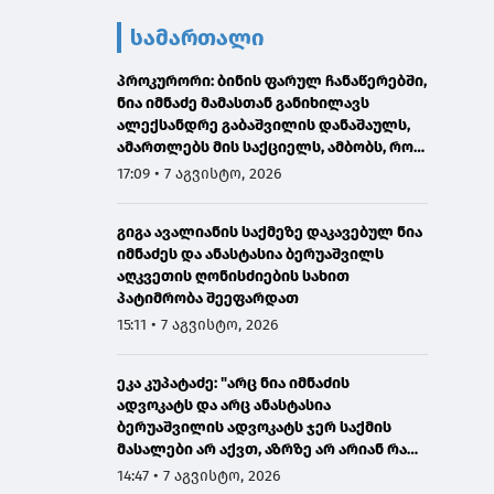
სამართალი
პროკურორი: ბინის ფარულ ჩანაწერებში,
ნია იმნაძე მამასთან განიხილავს
ალექსანდრე გაბაშვილის დანაშაულს,
ამართლებს მის საქციელს, ამბობს, რომ
სხვანაირად ვერ მოიქცეოდა
17:09 • 7 აგვისტო, 2026
გიგა ავალიანის საქმეზე დაკავებულ ნია
იმნაძეს და ანასტასია ბერუაშვილს
აღკვეთის ღონისძიების სახით
პატიმრობა შეეფარდათ
15:11 • 7 აგვისტო, 2026
ეკა კუპატაძე: "არც ნია იმნაძის
ადვოკატს და არც ანასტასია
ბერუაშვილის ადვოკატს ჯერ საქმის
მასალები არ აქვთ, აზრზე არ არიან რა
წერია მასალებში"
14:47 • 7 აგვისტო, 2026