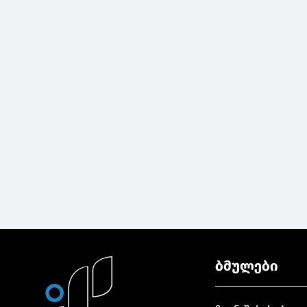
ბმულები