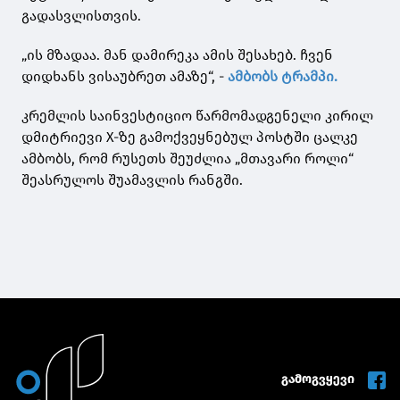
გადასვლისთვის.
„ის მზადაა. მან დამირეკა ამის შესახებ. ჩვენ
დიდხანს ვისაუბრეთ ამაზე“, -
ამბობს ტრამპი.
კრემლის საინვესტიციო წარმომადგენელი კირილ
დმიტრიევი X-ზე გამოქვეყნებულ პოსტში ცალკე
ამბობს, რომ რუსეთს შეუძლია „მთავარი როლი“
შეასრულოს შუამავლის რანგში.
გამოგვყევი