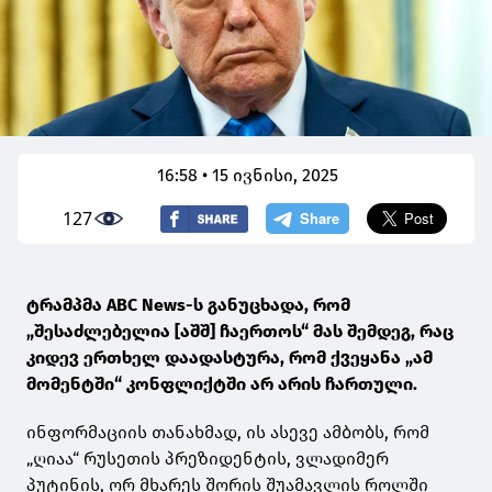
16:58 • 15 ივნისი, 2025
127
ტრამპმა ABC News-ს განუცხადა, რომ
„შესაძლებელია [აშშ] ჩაერთოს“ მას შემდეგ, რაც
კიდევ ერთხელ დაადასტურა, რომ ქვეყანა „ამ
მომენტში“ კონფლიქტში არ არის ჩართული.
ინფორმაციის თანახმად, ის ასევე ამბობს, რომ
„ღიაა“ რუსეთის პრეზიდენტის, ვლადიმერ
პუტინის, ორ მხარეს შორის შუამავლის როლში