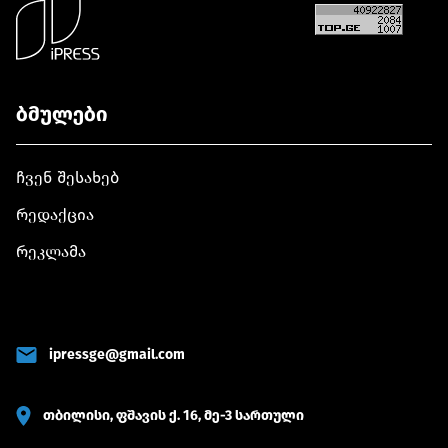
ბმულები
ჩვენ შესახებ
რედაქცია
რეკლამა
ipressge@gmail.com
თბილისი, ფშავის ქ. 16, მე-3 სართული