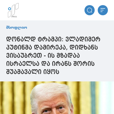
მსოფლიო
დონალდ ტრამპი: ვლადიმერ
პუტინმა დამირეკა, დიდხანს
ვისაუბრეთ - ის მზადაა
ისრაელსა და ირანს შორის
შუამავალი იყოს