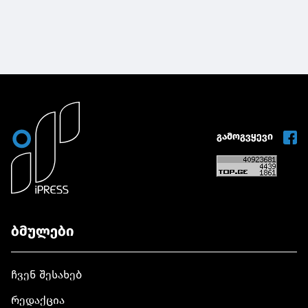
გამოგვყევი
ბმულები
ჩვენ შესახებ
რედაქცია