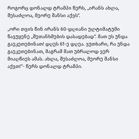
როგორც დონალდ ტრამპი წერს, „ირანს ახლა,
შესაძლოა, მეორე შანსი აქვს“.
„ორი თვის წინ ირანს 60-დღიანი ულტიმატუმი
წავუყენე „შეთანხმების დასადებად“. მათ ეს უნდა
გაეკეთებინათ! დღეს 61-ე დღეა. ვუთხარი, რა უნდა
გაეკეთებინათ, მაგრამ მათ უბრალოდ ვერ
მიაღწიეს ამას. ახლა, შესაძლოა, მეორე შანსი
აქვთ!“- წერს დონალდ ტრამპი.