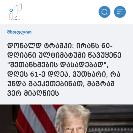
მსოფლიო
დონალდ ტრამპი: ირანს 60-
დღიანი ულტიმატუმი წავუყენე
"შეთანხმების დასადებად",
დღეს 61-ე დღეა, ვუთხარი, რა
უნდა გაეკეთებინათ, მაგრამ
ვერ მიაღწიეს