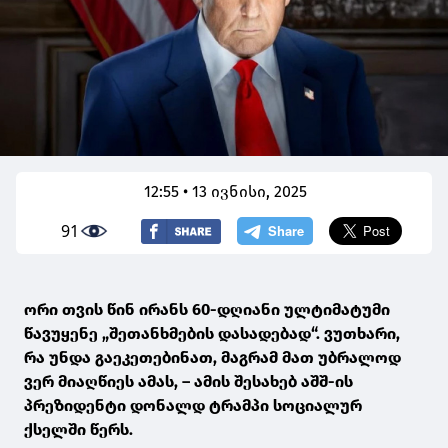
12:55 • 13 ივნისი, 2025
91
ორი თვის წინ ირანს 60-დღიანი ულტიმატუმი
წავუყენე „შეთანხმების დასადებად“. ვუთხარი,
რა უნდა გაეკეთებინათ, მაგრამ მათ უბრალოდ
ვერ მიაღწიეს ამას, – ამის შესახებ აშშ-ის
პრეზიდენტი დონალდ ტრამპი სოციალურ
ქსელში წერს.