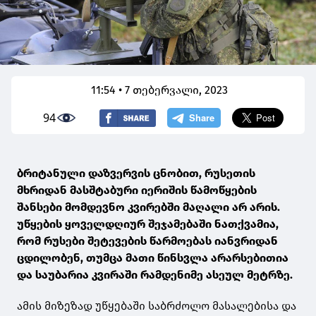
11:54 • 7 თებერვალი, 2023
94
ბრიტანული დაზვერვის ცნობით, რუსეთის
მხრიდან მასშტაბური იერიშის წამოწყების
შანსები მომდევნო კვირებში მაღალი არ არის.
უწყების ყოველდღიურ შეჯამებაში ნათქვამია,
რომ რუსები შეტევების წარმოებას იანვრიდან
ცდილობენ, თუმცა მათი წინსვლა არარსებითია
და საუბარია კვირაში რამდენიმე ასეულ მეტრზე.
ამის მიზეზად უწყებაში საბრძოლო მასალებისა და