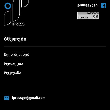
გამოგვყევი
ბმულები
ჩვენ შესახებ
რედაქცია
რეკლამა
ipressge@gmail.com