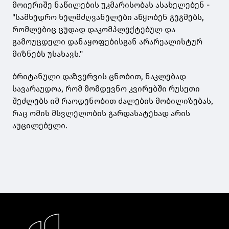
მოიერიშე ნაწილების უკმარისობას ასახელებენ -
"სამხედრო ხელმძღვანელები აწყობენ გეგმებს,
რომლებიც ცუდად დაკომპლექტებულ და
გამოუცდელი დანაყოფებისგან არარეალისტურ
მიზნებს უსახავს."
ბრიტანული დაზვერვის ცნობით, ნაკლებად
სავარაუდოა, რომ მომდევნო კვირებში რუსეთი
შეძლებს იმ რაოდენობით ძალების მობილიზებას,
რაც ომის მსვლელობის გარდასატეხად არის
აუცილებელი.