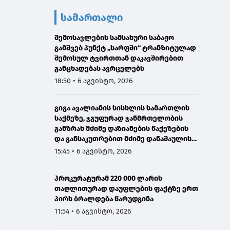
სამართალი
შემოსავლების სამსახური საბაჟო
გამშვებ პუნქტ „სარფში“ ტრანზიტულად
შემოსულ ტვირთთან დაკავშირებით
განცხადებას ავრცელებს
18:50 • 6 აგვისტო, 2026
გიგა ავალიანის სისხლის სამართლის
საქმეზე, ჯგუფურად ჯანმრთელობის
განზრახ მძიმე დაზიანების წაქეზების
და განსაკუთრებით მძიმე დანაშაულის
შეუტყობინებლობის ფაქტებზე ორ პირს
15:45 • 6 აგვისტო, 2026
ბრალდება წარედგინა
პროკურატურამ 220 000 ლარის
თაღლითურად დაუფლების ფაქტზე ერთ
პირს ბრალდება წარუდგინა
11:54 • 6 აგვისტო, 2026