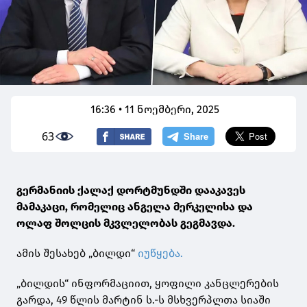
16:36 • 11 ნოემბერი, 2025
63
გერმანიის ქალაქ დორტმუნდში დააკავეს
მამაკაცი, რომელიც ანგელა მერკელისა და
ოლაფ შოლცის მკვლელობას გეგმავდა.
ამის შესახებ „ბილდი“
იუწყება.
„ბილდის“ ინფორმაციით, ყოფილი კანცლერების
გარდა, 49 წლის მარტინ ს.-ს მსხვერპლთა სიაში