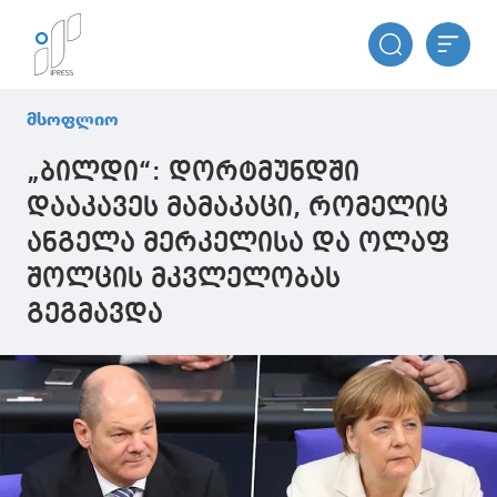
მსოფლიო
„ბილდი“: დორტმუნდში
დააკავეს მამაკაცი, რომელიც
ანგელა მერკელისა და ოლაფ
შოლცის მკვლელობას
გეგმავდა