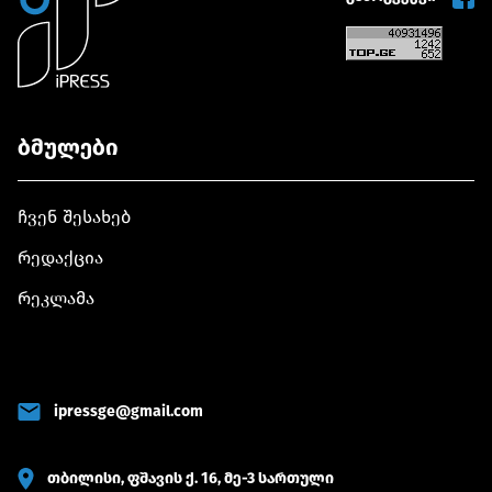
ბმულები
ჩვენ შესახებ
რედაქცია
რეკლამა
ipressge@gmail.com
თბილისი, ფშავის ქ. 16, მე-3 სართული