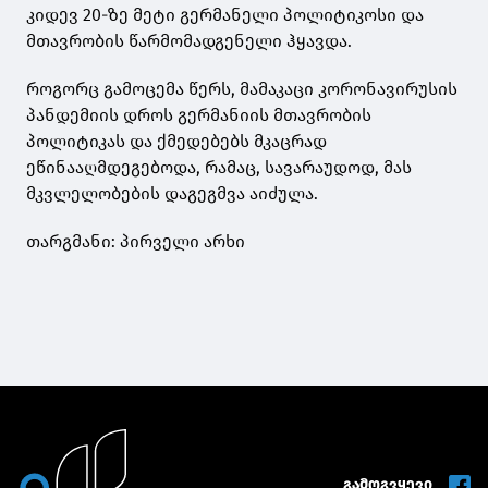
კიდევ 20-ზე მეტი გერმანელი პოლიტიკოსი და
მთავრობის წარმომადგენელი ჰყავდა.
როგორც გამოცემა წერს, მამაკაცი კორონავირუსის
პანდემიის დროს გერმანიის მთავრობის
პოლიტიკას და ქმედებებს მკაცრად
ეწინააღმდეგებოდა, რამაც, სავარაუდოდ, მას
მკვლელობების დაგეგმვა აიძულა.
თარგმანი: პირველი არხი
გამოგვყევი