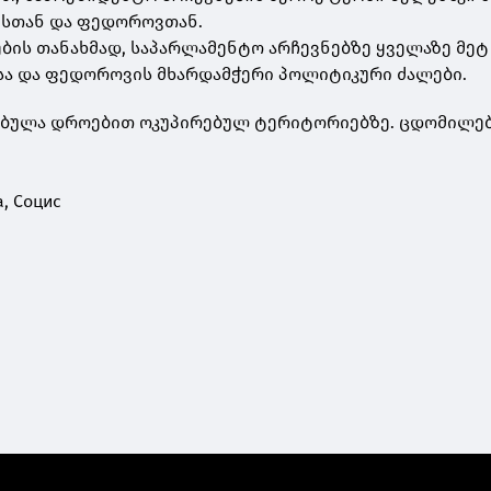
ისთან და ფედოროვთან.
ების თანახმად, საპარლამენტო არჩევნებზე ყველაზე მეტ
სა და ფედოროვის მხარდამჭერი პოლიტიკური ძალები.
ებულა დროებით ოკუპირებულ ტერიტორიებზე. ცდომილება
a, Социс