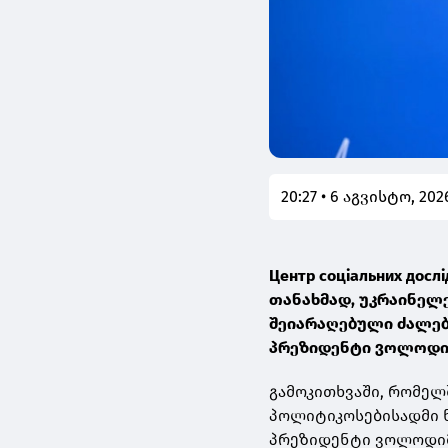
20:27 • 6 აგვისტო, 202
Центр соціальних досл
თანახმად, უკრაინელ
შეიარაღებული ძალებ
პრეზიდენტი ვოლოდიმ
გამოკითხვაში, რომე
პოლიტიკოსებისადმი ნ
პრეზიდენტი ვოლოდიმი