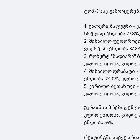
ტოპ-5 ასე გამოიყურებ
1. ვალერი ზალუჟნი -
სრულად ენდობა 27.8%,
2. მიხაილო ფედოროვი
ვიდრე არ ენდობა 37.8
3. რობერტ "მადიარი"
უფრო ენდობა, ვიდრე 
4. მიხაილო დრაპატი 
ენდობა 24.0%, უფრო ე
5. კირილო ბუდანოვი 
უფრო ენდობა, ვიდრე ა
უკრაინის პრეზიდენ 
უფრო ენდობა, ვიდრე ა
ენდობა 54%
რეიტინგში ასევე არია