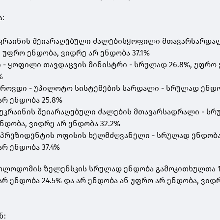
ა:
 უკრაინის შეიარაღებული ძალებისყოფილი მთავარსარდალ
 უფრო ენდობა, ვიდრე არ ენდობა 37.1%
 - ყოფილი თავდაცვის მინისტრი - სრულად 26.8%, უფრო 
%
 ბროვდი - უპილოტო სისტემების სარდალი - სრულად ენდო
არ ენდობა 25.8%
- უკრაინის შეიარაღებული ძალების მთავარსადრალი - ს
ნდობა, ვიდრე არ ენდობა 32.2%
- პრეზიდენტის ოფისის ხელმძღვანელი - სრულად ენდობა 
რ ენდობა 37.4%
ვოლოდომის ზელენსკის სრულად ენდობა გამოკითხულთა 1
რ ენდობა 24.5% და არ ენდობა ან უფრო არ ენდობა, ვიდ
ნ: