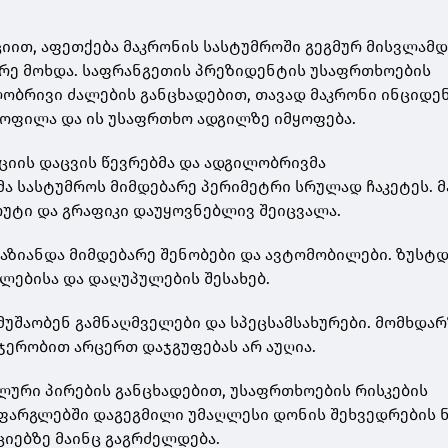
ით, აფეთქება მაკრონის სასტუმროში გეგმურ მისვლამდ
რე მოხდა. საფრანგეთის პრეზიდენტის უსაფრთხოების
ლობრივი ძალების განცხადებით, თავად მაკრონი ინციდე
ოფილა და ის უსაფრთხო ადგილზე იმყოფება.
იის დაცვის წევრებმა და ადგილობრივმა
 სასტუმროს მიმდებარე პერიმეტრი სრულად ჩაკეტეს. მ
უტი და გრაფიკი დაუყოვნებლივ შეიცვალა.
აზიანდა მიმდებარე შენობები და ავტომობილები. ზუსტდ
ლებისა და დაღუპულების შესახებ.
მუშაობენ გამნაღმველები და სპეცსამსახურები. მომხდა
ჯერობით არცერთ დაჯგუფებას არ აუღია.
ური პირების განცხადებით, უსაფრთხოების რისკების
 ფარგლებში დაგეგმილი უმაღლესი დონის შეხვედრების 
იებზე მაინც გაგრძელდება.