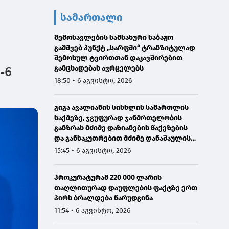
სამართალი
შემოსავლების სამსახური საბაჟო
გამშვებ პუნქტ „სარფში“ ტრანზიტულად
შემოსულ ტვირთთან დაკავშირებით
განცხადებას ავრცელებს
-6
18:50 • 6 აგვისტო, 2026
გიგა ავალიანის სისხლის სამართლის
საქმეზე, ჯგუფურად ჯანმრთელობის
განზრახ მძიმე დაზიანების წაქეზების
და განსაკუთრებით მძიმე დანაშაულის
შეუტყობინებლობის ფაქტებზე ორ პირს
15:45 • 6 აგვისტო, 2026
ბრალდება წარედგინა
პროკურატურამ 220 000 ლარის
თაღლითურად დაუფლების ფაქტზე ერთ
პირს ბრალდება წარუდგინა
11:54 • 6 აგვისტო, 2026