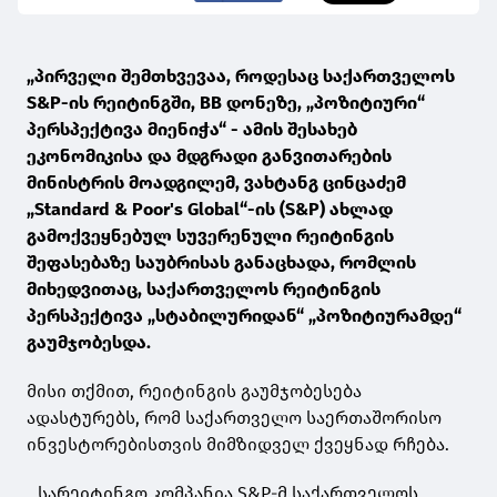
„პირველი შემთხვევაა, როდესაც საქართველოს
S&P-ის რეიტინგში, BB დონეზე, „პოზიტიური“
პერსპექტივა მიენიჭა“ - ამის შესახებ
ეკონომიკისა და მდგრადი განვითარების
მინისტრის მოადგილემ, ვახტანგ ცინცაძემ
„Standard & Poor's Global“-ის (S&P) ახლად
გამოქვეყნებულ სუვერენული რეიტინგის
შეფასებაზე საუბრისას განაცხადა, რომლის
მიხედვითაც, საქართველოს რეიტინგის
პერსპექტივა „სტაბილურიდან“ „პოზიტიურამდე“
გაუმჯობესდა.
მისი თქმით, რეიტინგის გაუმჯობესება
ადასტურებს, რომ საქართველო საერთაშორისო
ინვესტორებისთვის მიმზიდველ ქვეყნად რჩება.
„სარეიტინგო კომპანია S&P-მ საქართველოს