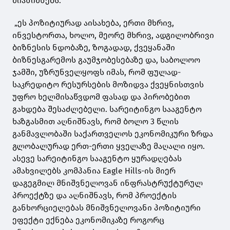
მიანიშნებს.
„ეს პოზიტიურად აისახება, ერთი მხრივ,
ინვესტორთა, ხოლო, მეორე მხრივ, ადგილობრივი
ბიზნესის ნდობაზე, ზოგადად, ქვეყანაში
ბიზნესგარემოს გაუმჯობესებაზე და, საბოლოო
ჯამში, უზრუნველყოფს იმას, რომ ფულად-
საკრედიტო რესურსების მოზიდვა ქვეყნისთვის
უფრო ხელმისაწვდომ ფასად და პირობებით
გახდება შესაძლებელი. სარეიტინგო სააგენტო
ხაზგასმით აღნიშნავს, რომ ბოლო 3 წლის
განმავლობაში საქართველოს ეკონომიკური ზრდა
გლობალურად ერთ-ერთი ყველაზე მაღალი იყო.
ასევე სარეიტინგო სააგენტო ყურადღებას
ამახვილებს კომპანია Eagle Hills-ის მიერ
დაგეგმილ მნიშვნელოვან ინფრასტრუქტურულ
პროექტზე და აღნიშნავს, რომ პროექტის
განხორციელებას მნიშვნელოვანი პოზიტიური
ეფექტი ექნება ეკონომიკაზე როგორც