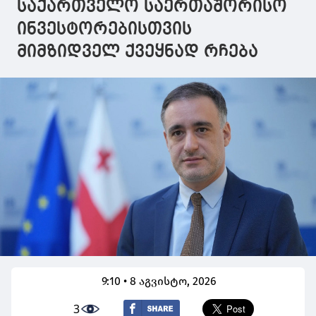
საქართველო საერთაშორისო
ინვესტორებისთვის
მიმზიდველ ქვეყნად რჩება
9:10 • 8 აგვისტო, 2026
3