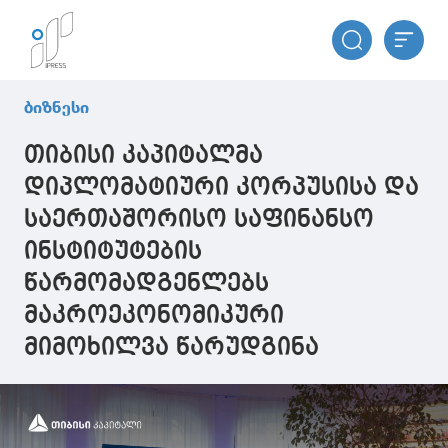
ბიზნესი
თიბისი კაპიტალმა
დიპლომატიური კორპუსისა და
საერთაშორისო საფინანსო
ინსტიტუტების
წარმომადგენლებს
მაკროეკონომიკური
მიმოხილვა წარუდგინა