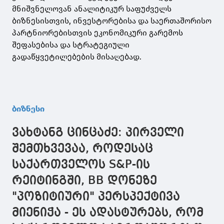
მნიშვნელოვან ანალიტიკურ საფუძველს
ბიზნესისთვის, ინვესტორებისა და საერთაშორისო
პარტნიორებისთვის ეკონომიკური გარემოს
შეფასებისა და სტრატეგიული
გადაწყვეტილებების მისაღებად.
ბიზნესი
ვახტანგ ცინცაძე: პირველი
შემთხვევაა, როდესაც
საქართველოს S&P-ის
რეიტინგში, BB დონეზე
"პოზიტიური" პერსპექტივა
მიენიჭა - ეს ადასტურებს, რომ