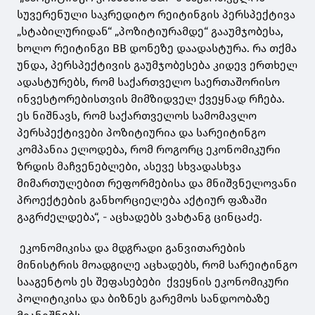
სუვერენული საკრედიტო რეიტინგის პერსპექტივა
„სტაბილურიდან“ „პოზიტიურამდე“ გააუმჯობესა,
ხოლო რეიტინგი BB დონეზე დაადასტურა. რა თქმა
უნდა, პერსპექტივის გაუმჯობესება კიდევ ერთხელ
ადასტურებს, რომ საქართველო საერთაშორისო
ინვესტორებისთვის მიმზიდველ ქვეყნად რჩება.
ეს ნიშნავს, რომ საქართველოს სამომავლო
პერსპექტივები პოზიტიურია და სარეიტინგო
კომპანია ელოდება, რომ როგორც ეკონომიკური
ზრდის მაჩვენებლები, ასევე სხვადასხვა
მიმართულებით რეფორმებისა და მნიშვნელოვანი
პროექტების განხორციელება აქტიურ ფაზაში
გაგრძელდება“, - აცხადებს ვახტანგ ცინცაძე.
ეკონომიკისა და მდგრადი განვითარების
მინისტრის მოადგილე აცხადებს, რომ სარეიტინგო
სააგენტოს ეს შეფასებები ქვეყნის ეკონომიკური
პოლიტიკისა და ბიზნეს გარემოს სანდოობაზე