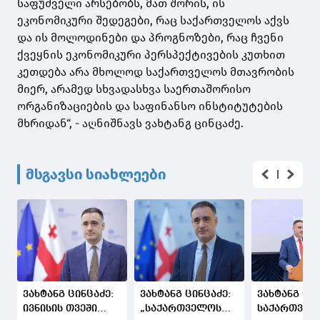
საფუძველი არსებობს, მათ შორის, ის
ეკონომიკური შედეგები, რაც საქართველოს აქვს
და ის მოლოდინები და პროგნოზები, რაც ჩვენი
ქვეყნის ეკონომიკური პერსპექტივების კუთხით
კეთდება არა მხოლოდ საქართველოს მთავრობის
მიერ, არამედ სხვადასხვა საერთაშორისო
ორგანიზაციების და საფინანსო ინსტიტუტების
მხრიდან“, - აღნიშნავს ვახტანგ ცინცაძე.
მსგავსი სიახლეები
ვახტანგ ცინცაძე:
ვახტანგ ცინცაძე:
ვახტანგ ცინ
ივნისის თვეში
„საქართველოს
საქართველ