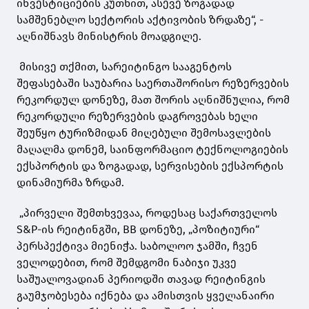
ინვესტიციების კუთხით, ასევე ზოგადად
სამშენებლო სექტორის აქტივობის ზრდაზე“, -
აღნიშნავს მინისტრის მოადგილე.
მისივე თქმით, სარეიტინგო სააგენტოს
შეფასებაში საუბარია საერთაშორისო რეზერვების
რეკორდულ დონეზე, მათ შორის აღნიშნულია, რომ
რეკორდული რეზერვების დაგროვებას ხელი
შეუწყო ტურიზმიდან მიღებული შემოსავლების
მაღალმა დონემ, საინფორმაციო ტექნოლოგიების
ექსპორტის და ზოგადად, სერვისების ექსპორტის
დინამიურმა ზრდამ.
„პირველი შემთხვევაა, როდესაც საქართველოს
S&P-ის რეიტინგში, BB დონეზე, „პოზიტიური“
პერსპექტივა მიენიჭა. საბოლოო ჯამში, ჩვენ
ველოდებით, რომ შემდგომი ნაბიჯი უკვე
საშუალოვადიან პერიოდში თავად რეიტინგის
გაუმჯობესება იქნება და ამისთვის ყველანაირი