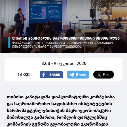
8:08 • 9 ივლისი, 2026
14
თიბისი კაპიტალმა დიპლომატიური კორპუსისა
და საერთაშორისო საფინანსო ინსტიტუტების
წარმომადგენლებისთვის მაკროეკონომიკური
მიმოხილვა გამართა, რომლის ფარგლებშიც
კომპანიის გუნდმა გლობალური ეკონომიკის