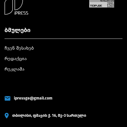
ინსტრუმენტების
გამოყენებით
ბმულები
ჩვენ შესახებ
რედაქცია
რეკლამა
ipressge@gmail.com
თბილისი, ფშავის ქ. 16, მე-3 სართული