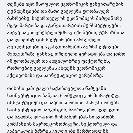
თემები იყო მსოფლიო ეკონომიკის განვითარების
ტენდენციები და მათი გავლენა გლობალურ
ბაზრებზე, საქართველოს ეკონომიკის მიმდინარე
მდგომარეობა და განვითარების პერსპექტივები,
ასევე საცხოვრებელი უძრავი ქონების, ტურიზმისა
და ლოგისტიკის სექტორებში არსებული
ტენდენციები და განვითარების პერსპექტივები.
შეხვედრაზე განსაკუთრებული ყურადღება დაეთმო
იმ გლობალურ და ადგილობრივ ფაქტორებს,
რომლებიც გავლენას ახდენს ეკონომიკურ
აქტივობასა და საინვესტიციო გარემოზე.
თიბისი კაპიტალი საქართველოს წამყვანი
საინვესტიციო ბანკია, რომელიც კორპორატიულ,
ინსტიტუციურ და საერთაშორისო პარტნიორებს
საინვესტიციო ბანკინგის, საბროკერო, კვლევით
და საკონსულტაციო მომსახურებას სთავაზობს.
კომპანიის მაკროეკონომიკური, სექტორული და
კაპიტალის ბაზრის კვლევები წარმოადგენს