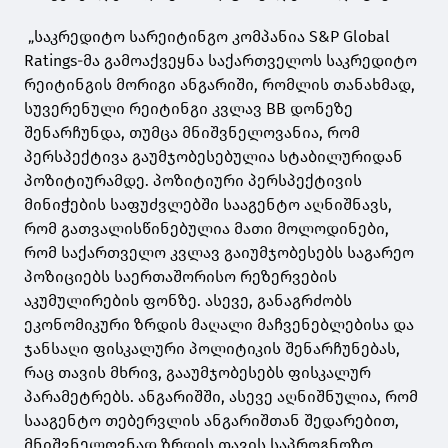
„საკრედიტო სარეიტინგო კომპანია S&P Global
Ratings-მა გამოაქვეყნა საქართველოს საკრედიტო
რეიტინგის მორიგი ანგარიში, რომლის თანახმად,
სუვერენული რეიტინგი კვლავ BB დონეზე
შენარჩუნდა, თუმცა მნიშვნელოვანია, რომ
პერსპექტივა გაუმჯობესებულია სტაბილურიდან
პოზიტიურამდე. პოზიტიური პერსპექტივის
მინიჭების საფუძვლებში სააგენტო აღნიშნავს,
რომ გათვალისწინებულია მათი მოლოდინები,
რომ საქართველო კვლავ გაიუმჯობესებს საგარეო
პოზიციებს საერთაშორისო რეზერვების
აკუმულირების ფონზე. ასევე, განაგრძობს
ეკონომიკური ზრდის მაღალი მაჩვენებლებისა და
ჯანსაღი ფისკალური პოლიტიკის შენარჩუნებას,
რაც თავის მხრივ, გააუმჯობესებს ფისკალურ
პარამეტრებს. ანგარიშში, ასევე აღნიშნულია, რომ
სააგენტო თებერვლის ანგარიშთან შედარებით,
მნიშვნელოვნად ზრდის თავის საპროგნოზო