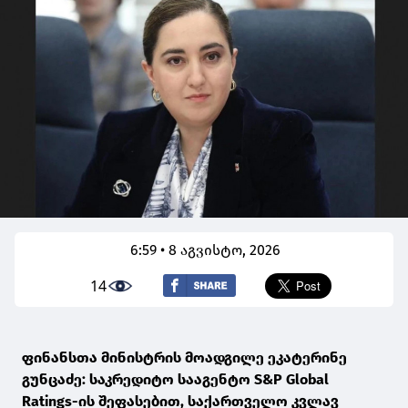
6:59 • 8 აგვისტო, 2026
14
ფინანსთა მინისტრის მოადგილე ეკატერინე
გუნცაძე: საკრედიტო სააგენტო S&P Global
Ratings-ის შეფასებით, საქართველო კვლავ