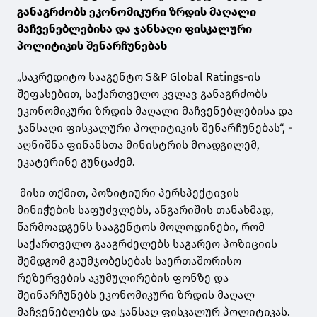
განაგრძობს ეკონომიკური ზრდის მაღალი
მაჩვენებლებისა და ჯანსაღი ფისკალური
პოლიტიკის შენარჩუნებას
„საკრედიტო სააგენტო S&P Global Ratings-ის
შეფასებით, საქართველო კვლავ განაგრძობს
ეკონომიკური ზრდის მაღალი მაჩვენებლებისა და
ჯანსაღი ფისკალური პოლიტიკის შენარჩუნებას“, -
აღნიშნა ფინანსთა მინისტრის მოადგილემ,
ეკატერინე გუნცაძემ.
მისი თქმით, პოზიტიური პერსპექტივის
მინიჭების საფუძვლებს, ანგარიშის თანახმად,
წარმოადგენს სააგენტოს მოლოდინები, რომ
საქართველო გააგრძელებს საგარეო პოზიციის
შემდგომ გაუმჯობესებას საერთაშორისო
რეზერვების აკუმულირების ფონზე და
შეინარჩუნებს ეკონომიკური ზრდის მაღალ
მაჩვენებლებს და ჯანსაღ ფისკალურ პოლიტიკას.