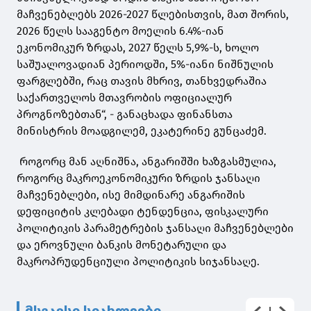
მაჩვენებლებს 2026-2027 წლებისთვის, მათ შორის,
2026 წელს სააგენტო მოელის 6.4%-იან
ეკონომიკურ ზრდას, 2027 წელს 5,9%-ს, ხოლო
საშუალოვადიან პერიოდში, 5%-იანი ნიშნულის
ფარგლებში, რაც თავის მხრივ, თანხვედრაშია
საქართველოს მთავრობის ოფიციალურ
პროგნოზებთან“, - განაცხადა ფინანსთა
მინისტრის მოადგილემ, ეკატერინე გუნცაძემ.
როგორც მან აღნიშნა, ანგარიშში ხაზგასმულია,
როგორც მაკროეკონომიკური ზრდის ჯანსაღი
მაჩვენებლები, ისე მიმდინარე ანგარიშის
დეფიციტის კლებადი ტენდენცია, ფისკალური
პოლიტიკის პარამეტრების ჯანსაღი მაჩვენებლები
და ეროვნული ბანკის მონეტარული და
მაკროპრუდენციული პოლიტიკის სიჯანსაღე.
მსგავსი სიახლეები