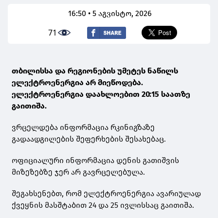
16:50 • 5 აგვისტო, 2026
71
თბილისსა და რეგიონების უმეტეს ნაწილს
ელექტროენერგია არ მიეწოდება.
ელექტროენერგია დაახლოებით 20:15 საათზე
გაითიშა.
ვრცელდება ინფორმაცია რკინიგზაზე
გადაადგილების შეფერხების შესახებაც.
ოფიციალური ინფორმაცია დენის გათიშვის
მიზეზებზე ჯერ არ გავრცელებულა.
შეგახსენებთ, რომ ელექტროენერგია ავარიულად
ქვეყნის მასშტაბით 24 და 25 ივლისსაც გაითიშა.