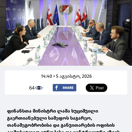
14:40 • 5 აგვისტო, 2026
64
ფინანსთა მინისტრი ლაშა ხუციშვილი
გაერთიანებული სამეფოს საგარეო,
თანამეგობრობისა და განვითარების ოფისის