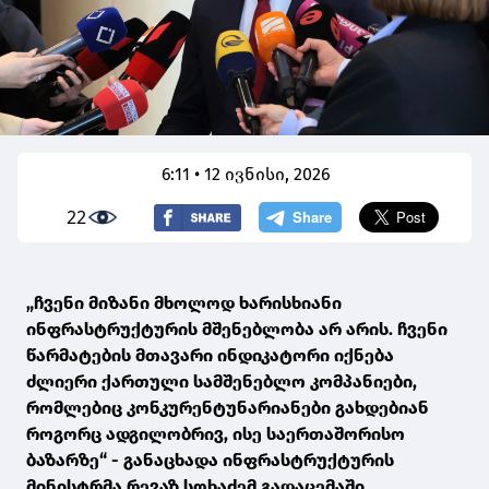
6:11 • 12 ივნისი, 2026
22
„ჩვენი მიზანი მხოლოდ ხარისხიანი
ინფრასტრუქტურის მშენებლობა არ არის. ჩვენი
წარმატების მთავარი ინდიკატორი იქნება
ძლიერი ქართული სამშენებლო კომპანიები,
რომლებიც კონკურენტუნარიანები გახდებიან
როგორც ადგილობრივ, ისე საერთაშორისო
ბაზარზე“ - განაცხადა ინფრასტრუქტურის
მინისტრმა რევაზ სოხაძემ გადაცემაში