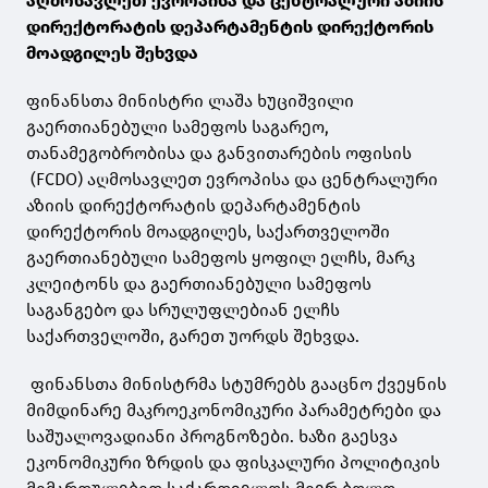
აღმოსავლეთ ევროპისა და ცენტრალური აზიის
დირექტორატის დეპარტამენტის დირექტორის
მოადგილეს შეხვდა
ფინანსთა მინისტრი ლაშა ხუციშვილი
გაერთიანებული სამეფოს საგარეო,
თანამეგობრობისა და განვითარების ოფისის
(FCDO) აღმოსავლეთ ევროპისა და ცენტრალური
აზიის დირექტორატის დეპარტამენტის
დირექტორის მოადგილეს, საქართველოში
გაერთიანებული სამეფოს ყოფილ ელჩს, მარკ
კლეიტონს და გაერთიანებული სამეფოს
საგანგებო და სრულუფლებიან ელჩს
საქართველოში, გარეთ უორდს შეხვდა.
ფინანსთა მინისტრმა სტუმრებს გააცნო ქვეყნის
მიმდინარე მაკროეკონომიკური პარამეტრები და
საშუალოვადიანი პროგნოზები. ხაზი გაესვა
ეკონომიკური ზრდის და ფისკალური პოლიტიკის