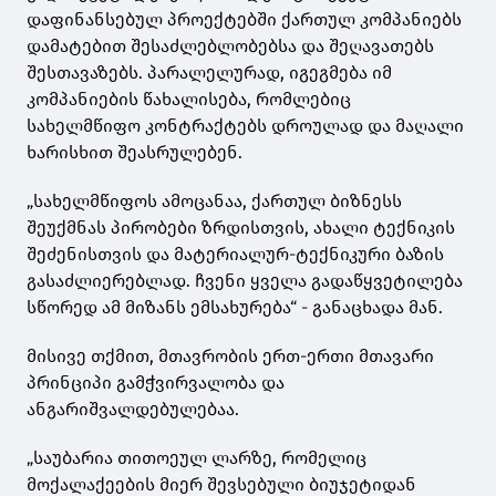
დაფინანსებულ პროექტებში ქართულ კომპანიებს
დამატებით შესაძლებლობებსა და შეღავათებს
შესთავაზებს. პარალელურად, იგეგმება იმ
კომპანიების წახალისება, რომლებიც
სახელმწიფო კონტრაქტებს დროულად და მაღალი
ხარისხით შეასრულებენ.
„სახელმწიფოს ამოცანაა, ქართულ ბიზნესს
შეუქმნას პირობები ზრდისთვის, ახალი ტექნიკის
შეძენისთვის და მატერიალურ-ტექნიკური ბაზის
გასაძლიერებლად. ჩვენი ყველა გადაწყვეტილება
სწორედ ამ მიზანს ემსახურება“ - განაცხადა მან.
მისივე თქმით, მთავრობის ერთ-ერთი მთავარი
პრინციპი გამჭვირვალობა და
ანგარიშვალდებულებაა.
„საუბარია თითოეულ ლარზე, რომელიც
მოქალაქეების მიერ შევსებული ბიუჯეტიდან