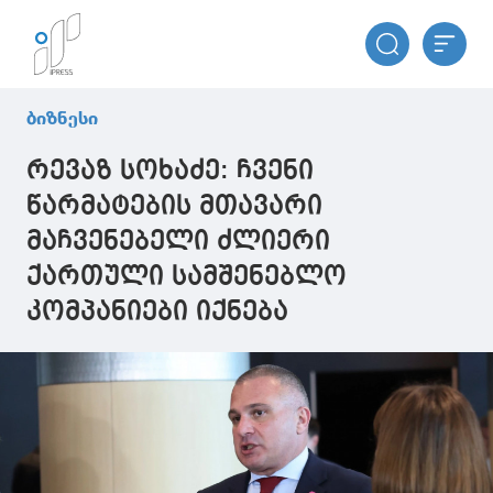
ბიზნესი
რევაზ სოხაძე: ჩვენი
წარმატების მთავარი
მაჩვენებელი ძლიერი
ქართული სამშენებლო
კომპანიები იქნება