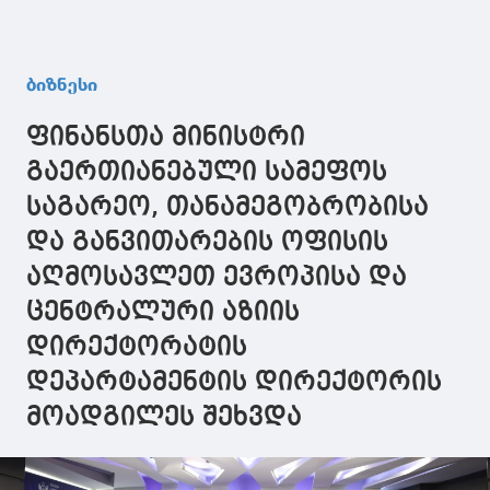
ბიზნესი
ფინანსთა მინისტრი
გაერთიანებული სამეფოს
საგარეო, თანამეგობრობისა
და განვითარების ოფისის
აღმოსავლეთ ევროპისა და
ცენტრალური აზიის
დირექტორატის
დეპარტამენტის დირექტორის
მოადგილეს შეხვდა