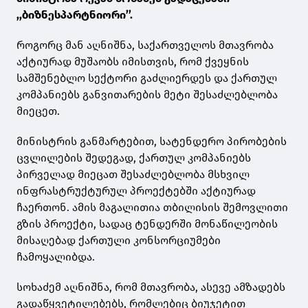
,,ბიზნესპარტნიორი’’.
როგორც მან აღნიშნა, საქართველოს მთავრობა
აქტიურად მუშაობს იმისთვის, რომ ქვეყნის
სამშენებლო სექტორი გაძლიერდეს და ქართულ
კომპანიებს განვითარების მეტი შესაძლებლობა
მიეცეთ.
მინისტრის განმარტებით, სატენდერო პირობების
ცვლილების შედეგად, ქართულ კომპანიებს
პირველად მიეცათ შესაძლებლობა მსხვილ
ინფრასტრუქტურულ პროექტებში აქტიურად
ჩაერთონ. ამის მაგალითია თბილისის შემოვლითი
გზის პროექტი, სადაც ტენდერში მონაწილეობის
მისაღებად ქართული კონსორციუმები
ჩამოყალიბდა.
სოხაძემ აღნიშნა, რომ მთავრობა, ასევე ამზადებს
გადაწყვეტილებებს, რომლებიც ბიუჯეტით