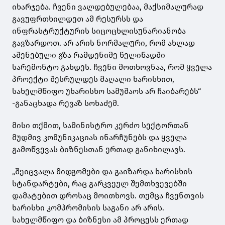
იხარჯება. ჩვენი ვალდებულებაა, მაქსიმალურად
გავუფრთხილდეთ ამ რესურსს და
ინფრასტრუქტურის სიცოცხლისუნარიანობა
გავზარდოთ. არ არის ნორმალური, რომ ახლად
აშენებული გზა რამდენიმე წელიწადში
სარემონტო გახდეს. ჩვენი მოთხოვნაა, რომ ყველა
პროექტი შესრულდეს მაღალი ხარისხით,
სახელმწიფო უხარისხო სამუშაოს არ ჩაიბარებს“
-განაცხადა რევაზ სოხაძემ.
მისი თქმით, სამინისტრო კერძო სექტორთან
მუდმივ კომუნიკაციას ინარჩუნებს და ყველა
გამოწვევას ბიზნესთან ერთად განიხილავს.
„შეიცვალა მიდგომები და გაიზარდა ხარისხის
სტანდარტები, რაც გარკვეულ შემთხვევებში
დამატებით დროსაც მოითხოვს. თუმცა ჩვენთვის
ხარისხი კომპრომისის საგანი არ არის.
სახელმწიფო და ბიზნესი ამ პროცესს ერთად