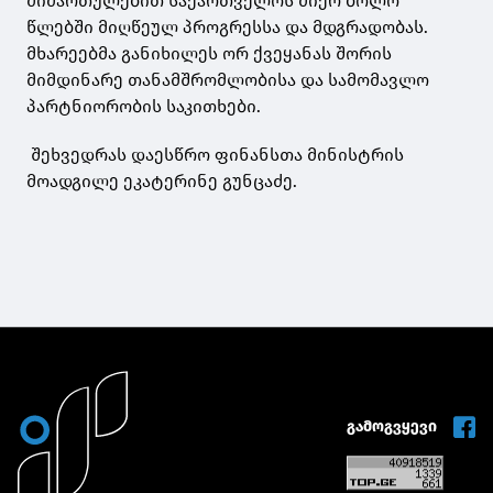
მიმართულებით საქართველოს მიერ ბოლო
წლებში მიღწეულ პროგრესსა და მდგრადობას.
მხარეებმა განიხილეს ორ ქვეყანას შორის
მიმდინარე თანამშრომლობისა და სამომავლო
პარტნიორობის საკითხები.
შეხვედრას დაესწრო ფინანსთა მინისტრის
მოადგილე ეკატერინე გუნცაძე.
გამოგვყევი