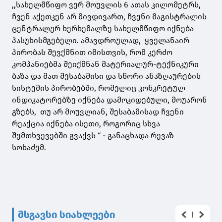
,,სახელმწიფო ვერ მოუვლის 6 ათას კილომეტრს,
ჩვენ აქეთკენ არ მივდივართ, ჩვენი მაგისტრალის
ცენტრალურ ხერხემალზე სახელმწიფო იქნება
პასუხისმგებელი. ამავდროულად, ყველანაირ
პირობას შევქმნით იმისთვის, რომ კერძო
კომპანიებმა შეიქმნან მატერიალურ-ტექნიკური
ბაზა და მათ შესაბამისი და სწორი ანაზღაურების
სისტემის პირობებში, რომელიც კონკრეტულ
ინდიკატორებზე იქნება დამოკიდებული, მოუარონ
გზებს, თუ არ მოუვლიან, შესაბამისად ჩვენი
რეაქცია იქნება ისეთი, როგორიც სხვა
შემთხვევებში გვაქვს “ - განაცხადა რევაზ
სოხაძემ.
მსგავსი სიახლეები