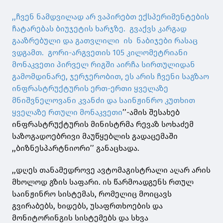
,,ჩვენ ნამდვილად არ ვაპირებთ ექსპერიმენტების
ჩატარებას ბიუჯეტის ხარჯზე. გვაქვს კარგად
გააზრებული და გათვლილი ის ნაბიჯები რასაც
ვდგამთ. გორი-არგვეთის 105 კილომეტრიანი
მონაკვეთი პირველ რიგში აირჩა სირთულიდან
გამომდინარე, ჯერჯერობით, ეს არის ჩვენი საგზაო
ინფრასტრუქტურის ერთ-ერთი ყველაზე
მნიშვნელოვანი კვანძი და საინჟინრო კუთხით
ყველაზე რთული მონაკვეთი
’’-ამის შესახებ
ინფრასტრუქტურის მინისტრმა რევაზ სოხაძემ
საზოგადოებრივი მაუწყებლის გადაცემაში
,,ბიზნესპარტნიორი’’ განაცხადა.
,,დღეს თანამედროვე ავტომაგისტრალი აღარ არის
მხოლოდ გზის საფარი. ის წარმოადგენს რთულ
საინჟინრო სისტემას, რომელიც მოიცავს
გვირაბებს, ხიდებს, უსაფრთხოების და
მონიტორინგის სისტემებს და სხვა