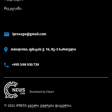
რეკლამა
ipressge@gmail.com
თბილისი, ფშავის ქ. 16, მე-3 სართული
+995 598 930 739
© 2022 iPRESS ყველა უფლება დაცულია