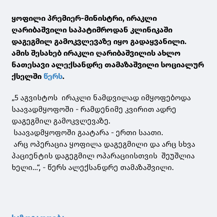
ყოფილი პრემიერ-მინისტრი, ირაკლი
ღარიბაშვილი საპატიმროდან კლინიკაში
დაგეგმილ გამოკვლევაზე იყო გადაყვანილი.
ამის შესახებ ირაკლი ღარიბაშვილის ახლო
ნათესავი ალექსანდრე თამაზაშვილი სოციალურ
ქსელში
წერს
.
„5 აგვისტოს ირაკლი ნამდვილად იმყოფებოდა
საავადმყოფოში - რამდენიმე კვირით ადრე
დაგეგმილ გამოკვლევაზე.
საავადმყოფოში გაატარა - ერთი საათი.
არც ოპერაცია ყოფილა დაგეგმილი და არც სხვა
პაციენტის დაგეგმილ ოპარაციისთვის შეუშლია
ხელი…“, - წერს ალექსანდრე თამაზაშვილი.