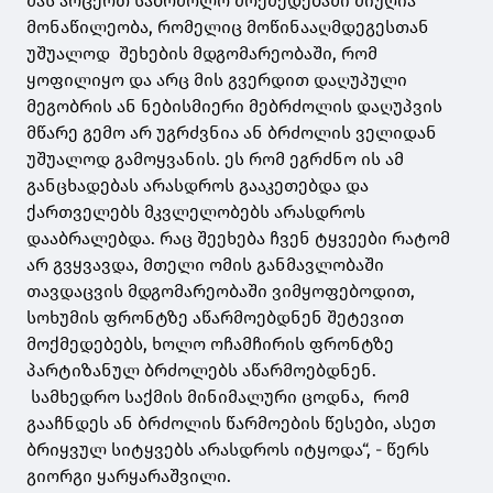
მას არცერთ საბრძოლო მოქმედებაში მიუღია
მონაწილეობა, რომელიც მოწინააღმდეგესთან
უშუალოდ შეხების მდგომარეობაში, რომ
ყოფილიყო და არც მის გვერდით დაღუპული
მეგობრის ან ნებისმიერი მებრძოლის დაღუპვის
მწარე გემო არ უგრძვნია ან ბრძოლის ველიდან
უშუალოდ გამოყვანის. ეს რომ ეგრძნო ის ამ
განცხადებას არასდროს გააკეთებდა და
ქართველებს მკვლელობებს არასდროს
დააბრალებდა. რაც შეეხება ჩვენ ტყვეები რატომ
არ გვყვავდა, მთელი ომის განმავლობაში
თავდაცვის მდგომარეობაში ვიმყოფებოდით,
სოხუმის ფრონტზე აწარმოებდნენ შეტევით
მოქმედებებს, ხოლო ოჩამჩირის ფრონტზე
პარტიზანულ ბრძოლებს აწარმოებდნენ.
სამხედრო საქმის მინიმალური ცოდნა, რომ
გააჩნდეს ან ბრძოლის წარმოების წესები, ასეთ
ბრიყვულ სიტყვებს არასდროს იტყოდა“, - წერს
გიორგი ყარყარაშვილი.