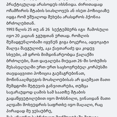
პრაქტიკულად არასოდეს იხსნიდა. ძირითადად
ოჩამჩირის შტაბის სიახლოვეს ან ისეთ პოზიციაზე
იდგა რომ უშუალოდ შეხება არასდროს ჰქონია
ბრძოლებთან.
1993 წლის 25 თუ ან 26 სექტემბერს იგი ჩამოსული
იყო 20 კაციან ჯგუფთან ერთად. რომლის
შემადგენლობაში იყვნენ გიგა ბოკერია, ადვოკატი
შალვა შავგულიძე, აკა ქავთარაძე და კიდევ
სხვები, ამ დროს მიმდინარეობდა ქალაქში
ბრძოლები, მათ დავალება მიეცათ 26-ში სოხუმის
შესასვლელში ერთ-ერთ საცხოვრებელ კორპუსში
თავდაცვითი პოზიცია გაემაგრებინათ,
მოწინააღმდეგის მოახლოებისას არ დაეშვათ მათი
შემდგომი შეტევის განვითარება, თუმცა
სავარაუდოდ ღამის სამ საათზე შტაბის
გადაწყვეტილებით იყო მოხსნილი, ვინაიდან მათი
ალყაში მოხვედრის საფრთხე იყო მაღალი, რაც
პირადად მე ვესაუბრე,