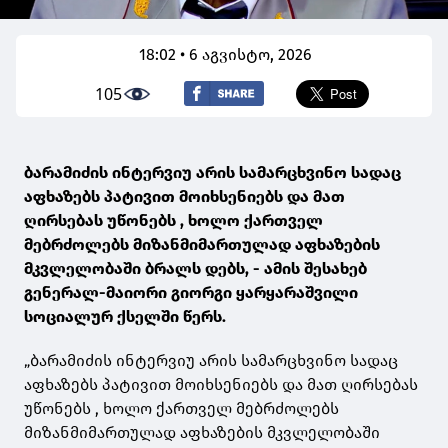
18:02 • 6 აგვისტო, 2026
105
ბარამიძის ინტერვიუ არის სამარცხვინო სადაც
აფხაზებს პატივით მოიხსენიებს და მათ
ღირსებას უწონებს , ხოლო ქართველ
მებრძოლებს მიზანმიმართულად აფხაზების
მკვლელობაში ბრალს დებს, - ამის შესახებ
გენერალ-მაიორი გიორგი ყარყარაშვილი
სოციალურ ქსელში წერს.
„ბარამიძის ინტერვიუ არის სამარცხვინო სადაც
აფხაზებს პატივით მოიხსენიებს და მათ ღირსებას
უწონებს , ხოლო ქართველ მებრძოლებს
მიზანმიმართულად აფხაზების მკვლელობაში