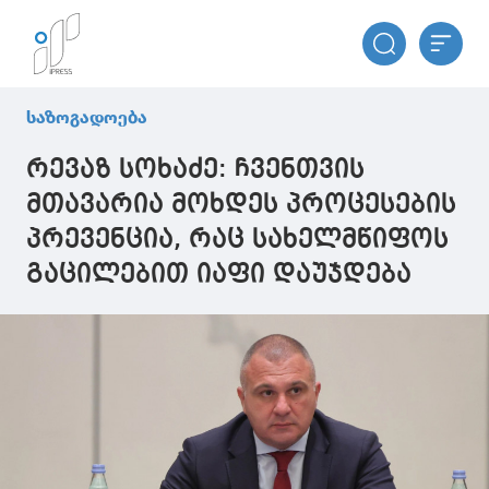
საზოგადოება
რევაზ სოხაძე: ჩვენთვის
მთავარია მოხდეს პროცესების
პრევენცია, რაც სახელმწიფოს
გაცილებით იაფი დაუჯდება