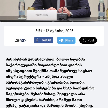
5:54 • 12 ივნისი, 2026
28
მინისტრის განცხადებით, ბოლო წლებში
საქართველოში მილიარდობით ლარის
ინვესტიციით შეიქმნა თანამედროვე საგზაო
ინფრასტრუქტურა - აშენდა ახალი
ავტომაგისტრალები, გვირაბები, ხიდები,
ფერდდაცვითი სისტემები და სხვა საინჟინრო
ნაგებობები. შესაბამისად, შეიცვალა არა
მხოლოდ გზების ხარისხი, არამედ მათი
ექსპლუატაციისა და მართვის მოთხოვნებიც.