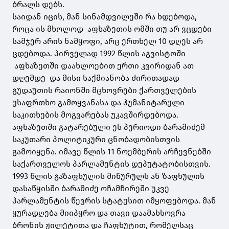
ბრალს დებს.
საიდან იცის, მან სინამდვილეში რა ხდებოდა,
როცა ის მხოლოდ აფხაზეთის ომში თუ არ ვცდები
სამჯერ არის ნამყოფი, არც ერთხელ 10 დღეს არ
ცდებოდა. პირველად 1992 წლის აგვისტოში
აფხაზეთში დაახლოებით ერთი კვირიდან ათ
დღემდე და მისი საქმიანობა ძირითადად
გუდაუთის რაიონში მცხოვრები ქართველების
უსაფრთხო გამოყვანასა და ჰუმანიტარული
საკითხების მოგვარებას უკავშირდებოდა.
აფხაზეთში გატარებული ეს პერიოდი ბარამიძემ
საკუთარი პოლიტიკური ცნობადობისთვის
გამოიყენა. იმავე წლის 11 ნოემბერის არჩევნებში
საქართველოს პარლამენტის დეპუტატობისთვის.
1993 წლის გაზაფხულის მიწურულს ან ზაფხულის
დასაწყისში ბარამიძე ოჩამჩირეში უკვე
პარლამენტის წევრის სტატუსით იმყოფებოდა. მან
ყურადღება მიიპყრო და თავი დაამახსოვრა
ბრონის ჟილეტითა და ჩაფხუტით, რომელსაც