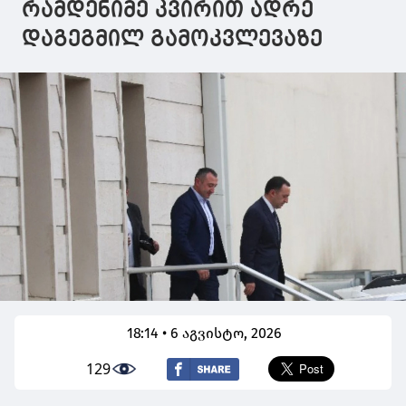
რამდენიმე კვირით ადრე
დაგეგმილ გამოკვლევაზე
18:14 • 6 აგვისტო, 2026
129