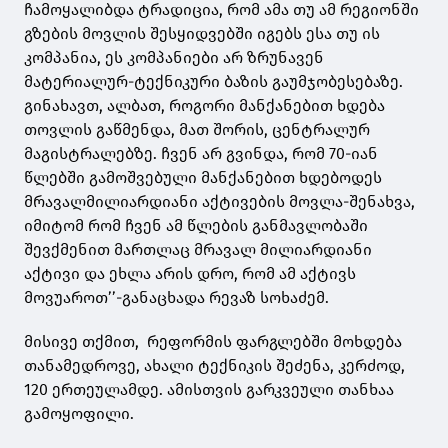
ჩამოყალიბდა ტრადიცია, რომ ამა თუ ამ რეგიონში
გზების მოვლის შესყიდვებში იგებს ესა თუ ის
კომპანია, ეს კომპანიები არ ზრუნავენ
მატერიალურ-ტექნიკური ბაზის გაუმჯობესებაზე.
გინახავთ, ალბათ, როგორი მანქანებით ხდება
თოვლის გაწმენდა, მათ შორის, ცენტრალურ
მაგისტრალებზე. ჩვენ არ გვინდა, რომ 70-იან
წლებში გამოშვებული მანქანებით ხდებოდეს
მრავალმილიარდიანი აქტივების მოვლა-შენახვა,
იმიტომ რომ ჩვენ ამ წლების განმავლობაში
შევქმენით მართლაც მრავალ მილიარდიანი
აქტივი და ეხლა არის დრო, რომ ამ აქტივს
მოვუაროთ’’-განაცხადა რევაზ სოხაძემ.
მისივე თქმით, რეფორმის ფარგლებში მოხდება
თანამედროვე, ახალი ტექნიკის შეძენა, კერძოდ,
120 ერთეულამდე. ამისთვის გარკვეული თანხაა
გამოყოფილი.