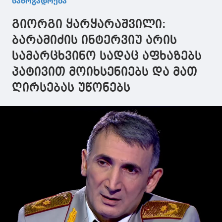
საზოგადოება
გიორგი ყარყარაშვილი:
ბარამიძის ინტერვიუ არის
სამარცხვინო სადაც აფხაზებს
პატივით მოიხსენიებს და მათ
ღირსებას უწონებს