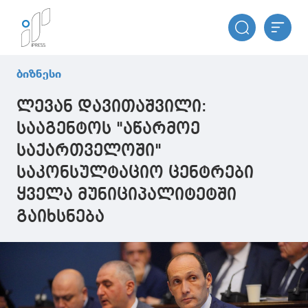
ბიზნესი
ლევან დავითაშვილი:
სააგენტოს "აწარმოე
საქართველოში"
საკონსულტაციო ცენტრები
ყველა მუნიციპალიტეტში
გაიხსნება