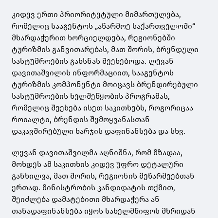
კიდევ ერთი პრიორიტეტული მიმართულება,
რომელიც სააგენტოს „აწარმოე საქართველოში“
მხარდაჭერით ხორციელდება, რეგიონებში
ტურიზმის განვითარებას, მათ შორის, ბრენდული
სასტუმროების გახსნას შეეხებოდა. ლევან
დავითაშვილის ინფორმაციით, სააგენტოს
ტურიზმის კომპონენტი მოიცავს ბრენდირებული
სასტუმროების ხელშეწყობის პროგრამას,
რომელიც შეეხება ისეთ საკითხებს, როგორიცაა
როიალტი, ბრენდის შემოყვანასთან
დაკავშირებული ხარჯის დაფინანსება და სხვ.
ლევან დავითაშვილმა აღნიშნა, რომ მზადაა,
მოხდეს ამ საკითხის კიდევ უფრო დეტალური
განხილვა, მათ შორის, რეგიონის მეწარმეებთან
ერთად. მინისტრობის კანდიდატის თქმით,
შეიძლება დამატებითი მხარდაჭერა ან
თანადაფინანსება იყოს სახელმწიფოს მხრიდან