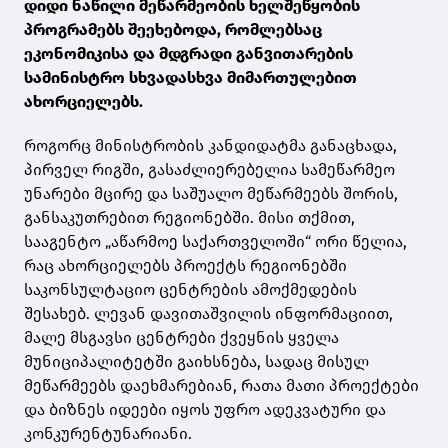
დიდი ნაწილი მეწარმეობის ხელშეწყობის
პროგრამებს შეეხებოდა, რომლებსაც
ეკონომიკისა და მდგრადი განვითარების
სამინისტრო სხვადასხვა მიმართულებით
ახორციელებს.
როგორც მინისტრობის კანდიდატმა განაცხადა,
პირველ რიგში, გასაძლიერებელია სამეწარმეო
უნარები მცირე და საშუალო მეწარმეებს შორის,
განსაკუთრებით რეგიონებში. მისი თქმით,
სააგენტო „აწარმოე საქართველოში“ ორი წელია,
რაც ახორციელებს პროექტს რეგიონებში
საკონსულტაციო ცენტრების ამოქმედების
შესახებ. ლევან დავითაშვილის ინფორმაციით,
მალე მსგავსი ცენტრები ქვეყნის ყველა
მუნიციპალიტეტში გაიხსნება, სადაც მისულ
მეწარმეებს დაეხმარებიან, რათა მათი პროექტები
და ბიზნეს იდეები იყოს უფრო ადეკვატური და
კონკურენტუნარიანი.