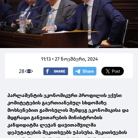
11:13 • 27 ნოემბერი, 2024
28
პარლამენტის ეკონომიკური პროფილის ექვსი
კომიტეტების გაერთიანებულ სხდომაზე
მოხსენებით გამოსვლის შემდეგ ეკონომიკისა და
მდგრადი განვითარების მინისტრობის
კანდიდატმა ლევან დავითაშვილმა
დეპუტატების შეკითხვებს უპასუხა. შეკითხვების