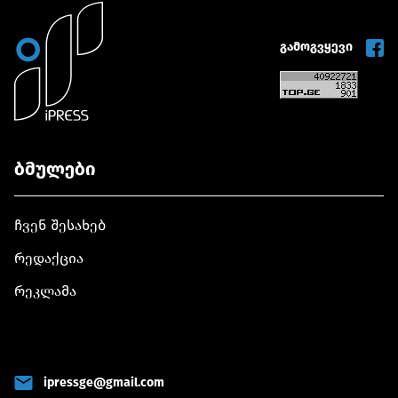
გამოგვყევი
ბმულები
ჩვენ შესახებ
რედაქცია
რეკლამა
ipressge@gmail.com