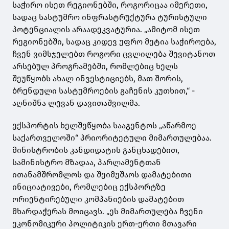
საჭირო ისეთ რეგიონებში, როგორიცაა იმერეთი,
სადაც სასტუმრო ინფრასტრუქტურა ტურისტული
პოტენციალის არაადეკვატურია. „ამიტომ ისეთ
რეგიონებში, სადაც კიდევ უფრო მეტია საჭიროება,
ჩვენ ვიმსჯელებთ როგორი ცვლილება შევიტანოთ
არსებულ პროგრამებში, რომლებიც ხელს
შეუწყობს ახალ ინვესტიციებს, მათ შორის,
ბრენდული სასტუმროების გაჩენის კუთხით,“ -
აღნიშნა ლევან დავითაშვილმა.
ექსპორტის ხელშეწყობა სააგენტოს „აწარმოე
საქართველოში“ პრიორიტეტული მიმართულებაა.
მინისტრობის კანდიდატის განცხადებით,
სამინისტრო მზადაა, პარლამენტთან
ითანამშრომლოს და შეიმუშაოს დამატებითი
ინიციატივები, რომლებიც ექსპორტზე
ორიენტირებული კომპანიების დამატებით
მხარდაჭერას მოიცავს. „ეს მიმართულება ჩვენი
ეკონომიკური პოლიტიკის ერთ-ერთი მთავარი