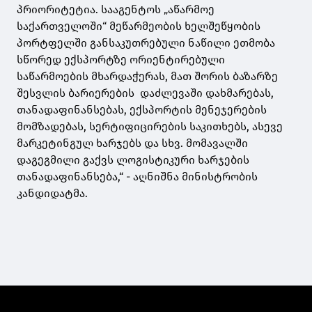
პრიორიტეტია. სააგენტოს „აწარმოე
საქართველოში“ მეწარმეობის ხელშეწყობის
პორტფელში განსაკუთრებული ნაწილი ეთმობა
სწორედ ექსპორტზე ორიენტირებული
საწარმოების მხარდაჭერას, მათ შორის ბაზარზე
შესვლის ბარიერების დაძლევაში დახმარებას,
თანადაფინანსებას, ექსპორტის მენეჯერების
მომზადებას, სერტიფიცირების საკითხებს, ასევე
მარკეტინგულ ხარჯებს და სხვ. მომავალში
დაგეგმილი გაქვს ლოგისტიკური ხარჯების
თანადაფინანსება,“ - აღნიშნა მინისტრობის
კანდიდატმა.